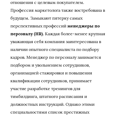
отношения с целевым покупателем.
Профессия маркетолога также востребована в
будущем. Замыкают пятерку самых
перспективных профессий
менеджеры по
персоналу (HR).
Каждая более-менее крупная
уважающая себя компания заинтересована в
наличии опытного специалиста по подбору
кадров. Менеджер по персоналу занимается
подбором и увольнением сотрудников,
организацией стажировки и повышения
квалификации сотрудников, принимает
участие разработке тренингов для
тимбилдинга, штатного расписания и
должностных инструкций. Однако этими
специальностями список престижных