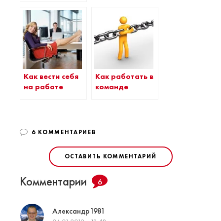
Как вести себя
Как работать в
на работе
команде
6 КОММЕНТАРИЕВ
ОСТАВИТЬ КОММЕНТАРИЙ
Комментарии
6
Александр1981