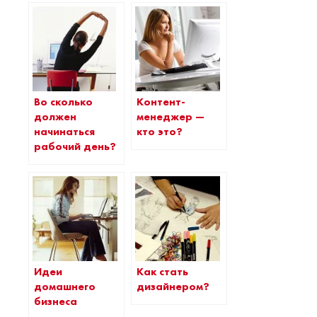
Во сколько
Контент-
должен
менеджер —
начинаться
кто это?
рабочий день?
Идеи
Как стать
домашнего
дизайнером?
бизнеса