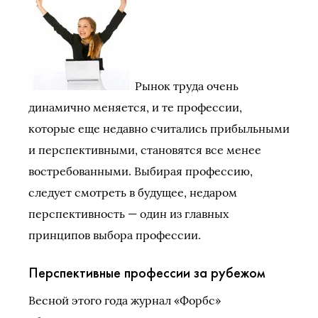
Рынок труда очень
динамично меняется, и те профессии,
которые еще недавно считались прибыльными
и перспективными, становятся все менее
востребованными. Выбирая профессию,
следует смотреть в будущее, недаром
перспективность — один из главных
принципов выбора профессии.
Перспективные профессии за рубежом
Весной этого года журнал «Форбс»