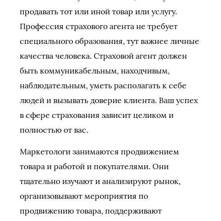
продавать тот или иной товар или услугу.
Профессия страхового агента не требует
специального образования, тут важнее личные
качества человека. Страховой агент должен
быть коммуникабельным, находчивым,
наблюдательным, уметь располагать к себе
людей и вызывать доверие клиента. Ваш успех
в сфере страхования зависит целиком и
полностью от вас.
Маркетологи занимаются продвижением
товара и работой и покупателями. Они
тщательно изучают и анализируют рынок,
организовывают мероприятия по
продвижению товара, поддерживают