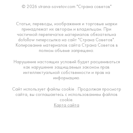
© 2026 strana-sovetov.com "Страна советов"
Статьи, переводы, изображения и торговые марки
принадлежат их авторам и владельцам. При
частичной перепечатке материалов обязательна
dofollow гиперссылка на сайт "Страна Советов".
Копирование материалов сайта Страна Советов в
полном объеме запрещено.
Нарушение настоящих условий будет расцениваться
как нарушение защищаемых законом прав
интеллектуальной собственности и прав на
информацию.
Сайт использует файлы cookie . Продолжая просмотр
сайта, вы соглашаетесь с использованием файлов
cookie.
Карта сайта