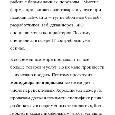
работа с базами данных, переводы… Многие
фирмы продвигают свои товары и услуги при
помощи веб-сайта — тут не обойтись без веб-
разработчиков, веб-дизайнеров, SEO-
специалистов и копирайтеров. Поэтому
специалист в сфере IT востребован уже
сейчас.
В современном мире производится все
больше товаров и услуг. Но их мало произвести
— их нужно продать. Поэтому профессия
менеджера по продажам
также входит в
число перспективных. Хороший менеджер по
продажам должен понимать специфику рынка,
разбираться в современных технологиях, быть
гибким и коммуникабельным, чтобы успешно