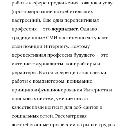
работы в сфере продвижения товаров и услуг
(прогнозирование потребительских
настроений). Еще одна перспективная
профессия — это
журналист.
Однако
традиционные СМИ постепенно уступают
свои позиции Интернету. Поэтому
перспективная профессия будущего — это
интернет-журналисты, копирайтеры и
рерайтеры. В этой сфере ценятся навыки
работы с компьютером, понимание
принципов функционирования Интернета и
поисковых систем, умение писать
качественный контент для веб-сайтов и
социальных сетей. Рассматривая
востребованные профессии на рынке труда в