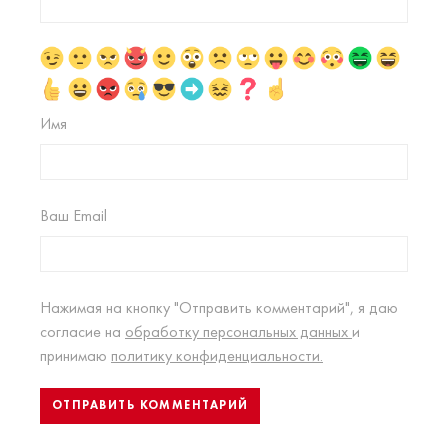
Имя
Ваш Email
Нажимая на кнопку "Отправить комментарий", я даю
согласие на
обработку персональных данных
и
принимаю
политику конфиденциальности.