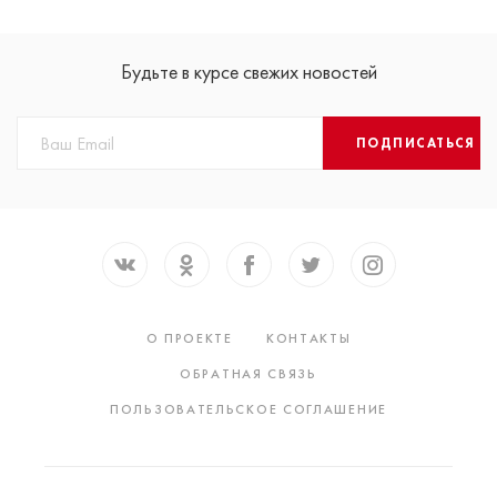
Будьте в курсе свежих новостей
ПОДПИСАТЬСЯ
О ПРОЕКТЕ
КОНТАКТЫ
ОБРАТНАЯ СВЯЗЬ
ПОЛЬЗОВАТЕЛЬСКОЕ СОГЛАШЕНИЕ