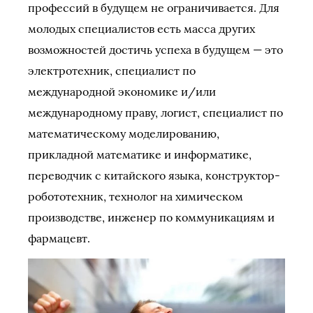
профессий в будущем не ограничивается. Для
молодых специалистов есть масса других
возможностей достичь успеха в будущем — это
электротехник, специалист по
международной экономике и/или
международному праву, логист, специалист по
математическому моделированию,
прикладной математике и информатике,
переводчик с китайского языка, конструктор-
робототехник, технолог на химическом
производстве, инженер по коммуникациям и
фармацевт.