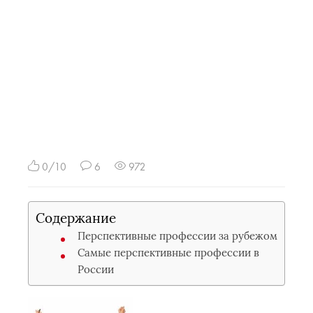
0/10
6
972
Содержание
Перспективные профессии за рубежом
Самые перспективные профессии в
России