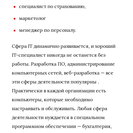
специалист по страхованию,
маркетолог
менеджер по персоналу.
Сфера IT динамично развивается, и хороший
IT-специалист никогда не останется без
работы. Разработка ПО, администрирование
компьютерных сетей, веб-разработка — все
эти сферы деятельности популярны .
Практически в каждой организации есть
компьютеры, которые необходимо
настраивать и обслуживать. Любая сфера
деятельности нуждается в специальном
программном обеспечении — бухгалтерия,