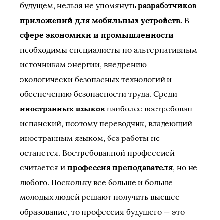
будущем, нельзя не упомянуть
разработчиков
приложений для мобильных устройств.
В
сфере экономики и промышленности
необходимы специалисты по альтернативным
источникам энергии, внедрению
экологически безопасных технологий и
обеспечению безопасности труда. Среди
иностранных языков
наиболее востребован
испанский, поэтому переводчик, владеющий
иностранным языком, без работы не
останется. Востребованной профессией
считается и
профессия преподавателя
, но не
любого. Поскольку все больше и больше
молодых людей решают получить высшее
образование, то профессия будущего — это