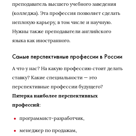
преподаватель высшего учебного заведения
(колледжа). Эта профессия позволяет сделать
неплохую карьеру, в том числе и научную.
Нужны также преподаватели английского
языка как иностранного.
Самые перспективные профессии в России
А что у нас? На какую профессию стоит делать
ставку? Какие специальности — это
перспективные профессии будущего?
Пятерка наиболее перспективных
профессий
:
программист-разработчик,
менеджер по продажам,