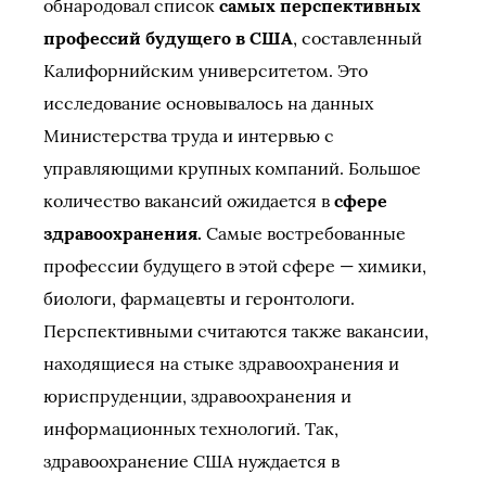
обнародовал список
самых перспективных
профессий будущего в США
, составленный
Калифорнийским университетом. Это
исследование основывалось на данных
Министерства труда и интервью с
управляющими крупных компаний. Большое
количество вакансий ожидается в
сфере
здравоохранения.
Самые востребованные
профессии будущего в этой сфере — химики,
биологи, фармацевты и геронтологи.
Перспективными считаются также вакансии,
находящиеся на стыке здравоохранения и
юриспруденции, здравоохранения и
информационных технологий. Так,
здравоохранение США нуждается в