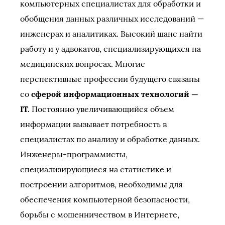
компьютерных специалистах для обработки и
обобщения данных различных исследований —
инженерах и аналитиках. Высокий шанс найти
работу и у адвокатов, специализирующихся на
медицинских вопросах. Многие
перспективные профессии будущего связаны
со
сферой информационных технологий —
IT.
Постоянно увеличивающийся объем
информации вызывает потребность в
специалистах по анализу и обработке данных.
Инженеры-программисты,
специализирующиеся на статистике и
построении алгоритмов, необходимы для
обеспечения компьютерной безопасности,
борьбы с мошенничеством в Интернете,