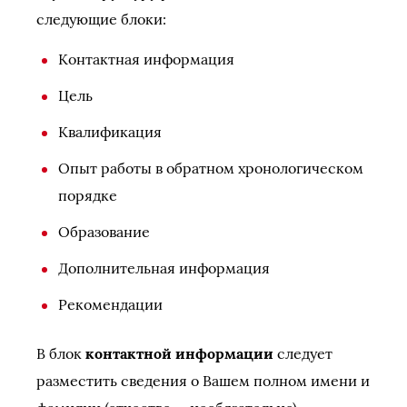
следующие блоки:
Контактная информация
Цель
Квалификация
Опыт работы в обратном хронологическом
порядке
Образование
Дополнительная информация
Рекомендации
В блок
контактной информации
следует
разместить сведения о Вашем полном имени и