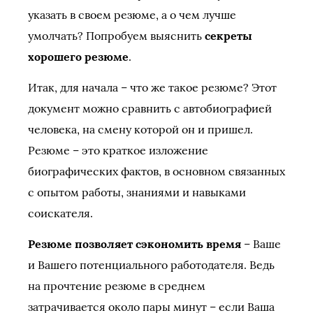
указать в своем резюме, а о чем лучше
умолчать? Попробуем выяснить
секреты
хорошего резюме
.
Итак, для начала – что же такое резюме? Этот
документ можно сравнить с автобиографией
человека, на смену которой он и пришел.
Резюме – это краткое изложение
биографических фактов, в основном связанных
с опытом работы, знаниями и навыками
соискателя.
Резюме позволяет сэкономить время
– Ваше
и Вашего потенциального работодателя. Ведь
на прочтение резюме в среднем
затрачивается около пары минут – если Ваша