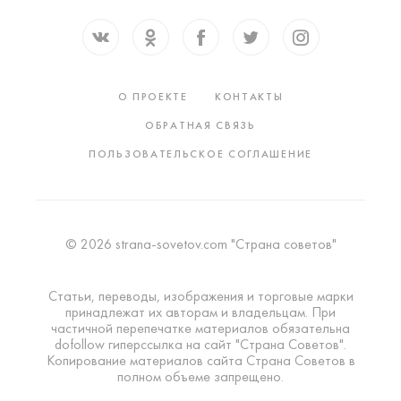
О ПРОЕКТЕ
КОНТАКТЫ
ОБРАТНАЯ СВЯЗЬ
ПОЛЬЗОВАТЕЛЬСКОЕ СОГЛАШЕНИЕ
© 2026 strana-sovetov.com "Страна советов"
Статьи, переводы, изображения и торговые марки
принадлежат их авторам и владельцам. При
частичной перепечатке материалов обязательна
dofollow гиперссылка на сайт "Страна Советов".
Копирование материалов сайта Страна Советов в
полном объеме запрещено.