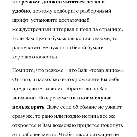
что
резюме должно читаться легко и
удобно
, поэтому подберите разборчивый
шрифт, установите достаточный
междустрочный интервал и поля на странице.
Если Вам нужна бумажная копия резюме, то
распечатать ее нужно на белой бумаге
хорошего качества.
Помните, что резюме – это Ваш «товар лицом».
От того, в насколько выгодном свете Вы себя
представите, зависит, обратят ли на Вас
внимание. Но в резюме
ни в коем случае
нельзя врать
. Даже если об обмане не узнают
сразу же, то рано или поздно истина все же
откроется и Вам возможно придется покинуть
это рабочее место. Чтобы такой ситуации не