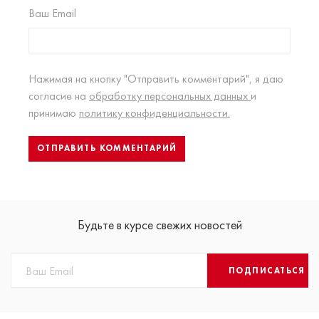
Ваш Email
Нажимая на кнопку "Отправить комментарий", я даю
согласие на
обработку персональных данных
и
принимаю
политику конфиденциальности.
Будьте в курсе свежих новостей
ПОДПИСАТЬСЯ