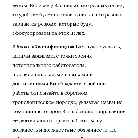
ее код. Если же у Вас несколько разных целей,
то удобнее будет составить несколько разных
вариантов резюме, которые будут
сфокусированы на этих целях.
В блоке
«Квалификация»
Вам нужно указать,
какими важными, с точки зрения
потенциального работодателя,
профессиональными навыками и
достижениями Вы обладаете. Свой опыт
работы описывайте в обратном
хронологическом порядке, указывая название
компании в которой Вы работали, направление
ее деятельности, сроки работы, Вашу
должность и должностные обязанности. Не