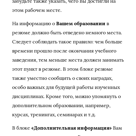
забудьте также указать, чего Вы достигли на
этом рабочем месте.
На информацию о
Вашем образовании
в
резюме должно быть отведено немного места.
Следует соблюдать такое правило: чем больше
времени прошло после окончания учебного
заведения, тем меньше места должен занимать
этот пункт в резюме. В этом блоке резюме
также уместно сообщить о своих наградах,
особо важных для будущей работы изученных
дисциплинах. Кроме того, можно упомянуть о
дополнительном образовании, например,
курсах, тренингах, семинарах и т.д.
В блоке
«Дополнительная информация»
Вам