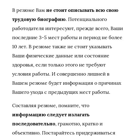
В резюме Вам
не стоит описывать всю свою
трудовую биографию
. Потенциального
работодателя интересуют, прежде всего, Ваши
последние 3-5 мест работы и период не более
10 лет. В резюме также не стоит указывать
Ваши физические данные или состояние
здоровья, если только этого не требуют
условия работы. И совершенно лишней в
Вашем резюме будет информация о причинах
Вашего ухода с предыдущих мест работы.
Составляя резюме, помните, что
информацию следует излагать
последовательно
, грамотно, кратко и
объективно. Постарайтесь придерживаться