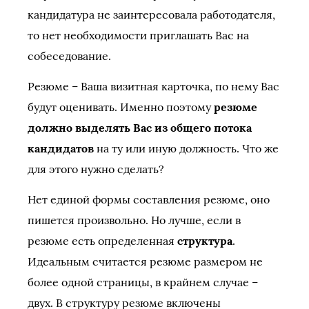
кандидатура не заинтересовала работодателя,
то нет необходимости приглашать Вас на
собеседование.
Резюме – Ваша визитная карточка, по нему Вас
будут оценивать. Именно поэтому
резюме
должно выделять Вас из общего потока
кандидатов
на ту или иную должность. Что же
для этого нужно сделать?
Нет единой формы составления резюме, оно
пишется произвольно. Но лучше, если в
резюме есть определенная
структура
.
Идеальным считается резюме размером не
более одной страницы, в крайнем случае –
двух. В структуру резюме включены