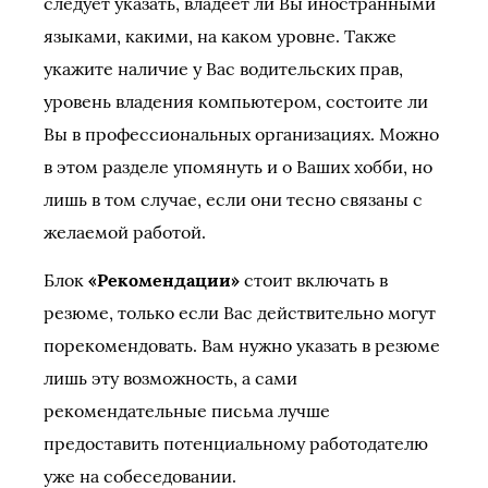
следует указать, владеет ли Вы иностранными
языками, какими, на каком уровне. Также
укажите наличие у Вас водительских прав,
уровень владения компьютером, состоите ли
Вы в профессиональных организациях. Можно
в этом разделе упомянуть и о Ваших хобби, но
лишь в том случае, если они тесно связаны с
желаемой работой.
Блок
«Рекомендации»
стоит включать в
резюме, только если Вас действительно могут
порекомендовать. Вам нужно указать в резюме
лишь эту возможность, а сами
рекомендательные письма лучше
предоставить потенциальному работодателю
уже на собеседовании.