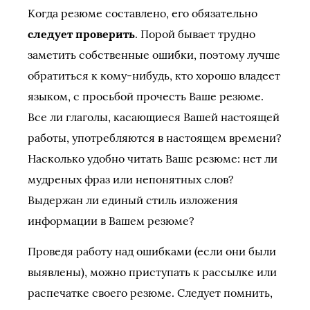
Когда резюме составлено, его обязательно
следует проверить
. Порой бывает трудно
заметить собственные ошибки, поэтому лучше
обратиться к кому-нибудь, кто хорошо владеет
языком, с просьбой прочесть Ваше резюме.
Все ли глаголы, касающиеся Вашей настоящей
работы, употребляются в настоящем времени?
Насколько удобно читать Ваше резюме: нет ли
мудреных фраз или непонятных слов?
Выдержан ли единый стиль изложения
информации в Вашем резюме?
Проведя работу над ошибками (если они были
выявлены), можно приступать к рассылке или
распечатке своего резюме. Следует помнить,