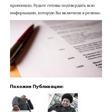
произошло, будьте готовы подтвердить всю
информацию, которую Вы включили в резюме.
Похожие Публикации: