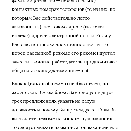
фамилии (отчество — необязательно),
контактных номерах телефонов (те из них, по
которым Вас действительно легко
«вызвонить»), почтовом адресе (включая
индекс), адресе электронной почты. Если у
Вас еще нет ящика электронной почты, то
перед рассылкой резюме его рекомендуется
завести – многие работодатели предпочитают
общаться с кандидатами по e-mail.
Блок
«Цель»
в общем-то необязателен, но
желателен. В этом блоке Вам следует в двух-
трех предложениях указать на какую
должность и почему Вы претендуете. Если Вы
высылаете резюме на конкретную вакансию,
то следует указать название этой вакансии или