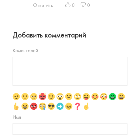
Ответить
0
0
Добавить комментарий
Коментарий
Имя