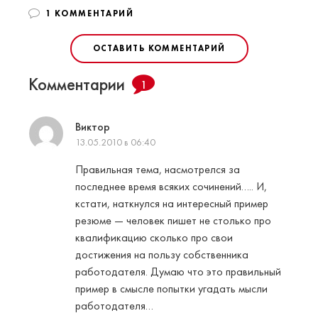
1 КОММЕНТАРИЙ
ОСТАВИТЬ КОММЕНТАРИЙ
Комментарии
1
Виктор
13.05.2010 в 06:40
Правильная тема, насмотрелся за
последнее время всяких сочинений….. И,
кстати, наткнулся на интересный пример
резюме — человек пишет не столько про
квалификацию сколько про свои
достижения на пользу собственника
работодателя. Думаю что это правильный
пример в смысле попытки угадать мысли
работодателя…