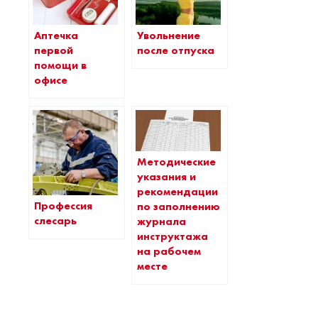
Аптечка
Увольнение
первой
после отпуска
помощи в
офисе
Методические
указания и
рекомендации
Профессия
по заполнению
слесарь
журнала
инструктажа
на рабочем
месте