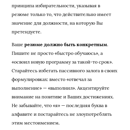
принципа избирательности, указывая в
резюме только то, что действительно имеет
значение для должности, на которую Вы
претендуете.
Ваше
резюме должно быть конкретным
.
Пишите не просто «быстро обучаюсь», а
«освоил новую программу за такой-то срок».
Старайтесь избегать пассивного залога в своих
формулировках: вместо «отвечал за
выполнение» — «выполнил». Акцентируйте
внимание на позитиве и Ваших достижениях.
Не забывайте, что «я» — последняя буква в
алфавите и постарайтесь не злоупотреблять
этим местоимением.