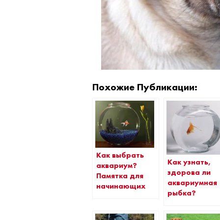
Похожие Публикации:
Как выбрать
Как узнать,
аквариум?
здорова ли
Памятка для
аквариумная
начинающих
рыбка?