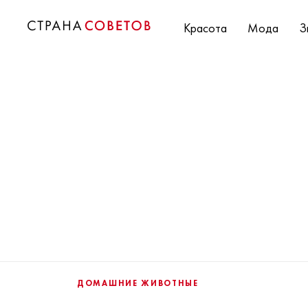
Красота
Мода
З
ДОМАШНИЕ ЖИВОТНЫЕ