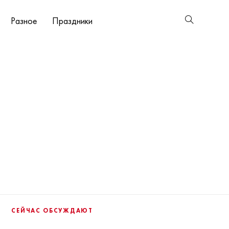
Разное
Праздники
СЕЙЧАС ОБСУЖДАЮТ