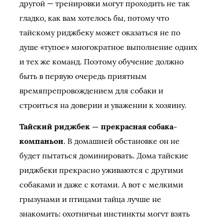
другой — тренировки могут проходить не так
гладко, как вам хотелось бы, потому что
тайскому риджбеку может оказаться не по
душе «тупое» многократное выполнение одних
и тех же команд. Поэтому обучение должно
быть в первую очередь приятным
времяпрепровождением для собаки и
строиться на доверии и уважении к хозяину.
Тайский риджбек — прекрасная собака-
компаньон
. В домашней обстановке он не
будет пытаться доминировать. Дома тайские
риджбеки прекрасно уживаются с другими
собаками и даже с котами. А вот с мелкими
грызунами и птицами тайца лучше не
знакомить: охотничьи инстинкты могут взять