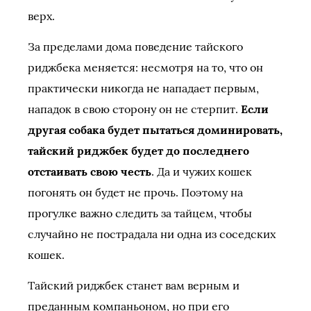
верх.
За пределами дома поведение тайского
риджбека меняется: несмотря на то, что он
практически никогда не нападает первым,
нападок в свою сторону он не стерпит.
Если
другая собака будет пытаться доминировать,
тайский риджбек будет до последнего
отстаивать свою честь
. Да и чужих кошек
погонять он будет не прочь. Поэтому на
прогулке важно следить за тайцем, чтобы
случайно не пострадала ни одна из соседских
кошек.
Тайский риджбек станет вам верным и
преданным компаньоном, но при его