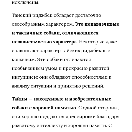
исключены.
Тайский риджбек обладает достаточно
своеобразным характером.
Это ненавязчивые
и тактичные собаки, отличающиеся
независимостью характера
. Некоторые даже
сравнивают характер тайских риджбеков с
кошачьим. Эти собаки отличаются
необычайным умом и прекрасно развитой
интуицией: они обладают способностями к
анализу ситуации и принятию решений.
Тайцы — находчивые и изобретательные
собаки с хорошей памятью
. С одной стороны,
они хорошо поддаются дрессировке благодаря
развитому интеллекту и хорошей памяти. С