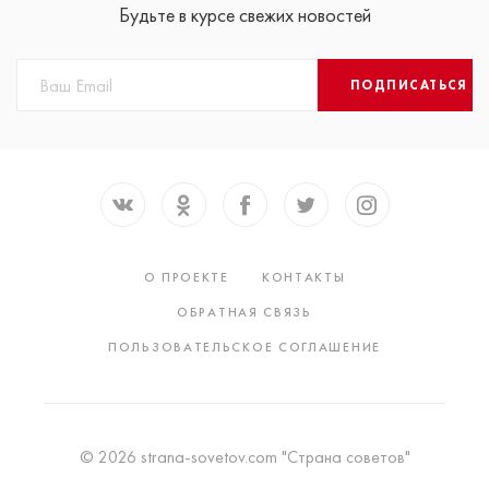
Будьте в курсе свежих новостей
ПОДПИСАТЬСЯ
О ПРОЕКТЕ
КОНТАКТЫ
ОБРАТНАЯ СВЯЗЬ
ПОЛЬЗОВАТЕЛЬСКОЕ СОГЛАШЕНИЕ
© 2026 strana-sovetov.com "Страна советов"