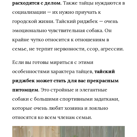
расходятся с делом
. Также тайцы нуждаются в
социализации — их нужно приучать к
городской жизни. Тайский риджбек — очень
эмоционально чувствительная собака. Он
крайне чутко относится к отношениям в
семье, не терпит нервозности, ссор, агрессии.
Если вы готовы мириться с этими
особенностями характера тайцев,
тайский
риджбек может стать для вас прекрасным
питомцем
. Это стройные и элегантные
собаки с большими спортивными задатками,
которые очень любят хозяина и лояльно
относятся ко всем членам семьи.