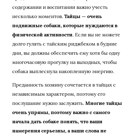
содержании и воспитании важно учесть
несколько моментов.
Тайцы — очень
подвижные собаки, которые нуждаются в
физической активности
. Если вы не можете
долго гулять с тайским риджбеком в будние
дни, вы должны обеспечить ему хотя бы одну
многочасовую прогулку на выходных, чтобы
собака выплеснула накопленную энергию.
Преданность хозяину сочетается в тайцах с
независимым характером, поэтому его
послушание нужно заслужить.
Многие тайцы
очень упрямы, поэтому важно с самого
начала дать собаке понять, что ваши
намерения серьезны, а ваши слова не