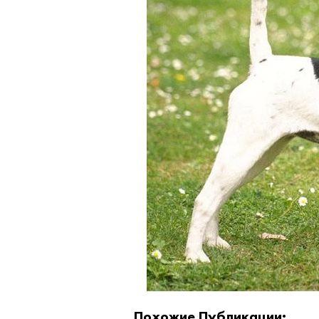
Похожие Публикации: