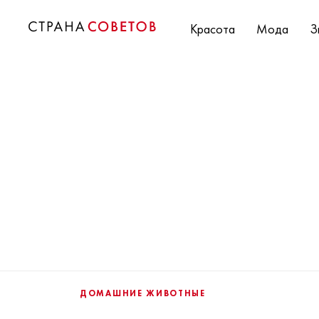
Красота
Мода
З
ДОМАШНИЕ ЖИВОТНЫЕ