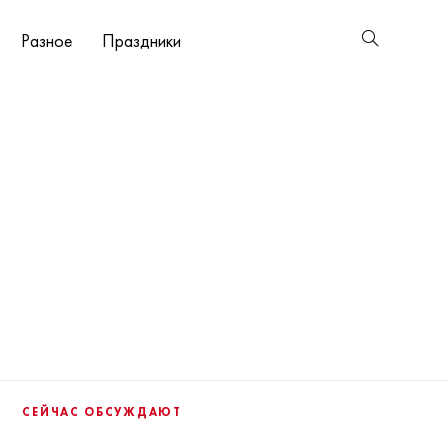
Разное
Праздники
СЕЙЧАС ОБСУЖДАЮТ