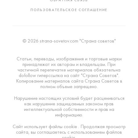
ОБРАТНАЯ СВЯЗЬ
ПОЛЬЗОВАТЕЛЬСКОЕ СОГЛАШЕНИЕ
© 2026 strana-sovetov.com "Страна советов"
Статьи, переводы, изображения и торговые марки
принадлежат их авторам и владельцам. При
частичной перепечатке материалов обязательна
dofollow гиперссылка на сайт "Страна Советов".
Копирование материалов сайта Страна Советов в
полном объеме запрещено.
Нарушение настоящих условий будет расцениваться
как нарушение защищаемых законом прав
интеллектуальной собственности и прав на
информацию.
Сайт использует файлы cookie . Продолжая просмотр
сайта, вы соглашаетесь с использованием файлов
cookie.