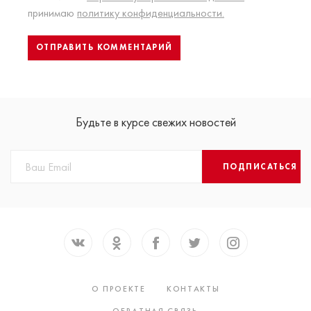
принимаю
политику конфиденциальности.
Будьте в курсе свежих новостей
ПОДПИСАТЬСЯ
О ПРОЕКТЕ
КОНТАКТЫ