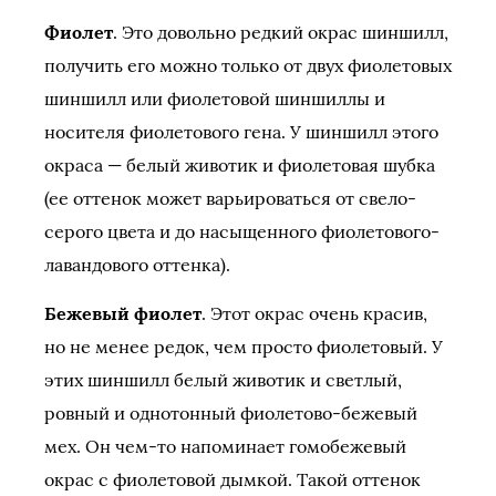
Фиолет
. Это довольно редкий окрас шиншилл,
получить его можно только от двух фиолетовых
шиншилл или фиолетовой шиншиллы и
носителя фиолетового гена. У шиншилл этого
окраса — белый животик и фиолетовая шубка
(ее оттенок может варьироваться от свело-
серого цвета и до насыщенного фиолетового-
лавандового оттенка).
Бежевый фиолет
. Этот окрас очень красив,
но не менее редок, чем просто фиолетовый. У
этих шиншилл белый животик и светлый,
ровный и однотонный фиолетово-бежевый
мех. Он чем-то напоминает гомобежевый
окрас с фиолетовой дымкой. Такой оттенок