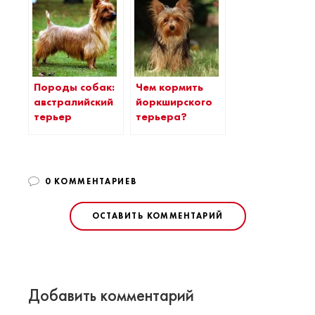
Породы собак:
Чем кормить
австралийский
йоркширского
терьер
терьера?
0 КОММЕНТАРИЕВ
ОСТАВИТЬ КОММЕНТАРИЙ
Добавить комментарий