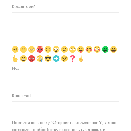
Коментарий
Имя
Ваш Email
Нажимая на кнопку "Отправить комментарий", я даю
согласие на
обработку персональных данных
и