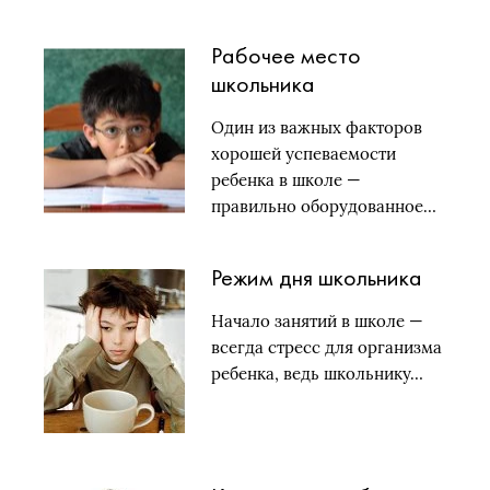
Рабочее место
школьника
Один из важных факторов
хорошей успеваемости
ребенка в школе —
правильно оборудованное…
Режим дня школьника
Начало занятий в школе —
всегда стресс для организма
ребенка, ведь школьнику…