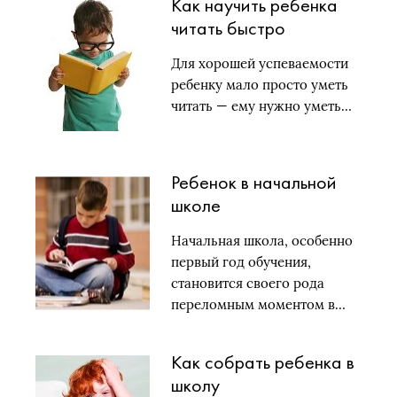
Как научить ребенка
читать быстро
Для хорошей успеваемости
ребенку мало просто уметь
читать — ему нужно уметь…
Ребенок в начальной
школе
Начальная школа, особенно
первый год обучения,
становится своего рода
переломным моментом в…
Как собрать ребенка в
школу