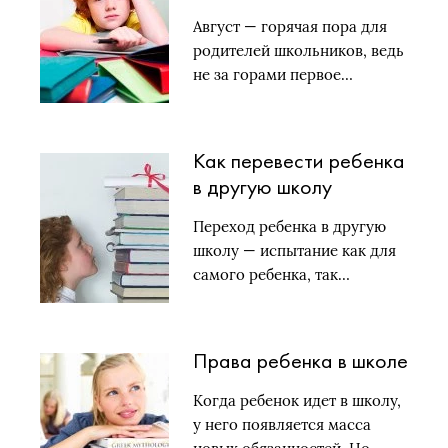
Август — горячая пора для
родителей школьников, ведь
не за горами первое…
Как перевести ребенка
в другую школу
Переход ребенка в другую
школу — испытание как для
самого ребенка, так…
Права ребенка в школе
Когда ребенок идет в школу,
у него появляется масса