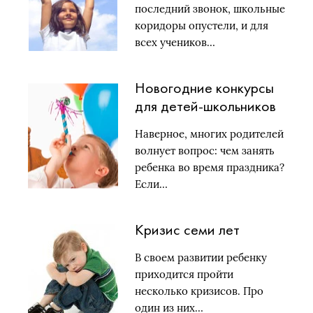
последний звонок, школьные
коридоры опустели, и для
всех учеников…
Новогодние конкурсы
для детей-школьников
Наверное, многих родителей
волнует вопрос: чем занять
ребенка во время праздника?
Если…
Кризис семи лет
В своем развитии ребенку
приходится пройти
несколько кризисов. Про
один из них…