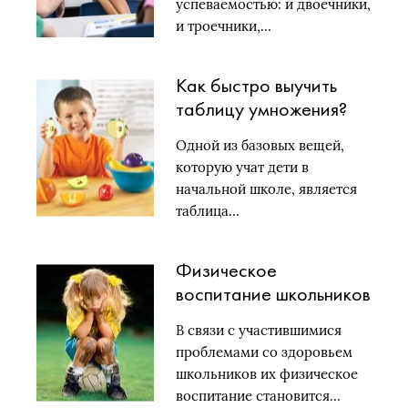
успеваемостью: и двоечники,
и троечники,…
Как быстро выучить
таблицу умножения?
Одной из базовых вещей,
которую учат дети в
начальной школе, является
таблица…
Физическое
воспитание школьников
В связи с участившимися
проблемами со здоровьем
школьников их физическое
воспитание становится…