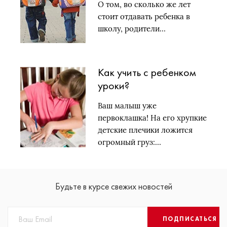
О том, во сколько же лет
стоит отдавать ребенка в
школу, родители…
Как учить с ребенком
уроки?
Ваш малыш уже
первоклашка! На его хрупкие
детские плечики ложится
огромный груз:…
Будьте в курсе свежих новостей
ПОДПИСАТЬСЯ