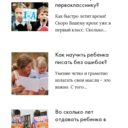
первокласснику?
Как быстро летит время!
Скоро Вашему крохе уже в
первый класс. Сколько…
Как научить ребенка
писать без ошибок?
Умение четко и грамотно
излагать свои мысли – это
важно. С того…
Во сколько лет
отдавать ребенка в
школу?