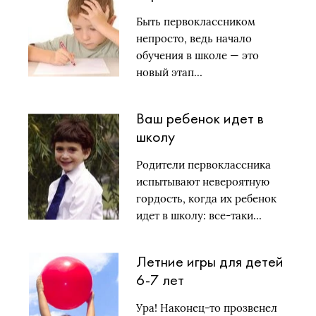
Быть первоклассником
непросто, ведь начало
обучения в школе — это
новый этап…
Ваш ребенок идет в
школу
Родители первоклассника
испытывают невероятную
гордость, когда их ребенок
идет в школу: все-таки…
Летние игры для детей
6-7 лет
Ура! Наконец-то прозвенел