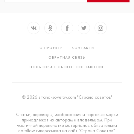
О ПРОЕКТЕ
КОНТАКТЫ
ОБРАТНАЯ СВЯЗЬ
ПОЛЬЗОВАТЕЛЬСКОЕ СОГЛАШЕНИЕ
© 2026 strana-sovetov.com "Страна советов"
Статьи, переводы, изображения и торговые марки
принадлежат их авторам и владельцам. При
частичной перепечатке материалов обязательна
dofollow гиперссылка на сайт "Страна Советов".