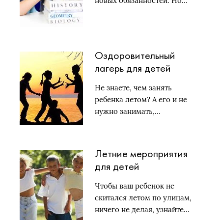
новых обязанностей. Но…
Оздоровительный
лагерь для детей
Не знаете, чем занять
ребенка летом? А его и не
нужно занимать,…
Летние мероприятия
для детей
Чтобы ваш ребенок не
скитался летом по улицам,
ничего не делая, узнайте…