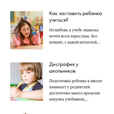
Как заставить ребенка
учиться?
Нелюбовь к учебе знакома
почти всем взрослым. Все
помнят, с какой неохотой…
Дисграфия у
школьников
Подготовка ребенка к школе
занимает у родителей
достаточно много времени:
покупка учебников,…