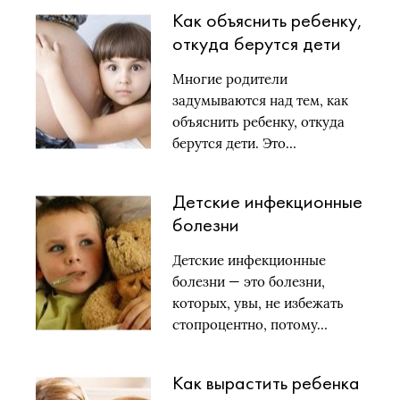
Как объяснить ребенку,
откуда берутся дети
Многие родители
задумываются над тем, как
объяснить ребенку, откуда
берутся дети. Это…
Детские инфекционные
болезни
Детские инфекционные
болезни — это болезни,
которых, увы, не избежать
стопроцентно, потому…
Как вырастить ребенка