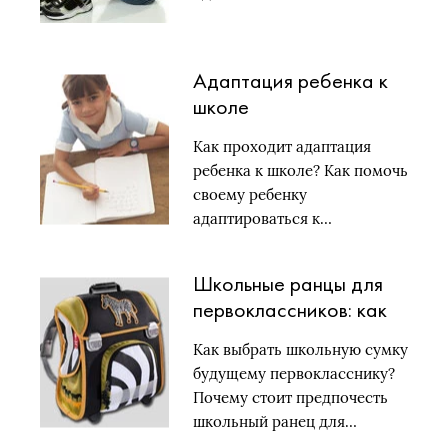
Адаптация ребенка к
школе
Как проходит адаптация
ребенка к школе? Как помочь
своему ребенку
адаптироваться к…
Школьные ранцы для
первоклассников: как
выбрать ранец?
Как выбрать школьную сумку
будущему первокласснику?
Почему стоит предпочесть
школьный ранец для…