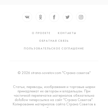
О ПРОЕКТЕ
КОНТАКТЫ
ОБРАТНАЯ СВЯЗЬ
ПОЛЬЗОВАТЕЛЬСКОЕ СОГЛАШЕНИЕ
© 2026 strana-sovetov.com "Страна советов"
Статьи, переводы, изображения и торговые марки
принадлежат их авторам и владельцам. При
частичной перепечатке материалов обязательна
dofollow гиперссылка на сайт "Страна Советов".
Копирование материалов сайта Страна Советов в