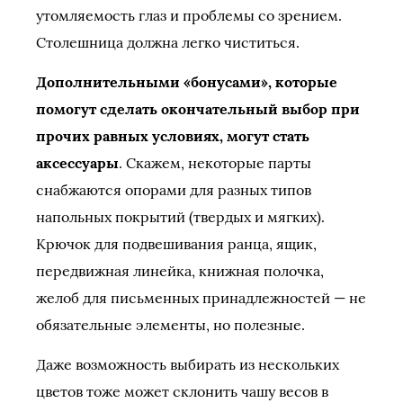
утомляемость глаз и проблемы со зрением.
Столешница должна легко чиститься.
Дополнительными «бонусами», которые
помогут сделать окончательный выбор при
прочих равных условиях, могут стать
аксессуары
. Скажем, некоторые парты
снабжаются опорами для разных типов
напольных покрытий (твердых и мягких).
Крючок для подвешивания ранца, ящик,
передвижная линейка, книжная полочка,
желоб для письменных принадлежностей — не
обязательные элементы, но полезные.
Даже возможность выбирать из нескольких
цветов тоже может склонить чашу весов в