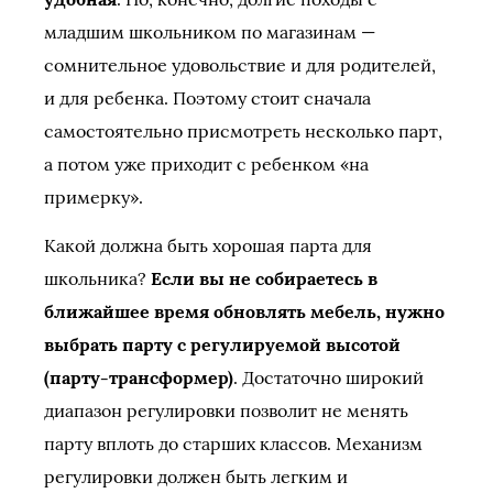
младшим школьником по магазинам —
сомнительное удовольствие и для родителей,
и для ребенка. Поэтому стоит сначала
самостоятельно присмотреть несколько парт,
а потом уже приходит с ребенком «на
примерку».
Какой должна быть хорошая парта для
школьника?
Если вы не собираетесь в
ближайшее время обновлять мебель, нужно
выбрать парту с регулируемой высотой
(парту-трансформер)
. Достаточно широкий
диапазон регулировки позволит не менять
парту вплоть до старших классов. Механизм
регулировки должен быть легким и