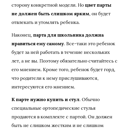
сторону конкретной модели. Но
цвет парты
не должен быть слишком ярким
, он будет
отвлекать и утомлять ребенка.
Наконец,
парта для школьника должна
нравиться ему самому
. Все-таки это ребенок
будет за ней работать в течение нескольких
лет, а не вы. Поэтому обязательно считайтесь с
его мнением. Кроме того, ребенок будет горд,
что родители к нему прислушиваются,
интересуются его мнением.
К парте нужно купить и стул
. Обычно
специальные ортопедические стулья
продаются в комплекте с партой. Он должен
быть не слишком жестким и не слишком