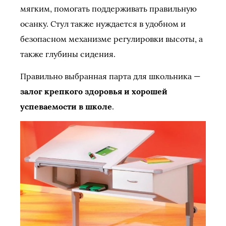
мягким, помогать поддерживать правильную
осанку. Стул также нуждается в удобном и
безопасном механизме регулировки высоты, а
также глубины сидения.
Правильно выбранная парта для школьника —
залог крепкого здоровья и хорошей
успеваемости в школе
.