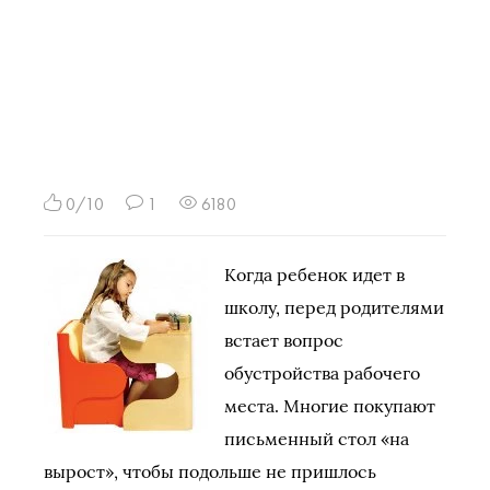
0/10
1
6180
Когда ребенок идет в
школу, перед родителями
встает вопрос
обустройства рабочего
места. Многие покупают
письменный стол «на
вырост», чтобы подольше не пришлось