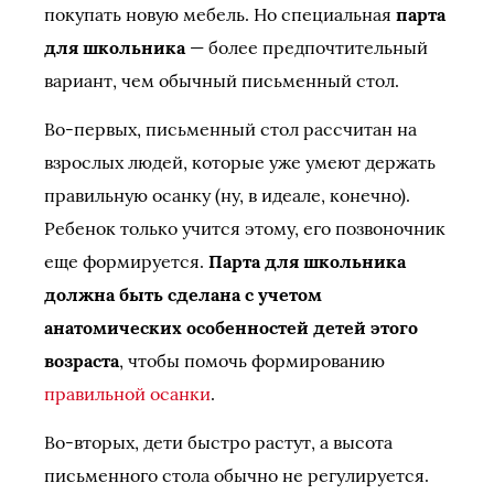
покупать новую мебель. Но специальная
парта
для школьника
— более предпочтительный
вариант, чем обычный письменный стол.
Во-первых, письменный стол рассчитан на
взрослых людей, которые уже умеют держать
правильную осанку (ну, в идеале, конечно).
Ребенок только учится этому, его позвоночник
еще формируется.
Парта для школьника
должна быть сделана с учетом
анатомических особенностей детей этого
возраста
, чтобы помочь формированию
правильной осанки
.
Во-вторых, дети быстро растут, а высота
письменного стола обычно не регулируется.