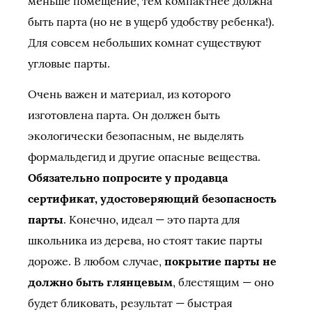
меньше помещение, тем компактнее должна
быть парта (но не в ущерб удобству ребенка!).
Для совсем небольших комнат существуют
угловые парты.
Очень важен и материал, из которого
изготовлена парта. Он должен быть
экологически безопасным, не выделять
формальдегид и другие опасные вещества.
Обязательно попросите у продавца
сертификат, удостоверяющий безопасность
парты
. Конечно, идеал — это парта для
школьника из дерева, но стоят такие парты
дороже. В любом случае,
покрытие парты не
должно быть глянцевым
, блестящим — оно
будет бликовать, результат — быстрая