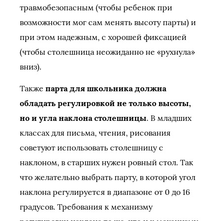
травмобезопасным (чтобы ребенок при
возможности мог сам менять высоту парты) и
при этом надежным, с хорошей фиксацией
(чтобы столешница неожиданно не «рухнула»
вниз).
Также
парта для школьника должна
обладать регулировкой не только высоты,
но и угла наклона столешницы
. В младших
классах для письма, чтения, рисования
советуют использовать столешницу с
наклоном, в старших нужен ровный стол. Так
что желательно выбрать парту, в которой угол
наклона регулируется в диапазоне от 0 до 16
градусов. Требования к механизму