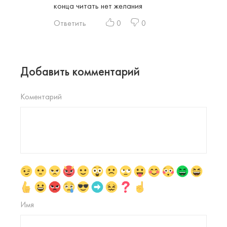
конца читать нет желания
Ответить
0
0
Добавить комментарий
Коментарий
Имя