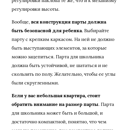
регулировки наклона те же, что и к механизму
регулировки высоты.
Вообще,
вся конструкция парты должна
быть безопасной для ребенка
. Выбирайте
парту с крепким каркасом. На ней не должно
быть выступающих элементов, за которые
можно зацепиться. Парта для школьника
должна быть устойчивой, не шататься и не
скользить по полу. Желательно, чтобы ее углы
были скругленными.
Если у вас небольшая квартира, стоит
обратить внимание на размер парты
. Парта
для школьника может быть и большой, и
достаточно компактной, понятно, что чем