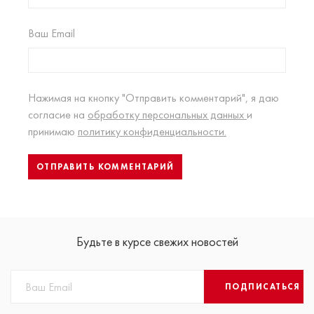
Ваш Email
Нажимая на кнопку "Отправить комментарий", я даю
согласие на
обработку персональных данных
и
принимаю
политику конфиденциальности.
Будьте в курсе свежих новостей
ПОДПИСАТЬСЯ