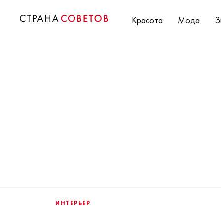
Красота
Мода
З
ИНТЕРЬЕР