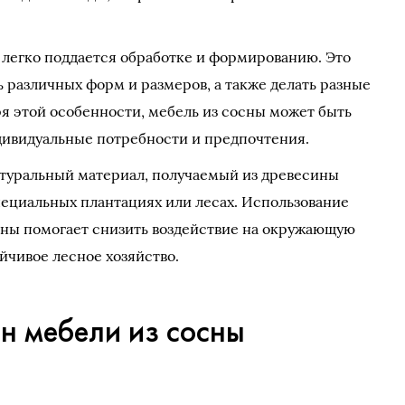
 легко поддается обработке и формированию. Это
ь различных форм и размеров, а также делать разные
я этой особенности, мебель из сосны может быть
дивидуальные потребности и предпочтения.
атуральный материал, получаемый из древесины
пециальных плантациях или лесах. Использование
сны помогает снизить воздействие на окружающую
йчивое лесное хозяйство.
н мебели из сосны
»