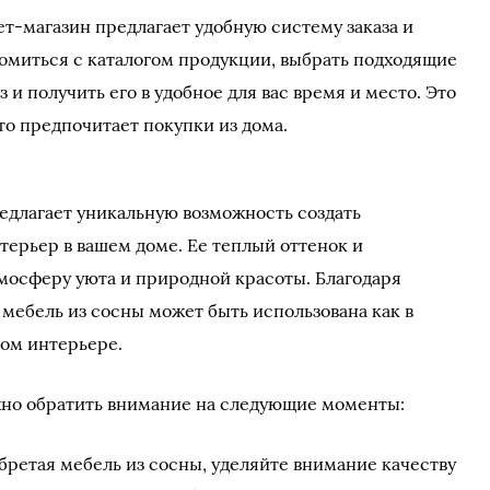
т-магазин предлагает удобную систему заказа и
комиться с каталогом продукции, выбрать подходящие
 и получить его в удобное для вас время и место. Это
кто предпочитает покупки из дома.
едлагает уникальную возможность создать
ерьер в вашем доме. Ее теплый оттенок и
тмосферу уюта и природной красоты. Благодаря
 мебель из сосны может быть использована как в
ном интерьере.
жно обратить внимание на следующие моменты:
бретая мебель из сосны, уделяйте внимание качеству