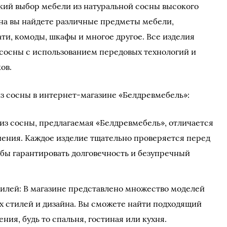
ий выбор мебели из натуральной сосны высокого
ина вы найдете различные предметы мебели,
ти, комоды, шкафы и многое другое. Все изделия
 сосны с использованием передовых технологий и
ов.
з сосны в интернет-магазине «Белдревмебель»:
из сосны, предлагаемая «Белдревмебель», отличается
ения. Каждое изделие тщательно проверяется перед
обы гарантировать долговечность и безупречный
тилей: В магазине представлено множество моделей
х стилей и дизайна. Вы сможете найти подходящий
ния, будь то спальня, гостиная или кухня.