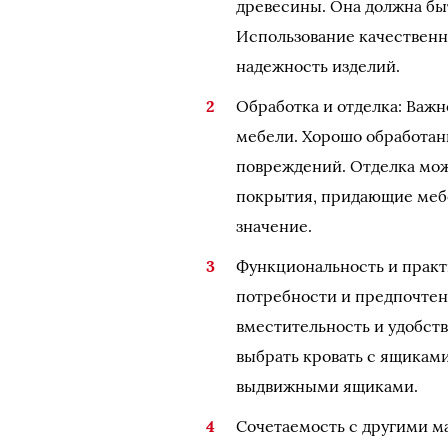
древесины. Она должна быт
Использование качественн
надежность изделий.
Обработка и отделка: Важн
мебели. Хорошо обработанн
повреждений. Отделка мож
покрытия, придающие меб
значение.
Функциональность и практ
потребности и предпочтен
вместительность и удобст
выбрать кровать с ящиками
выдвижными ящиками.
Сочетаемость с другими м