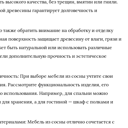
ь высокого качества, без трещин, вмятин или гнили.
ой древесины гарантирует долговечность и
о также обратить внимание на обработку и отделку
ая поверхность защищает древесину от влаги, грязи и
ет быть натуральной или использовать различные
ели дополнительную прочность и эстетическое
ичность: При выборе мебели из сосны учтите свои
ия. Рассмотрите функциональность изделия, его
во использования. Например, для спальни можно
 для хранения, а для гостиной — шкаф с полками и
атериалами: Мебель из сосны отлично сочетается с