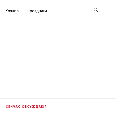
Разное
Праздники
СЕЙЧАС ОБСУЖДАЮТ