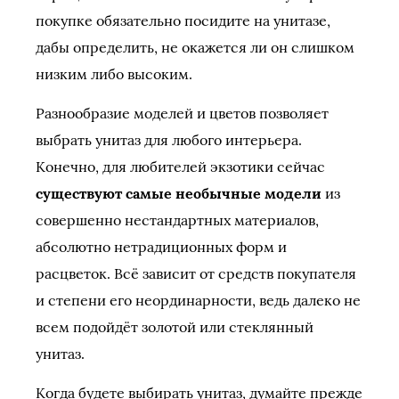
покупке обязательно посидите на унитазе,
дабы определить, не окажется ли он слишком
низким либо высоким.
Разнообразие моделей и цветов позволяет
выбрать унитаз для любого интерьера.
Конечно, для любителей экзотики сейчас
существуют самые необычные модели
из
совершенно нестандартных материалов,
абсолютно нетрадиционных форм и
расцветок. Всё зависит от средств покупателя
и степени его неординарности, ведь далеко не
всем подойдёт золотой или стеклянный
унитаз.
Когда будете выбирать унитаз, думайте прежде