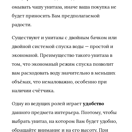
омывать чашу унитаза, иначе ваша покупка не
будет приносить Вам предполагаемой
радости.
Существуют и унитазы с двойным бачком или
двойной системой спуска воды — простой и
экономной. Преимущество такого унитаза в
том, что экономный режим спуска позволит
вам расходовать воду значительно в меньших
объёмах, что немаловажно, особенно при
наличии счётчика.
Одну из ведущих ролей играет
удобство
данного предмета интерьера. Поэтому, чтобы
выбрать унитаз, на котором Вам будет удобно,
обращайте внимание и на его высоту. При