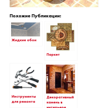
Похожие Публикации:
Жидкие обои
Паркет
Инструменты
Декоративный
для ремонта
камень в
интерьере