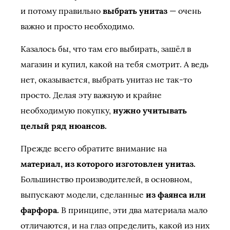
и потому правильно
выбрать унитаз
— очень
важно и просто необходимо.
Казалось бы, что там его выбирать, зашёл в
магазин и купил, какой на тебя смотрит. А ведь
нет, оказывается, выбрать унитаз не так-то
просто. Делая эту важную и крайне
необходимую покупку,
нужно учитывать
целый ряд нюансов.
Прежде всего обратите внимание на
материал, из которого изготовлен унитаз.
Большинство производителей, в основном,
выпускают модели, сделанные
из фаянса или
фарфора.
В принципе, эти два материала мало
отличаются, и на глаз определить, какой из них