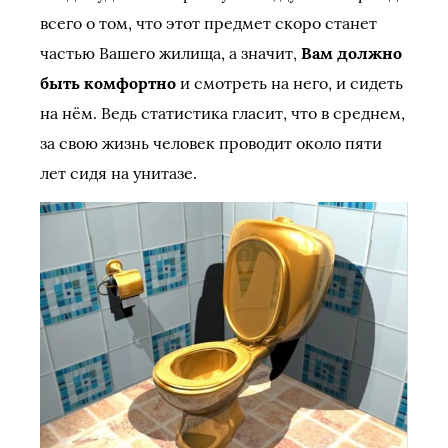
всего о том, что этот предмет скоро станет
частью Вашего жилища, а значит,
Вам должно
быть комфортно
и смотреть на него, и сидеть
на нём. Ведь статистика гласит, что в среднем,
за свою жизнь человек проводит около пяти
лет сидя на унитазе.