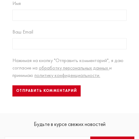
Имя
Ваш Email
Нажимая на кнопку "Отправить комментарий", я даю
согласие на
обработку персональных данных
и
принимаю
политику конфиденциальности.
Будьте в курсе свежих новостей