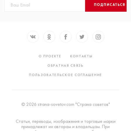
ПОДПИСАТЬСЯ
О ПРОЕКТЕ
КОНТАКТЫ
ОБРАТНАЯ СВЯЗЬ
ПОЛЬЗОВАТЕЛЬСКОЕ СОГЛАШЕНИЕ
© 2026 strana-sovetov.com "Страна советов"
Статьи, переводы, изображения и торговые марки
принадлежат их авторам и владельцам. При