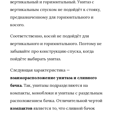
вертикальный и горизонтальный. Унитаз с
вертикальным спуском не подойдёт к стояку,
предназначенному для горизонтального и
косого.
Соответственно, косой не подойдёт для
вертикального и горизонтального. Поэтому не
забывайте про конструкцию спуска, когда
пойдёте выбирать унитаз.
Следующая характеристика —
взаиморасположение унитаза и сливного
бачка.
Так, унитазы подразделяются на
компакты, моноблоки и унитазы с раздельным
расположением бачка. Отличительной чертой
компактов
является то, что сливной бачок