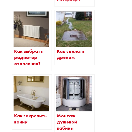
Как выбрать
Как сделать
радиатор
дренаж
отопления?
Как закрепить
Монтаж
ванну
душевой
кабины