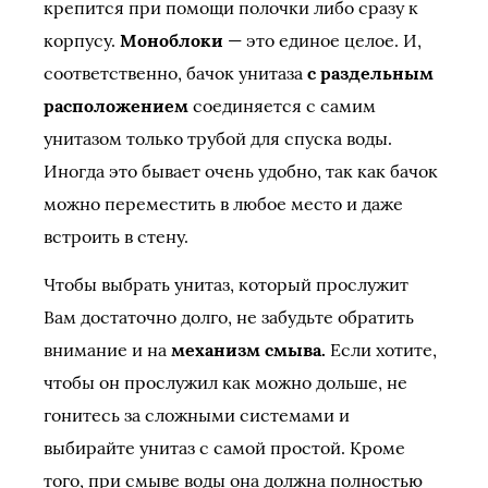
крепится при помощи полочки либо сразу к
корпусу.
Моноблоки
— это единое целое. И,
соответственно, бачок унитаза
с раздельным
расположением
соединяется с самим
унитазом только трубой для спуска воды.
Иногда это бывает очень удобно, так как бачок
можно переместить в любое место и даже
встроить в стену.
Чтобы выбрать унитаз, который прослужит
Вам достаточно долго, не забудьте обратить
внимание и на
механизм смыва.
Если хотите,
чтобы он прослужил как можно дольше, не
гонитесь за сложными системами и
выбирайте унитаз с самой простой. Кроме
того, при смыве воды она должна полностью