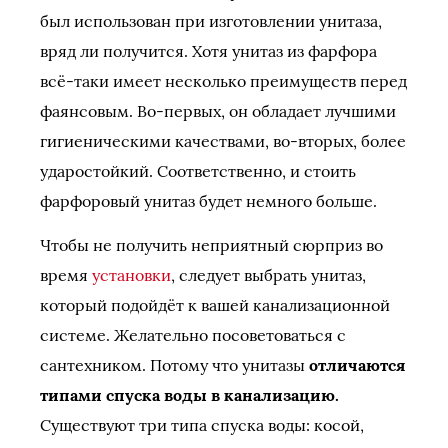
был использован при изготовлении унитаза,
вряд ли получится. Хотя унитаз из фарфора
всё-таки имеет несколько преимуществ перед
фаянсовым. Во-первых, он обладает лучшими
гигиеническими качествами, во-вторых, более
ударостойкий. Соответственно, и стоить
фарфоровый унитаз будет немного больше.
Чтобы не получить неприятный сюрприз во
время
установки
, следует выбрать унитаз,
который подойдёт к вашей канализационной
системе. Желательно посоветоваться с
сантехником. Потому что унитазы
отличаются
типами спуска воды в канализацию.
Существуют три типа спуска воды: косой,