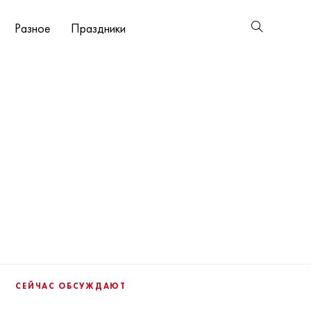
Разное
Праздники
СЕЙЧАС ОБСУЖДАЮТ