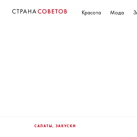
Красота
Мода
З
САЛАТЫ, ЗАКУСКИ