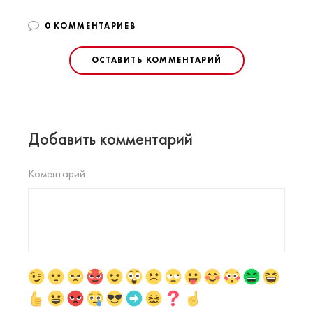
0 КОММЕНТАРИЕВ
ОСТАВИТЬ КОММЕНТАРИЙ
Добавить комментарий
Коментарий