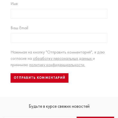
Имя
Ваш Email
Нажимая на кнопку "Отправить комментарий", я даю
согласие на
обработку персональных данных
и
принимаю
политику конфиденциальности.
Будьте в курсе свежих новостей