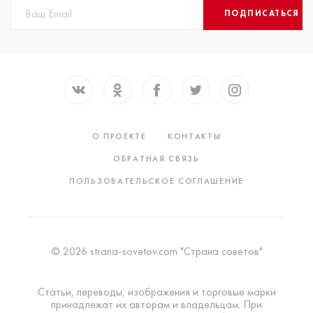
ПОДПИСАТЬСЯ
О ПРОЕКТЕ
КОНТАКТЫ
ОБРАТНАЯ СВЯЗЬ
ПОЛЬЗОВАТЕЛЬСКОЕ СОГЛАШЕНИЕ
© 2026 strana-sovetov.com "Страна советов"
Статьи, переводы, изображения и торговые марки
принадлежат их авторам и владельцам. При