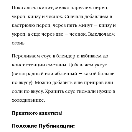
Пока алыча кипит, мелко нарезаем перец,
укроп, кинзу и чеснок. Сначала добавляем в
кастрюлю перец, через пять минут — кинзу и
укроп, а еще через две — чеснок. Выключаем
огонь.
Переливаем соус в блендер и взбиваем до
консистенции сметаны. Добавляем уксус
(виноградный или яблочный — какой больше
по вкусу). Можно добавить еще приправ или
соли по вкусу. Хранить соус ткемали нужно в
холодильнике.
Приятного аппетита!
Похожие Публикации: