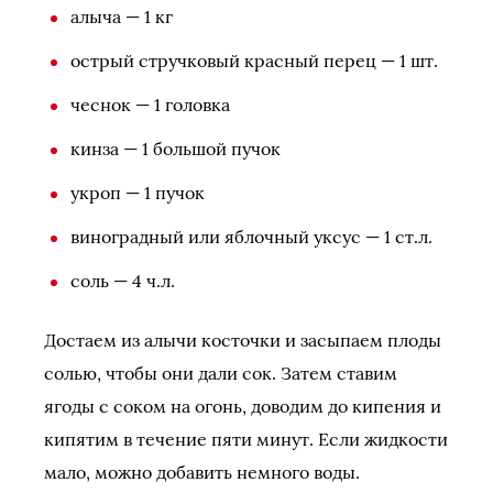
алыча — 1 кг
острый стручковый красный перец — 1 шт.
чеснок — 1 головка
кинза — 1 большой пучок
укроп — 1 пучок
виноградный или яблочный уксус — 1 ст.л.
соль — 4 ч.л.
Достаем из алычи косточки и засыпаем плоды
солью, чтобы они дали сок. Затем ставим
ягоды с соком на огонь, доводим до кипения и
кипятим в течение пяти минут. Если жидкости
мало, можно добавить немного воды.