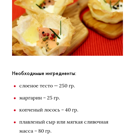
Необходимые ингредиенты:
слоеное тесто — 250 гр.
маргарин – 25 гр.
копченый лосось – 40 гр.
плавленый сыр или мягкая сливочная
масса – 80 гр.