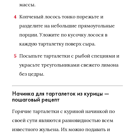
массы.
Копченый лосось тонко порежьте и
разделите на небольшие прямоугольные
порции. Уложите по кусочку лосося в
каждую тарталетку поверх сыра.
Посыпьте тарталетки с рыбой специями и
украсьте треугольниками свежего лимона
без цедры.
Начинка для тарталеток из курицы —
пошаговый рецепт
Горячие тарталетки с куриной начинкой по
своей сути являются разновидностью всем
известного жульена. Их можно подавать и