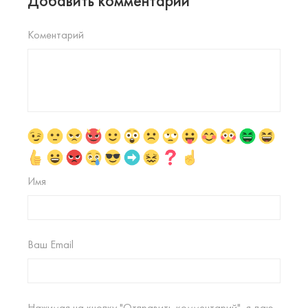
Добавить комментарий
Коментарий
Имя
Ваш Email
Нажимая на кнопку "Отправить комментарий", я даю