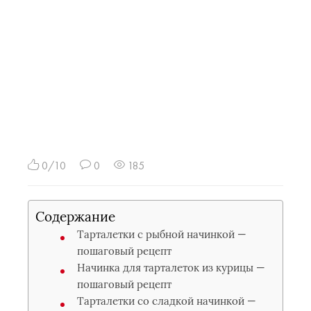
0/10
0
185
Содержание
Тарталетки с рыбной начинкой —
пошаговый рецепт
Начинка для тарталеток из курицы —
пошаговый рецепт
Тарталетки со сладкой начинкой —