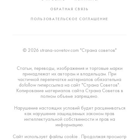
ОБРАТНАЯ СВЯЗЬ
ПОЛЬЗОВАТЕЛЬСКОЕ СОГЛАШЕНИЕ
© 2026 strana-sovetov.com "Страна советов"
Статьи, переводы, изображения и торговые марки
принадлежат их авторам и владельцам. При
частичной перепечатке материалов обязательна
dofollow гиперссылка на сайт "Страна Советов".
Копирование материалов сайта Страна Советов в
полном объеме запрещено.
Нарушение настоящих условий будет расцениваться
как нарушение защищаемых законом прав
интеллектуальной собственности и прав на
информацию.
Сайт использует файлы cookie . Продолжая просмотр