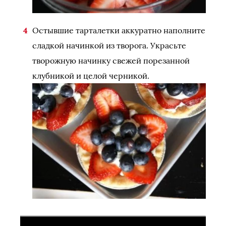
Остывшие тарталетки аккуратно наполните
сладкой начинкой из творога. Украсьте
творожную начинку свежей порезанной
клубникой и целой черникой.