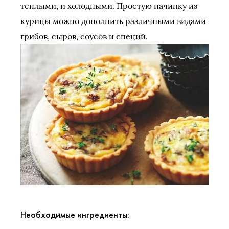
теплыми, и холодными. Простую начинку из
курицы можно дополнить различными видами
грибов, сыров, соусов и специй.
Необходимые ингредиенты: