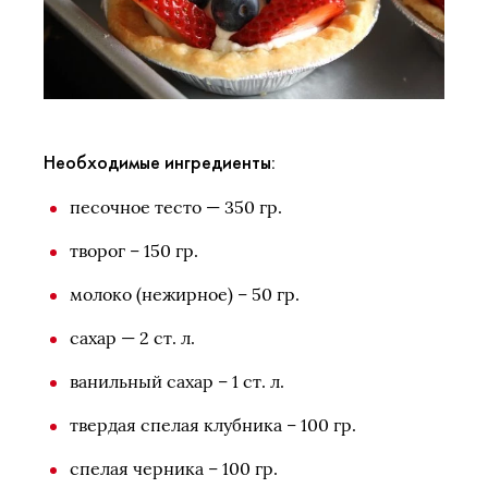
Необходимые ингредиенты:
песочное тесто — 350 гр.
творог – 150 гр.
молоко (нежирное) – 50 гр.
сахар — 2 ст. л.
ванильный сахар – 1 ст. л.
твердая спелая клубника – 100 гр.
спелая черника – 100 гр.