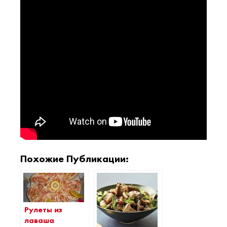
Похожие Публикации:
Рулеты из
лаваша