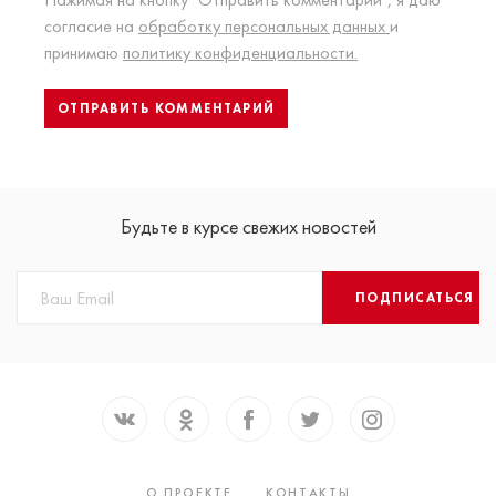
согласие на
обработку персональных данных
и
принимаю
политику конфиденциальности.
Будьте в курсе свежих новостей
ПОДПИСАТЬСЯ
О ПРОЕКТЕ
КОНТАКТЫ