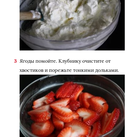
Ягоды помойте. Клубнику очистите от
хвостиков и порежьте тонкими дольками.