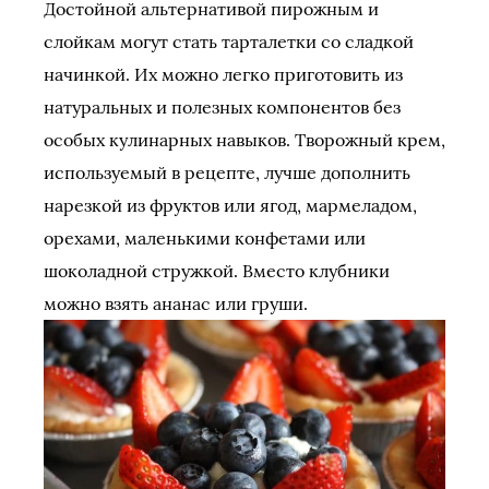
Достойной альтернативой пирожным и
слойкам могут стать тарталетки со сладкой
начинкой. Их можно легко приготовить из
натуральных и полезных компонентов без
особых кулинарных навыков. Творожный крем,
используемый в рецепте, лучше дополнить
нарезкой из фруктов или ягод, мармеладом,
орехами, маленькими конфетами или
шоколадной стружкой. Вместо клубники
можно взять ананас или груши.