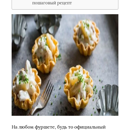
пошаговый рецепт
На любом фуршете, будь то официальный