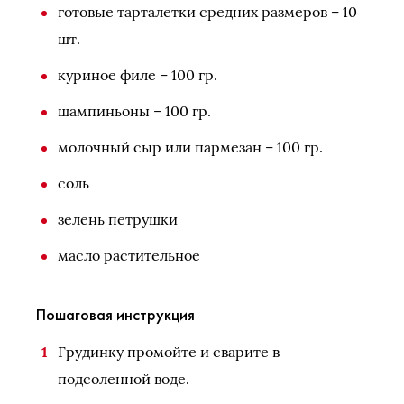
готовые тарталетки средних размеров – 10
шт.
куриное филе – 100 гр.
шампиньоны – 100 гр.
молочный сыр или пармезан – 100 гр.
соль
зелень петрушки
масло растительное
Пошаговая инструкция
Грудинку промойте и сварите в
подсоленной воде.