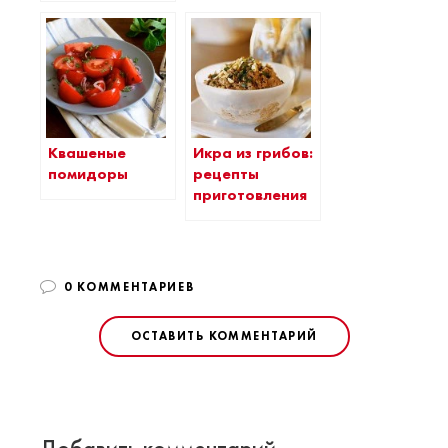
Квашеные
Икра из грибов:
помидоры
рецепты
приготовления
0 КОММЕНТАРИЕВ
ОСТАВИТЬ КОММЕНТАРИЙ