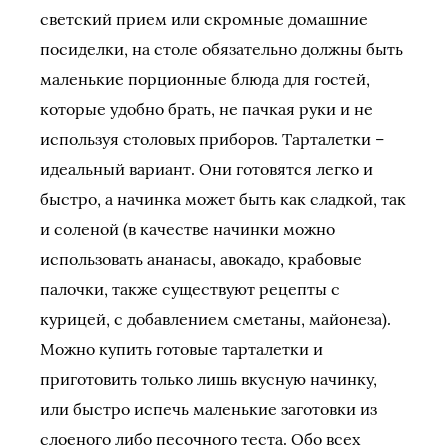
светский прием или скромные домашние
посиделки, на столе обязательно должны быть
маленькие порционные блюда для гостей,
которые удобно брать, не пачкая руки и не
используя столовых приборов. Тарталетки –
идеальный вариант. Они готовятся легко и
быстро, а начинка может быть как сладкой, так
и соленой (в качестве начинки можно
использовать ананасы, авокадо, крабовые
палочки, также существуют рецепты с
курицей, с добавлением сметаны, майонеза).
Можно купить готовые тарталетки и
приготовить только лишь вкусную начинку,
или быстро испечь маленькие заготовки из
слоеного либо песочного теста. Обо всех