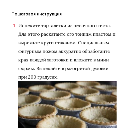
Пошаговая инструкция
Испеките тарталетки из песочного теста.
Для этого раскатайте его тонким пластом и
вырежьте круги стаканом. Специальным
фигурным ножом аккуратно обработайте
края каждой заготовки и вложите в мини-
формы. Выпекайте в разогретой духовке
при 200 градусах.