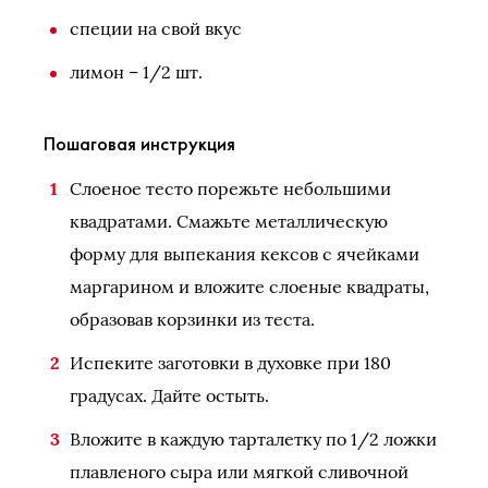
специи на свой вкус
лимон – 1/2 шт.
Пошаговая инструкция
Слоеное тесто порежьте небольшими
квадратами. Смажьте металлическую
форму для выпекания кексов с ячейками
маргарином и вложите слоеные квадраты,
образовав корзинки из теста.
Испеките заготовки в духовке при 180
градусах. Дайте остыть.
Вложите в каждую тарталетку по 1/2 ложки
плавленого сыра или мягкой сливочной