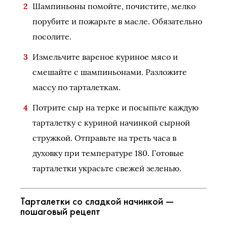
Шампиньоны помойте, почистите, мелко
порубите и пожарьте в масле. Обязательно
посолите.
Измельчите вареное куриное мясо и
смешайте с шампиньонами. Разложите
массу по тарталеткам.
Потрите сыр на терке и посыпьте каждую
тарталетку с куриной начинкой сырной
стружкой. Отправьте на треть часа в
духовку при температуре 180. Готовые
тарталетки украсьте свежей зеленью.
Тарталетки со сладкой начинкой —
пошаговый рецепт