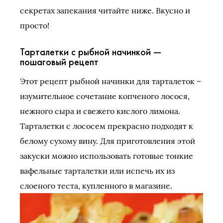
секретах запекания читайте ниже. Вкусно и
просто!
Тарталетки с рыбной начинкой —
пошаговый рецепт
Этот рецепт рыбной начинки для тарталеток –
изумительное сочетание копченого лосося,
нежного сыра и свежего кислого лимона.
Тарталетки с лососем прекрасно подходят к
белому сухому вину. Для приготовления этой
закуски можно использовать готовые тонкие
вафельные тарталетки или испечь их из
слоеного теста, купленного в магазине.