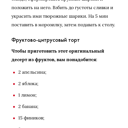
положить на него. Взбить до густоты сливки и
украсить ими творожные шарики. На 5 мин
поставить в морозилку, затем подавать к столу.
Фруктово-цитрусовый торт
Чтобы приготовить этот оригинальный
десерт из фруктов, вам понадобится:
2 апельсина;
2 яблока;
1 лимон;
2 банана;
15 фиников;