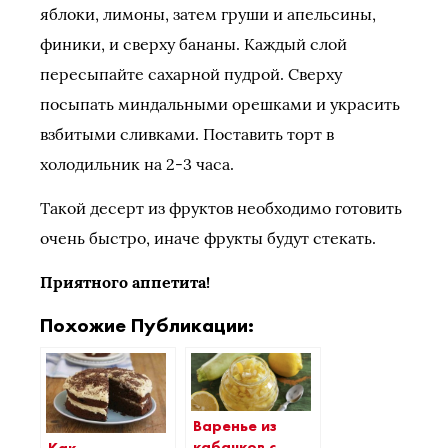
яблоки, лимоны, затем груши и апельсины,
финики, и сверху бананы. Каждый слой
пересыпайте сахарной пудрой. Сверху
посыпать миндальными орешками и украсить
взбитыми сливками. Поставить торт в
холодильник на 2-3 часа.
Такой десерт из фруктов необходимо готовить
очень быстро, иначе фрукты будут стекать.
Приятного аппетита!
Похожие Публикации:
Варенье из
кабачков с