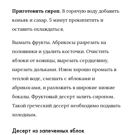
Приготовить сироп.
В горячую воду добавить
коньяк и сахар. 5 минут прокипятить и
оставить охлаждаться.
Вымыть фрукты. Абрикосы разрезать на
половинки и удалить косточки. Очистить
яблоки от кожицы, вырезать сердцевину,
нарезать дольками. Изюм хорошо промыть в
теплой воде, смешать с яблоками и
абрикосами, и разложить в широкие низкие
бокалы. Фруктовый десерт залить сиропом.
Такой греческий десерт необходимо подавать
холодным.
Десерт из запеченных яблок