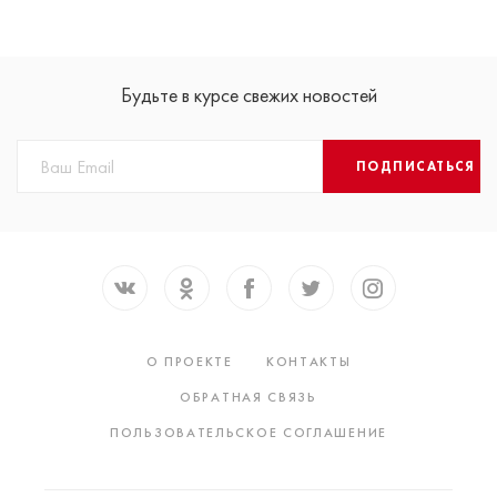
Будьте в курсе свежих новостей
ПОДПИСАТЬСЯ
О ПРОЕКТЕ
КОНТАКТЫ
ОБРАТНАЯ СВЯЗЬ
ПОЛЬЗОВАТЕЛЬСКОЕ СОГЛАШЕНИЕ