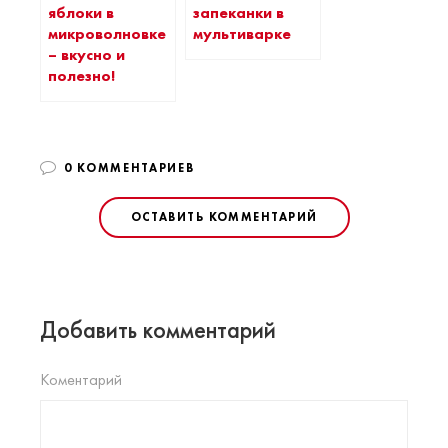
яблоки в
запеканки в
микроволновке
мультиварке
– вкусно и
полезно!
0 КОММЕНТАРИЕВ
ОСТАВИТЬ КОММЕНТАРИЙ
Добавить комментарий
Коментарий