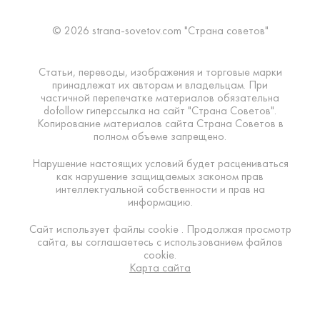
© 2026 strana-sovetov.com "Страна советов"
Статьи, переводы, изображения и торговые марки
принадлежат их авторам и владельцам. При
частичной перепечатке материалов обязательна
dofollow гиперссылка на сайт "Страна Советов".
Копирование материалов сайта Страна Советов в
полном объеме запрещено.
Нарушение настоящих условий будет расцениваться
как нарушение защищаемых законом прав
интеллектуальной собственности и прав на
информацию.
Сайт использует файлы cookie . Продолжая просмотр
сайта, вы соглашаетесь с использованием файлов
cookie.
Карта сайта