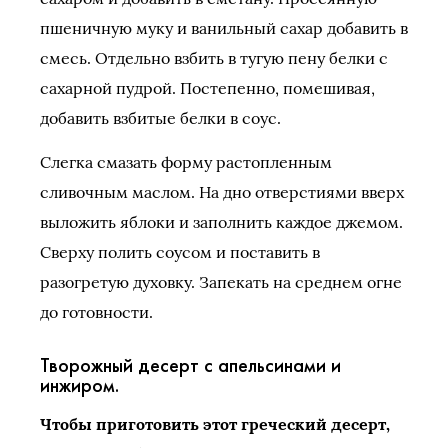
пшеничную муку и ванильный сахар добавить в
смесь. Отдельно взбить в тугую пену белки с
сахарной пудрой. Постепенно, помешивая,
добавить взбитые белки в соус.
Слегка смазать форму растопленным
сливочным маслом. На дно отверстиями вверх
выложить яблоки и заполнить каждое джемом.
Сверху полить соусом и поставить в
разогретую духовку. Запекать на среднем огне
до готовности.
Творожный десерт с апельсинами и
инжиром.
Чтобы приготовить этот греческий десерт,