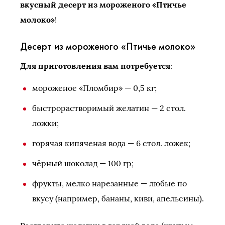
вкусный десерт из мороженого «Птичье
молоко»
!
Десерт из мороженого «Птичье молоко»
Для приготовления вам потребуется
:
мороженое «Пломбир» — 0,5 кг;
быстрорастворимый желатин — 2 стол.
ложки;
горячая кипяченая вода — 6 стол. ложек;
чёрный шоколад — 100 гр;
фрукты, мелко нарезанные — любые по
вкусу (например, бананы, киви, апельсины).