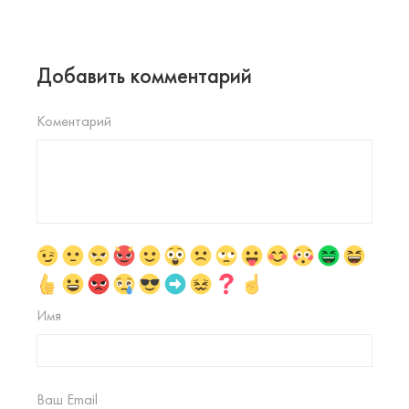
Добавить комментарий
Коментарий
Имя
Ваш Email