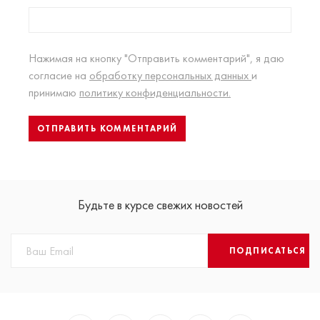
Нажимая на кнопку "Отправить комментарий", я даю
согласие на
обработку персональных данных
и
принимаю
политику конфиденциальности.
Будьте в курсе свежих новостей
ПОДПИСАТЬСЯ