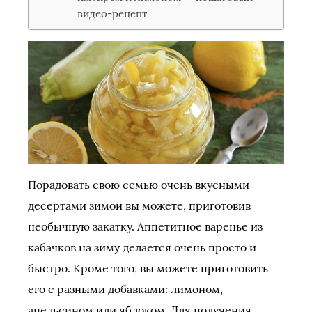
видео-рецепт
Порадовать свою семью очень вкусными
десертами зимой вы можете, приготовив
необычную закатку. Аппетитное варенье из
кабачков на зиму делается очень просто и
быстро. Кроме того, вы можете приготовить
его с разными добавками: лимоном,
апельсином или яблоком. Для получения