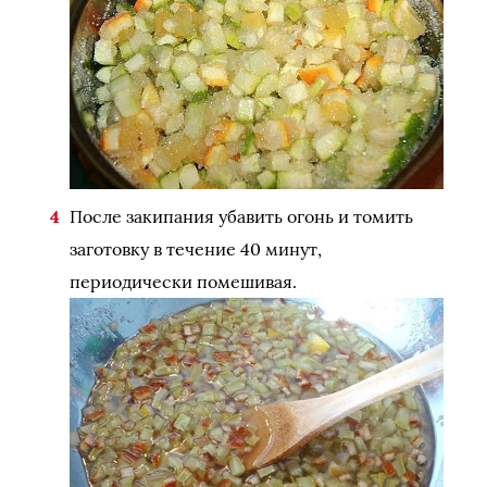
После закипания убавить огонь и томить
заготовку в течение 40 минут,
периодически помешивая.