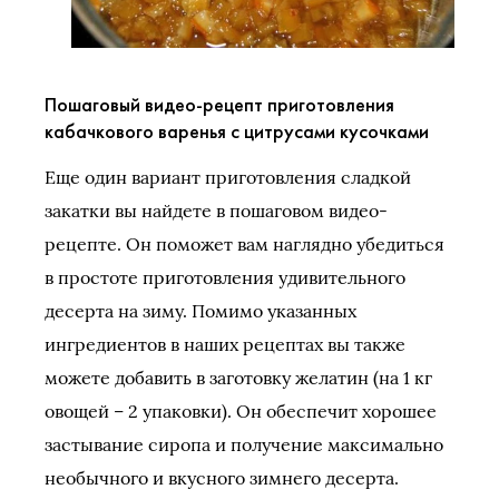
Пошаговый видео-рецепт приготовления
кабачкового варенья с цитрусами кусочками
Еще один вариант приготовления сладкой
закатки вы найдете в пошаговом видео-
рецепте. Он поможет вам наглядно убедиться
в простоте приготовления удивительного
десерта на зиму. Помимо указанных
ингредиентов в наших рецептах вы также
можете добавить в заготовку желатин (на 1 кг
овощей – 2 упаковки). Он обеспечит хорошее
застывание сиропа и получение максимально
необычного и вкусного зимнего десерта.