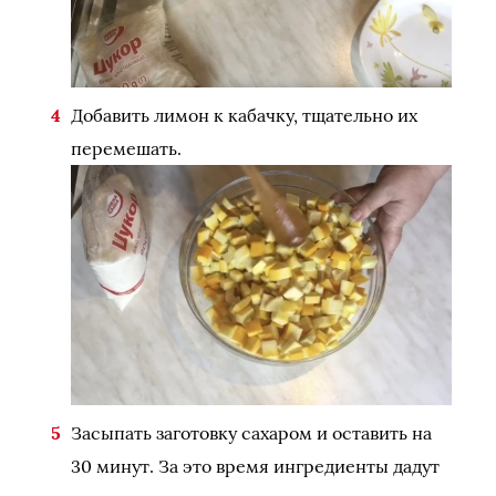
Добавить лимон к кабачку, тщательно их
перемешать.
Засыпать заготовку сахаром и оставить на
30 минут. За это время ингредиенты дадут