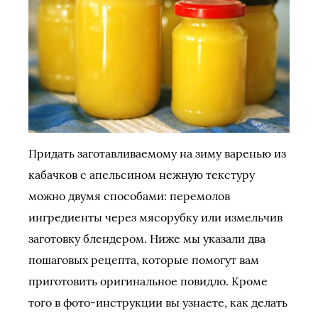
Придать заготавливаемому на зиму варенью из
кабачков с апельсином нежную текстуру
можно двумя способами: перемолов
ингредиенты через мясорубку или измельчив
заготовку блендером. Ниже мы указали два
пошаговых рецепта, которые помогут вам
приготовить оригинальное повидло. Кроме
того в фото-инструкции вы узнаете, как делать