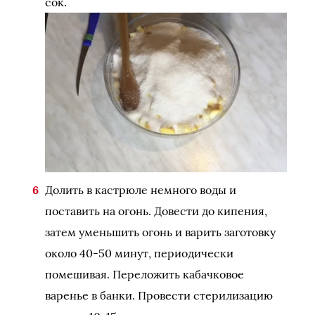
сок.
Долить в кастрюле немного воды и
поставить на огонь. Довести до кипения,
затем уменьшить огонь и варить заготовку
около 40-50 минут, периодически
помешивая. Переложить кабачковое
варенье в банки. Провести стерилизацию