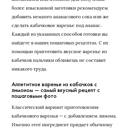
более изысканной заготовки рекомендуем
добавить немного ананасового сока или же
сделать кабачковое варенье под ананас.
Каждый из указанных способов готовки вы
найдете в наших пошаговых рецептах. С их
помощью приготовить вкусное варенье из
кабачков пальчики оближешь не составит
никакого труда.
Аппетитное варенье из кабачков с
лимоном — самый вкусный рецепт с
пошаговыми фото
Классический вариант приготовления
кабачкового варенья — с добавлением лимона.
Именно этот ингредиент придает обычному