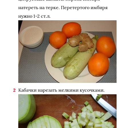
натереть на терке. Перетертого имбиря
нужно 1-2 ст.л.
Кабачки нарезать мелкими кусочками.