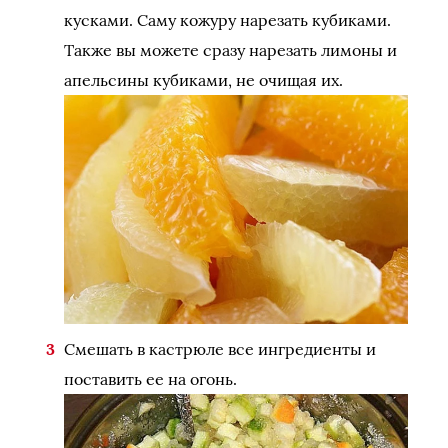
кусками. Саму кожуру нарезать кубиками.
Также вы можете сразу нарезать лимоны и
апельсины кубиками, не очищая их.
Смешать в кастрюле все ингредиенты и
поставить ее на огонь.