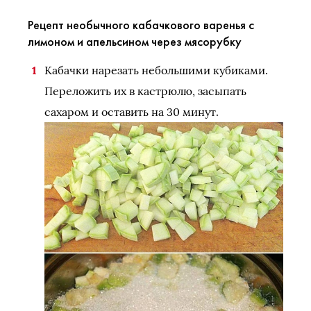
Рецепт необычного кабачкового варенья с
лимоном и апельсином через мясорубку
Кабачки нарезать небольшими кубиками.
Переложить их в кастрюлю, засыпать
сахаром и оставить на 30 минут.