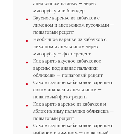
апельсином на зиму — через
мясорубку или блендер
Вкусное варенье из кабачков с
лимоном и апельсином кусочками —
пошаговый рецепт
Необычное варенье из кабачков с
лимоном и апельсином через
мясорубку — фото-рецепт
Как варить вкусное кабачковое
варенье под ананас пальчики
оближешь — пошаговый рецепт
Самое вкусное кабачковое варенье с
соком ананаса и апельсином —
пошаговый фото-рецепт
Как варить варенье из кабачков и
яблок на зиму пальчики оближешь —
пошаговый рецепт
Самое вкусное кабачковое варенье с
имбирем и лимоном — пошаговый