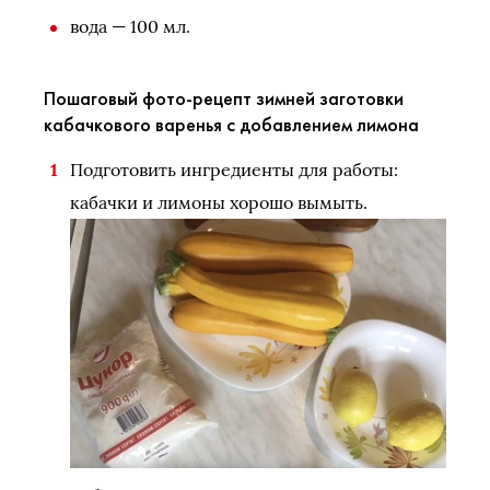
вода — 100 мл.
Пошаговый фото-рецепт зимней заготовки
кабачкового варенья с добавлением лимона
Подготовить ингредиенты для работы:
кабачки и лимоны хорошо вымыть.