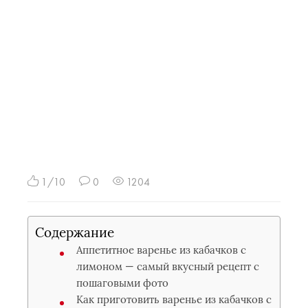
1/10
0
1204
Содержание
Аппетитное варенье из кабачков с
лимоном — самый вкусный рецепт с
пошаговыми фото
Как приготовить варенье из кабачков с