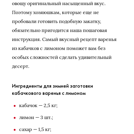
овощу оригинальный насыщенный вкус.
Поэтому хозяюшкам, которые еще не
пробовали готовить подобную закатку,
обязательно пригодится наша пошаговая
инструкция. Самый вкусный рецепт варенья
из кабачков с лимоном поможет вам без
особых сложностей сделать удивительный
десерт.
Ингредиенты для зимней заготовки
кабачкового варенья с лимоном
кабачок — 2,5 кг;
лимон — 3 шт.;
сахар — 1,5 кг;