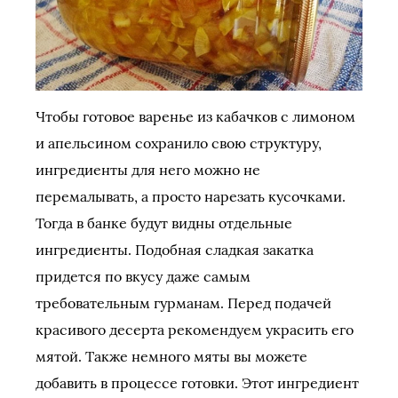
Чтобы готовое варенье из кабачков с лимоном
и апельсином сохранило свою структуру,
ингредиенты для него можно не
перемалывать, а просто нарезать кусочками.
Тогда в банке будут видны отдельные
ингредиенты. Подобная сладкая закатка
придется по вкусу даже самым
требовательным гурманам. Перед подачей
красивого десерта рекомендуем украсить его
мятой. Также немного мяты вы можете
добавить в процессе готовки. Этот ингредиент