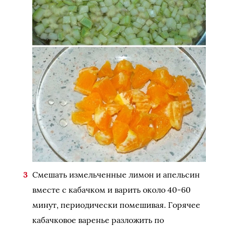
Смешать измельченные лимон и апельсин
вместе с кабачком и варить около 40-60
минут, периодически помешивая. Горячее
кабачковое варенье разложить по