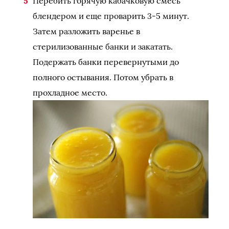
Перебить горячую кабачковую смесь
блендером и еще проварить 3-5 минут.
Затем разложить варенье в
стерилизованные банки и закатать.
Подержать банки перевернутыми до
полного остывания. Потом убрать в
прохладное место.