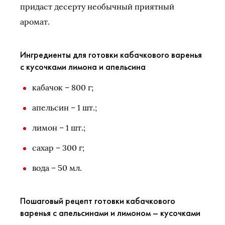
придаст десерту необычный приятный
аромат.
Ингредиенты для готовки кабачкового варенья
с кусочками лимона и апельсина
кабачок – 800 г;
апельсин – 1 шт.;
лимон – 1 шт.;
сахар – 300 г;
вода – 50 мл.
Пошаговый рецепт готовки кабачкового
варенья с апельсинами и лимоном – кусочками