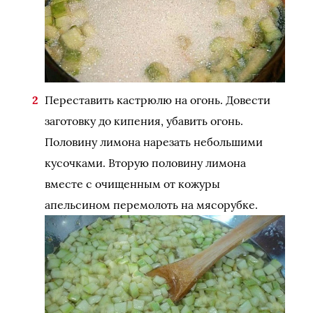
Переставить кастрюлю на огонь. Довести
заготовку до кипения, убавить огонь.
Половину лимона нарезать небольшими
кусочками. Вторую половину лимона
вместе с очищенным от кожуры
апельсином перемолоть на мясорубке.