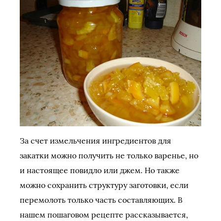
За счет измельчения ингредиентов для
закатки можно получить не только варенье, но
и настоящее повидло или джем. Но также
можно сохранить структуру заготовки, если
перемолоть только часть составляющих. В
нашем пошаговом рецепте рассказывается,