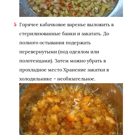
Горячее кабачковое варенье выложить в
стерилизованные банки и закатать. До
полного остывания подержать
перевернутыми (под одеялом или
полотенцами). Затем можно убрать в
прохладное место Хранение закатки в
холодильнике – необязательное.