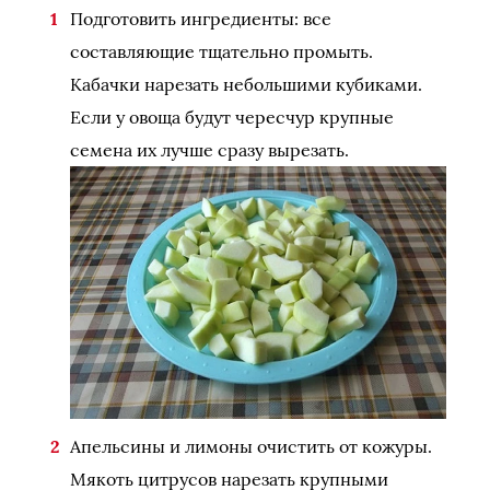
Подготовить ингредиенты: все
составляющие тщательно промыть.
Кабачки нарезать небольшими кубиками.
Если у овоща будут чересчур крупные
семена их лучше сразу вырезать.
Апельсины и лимоны очистить от кожуры.
Мякоть цитрусов нарезать крупными