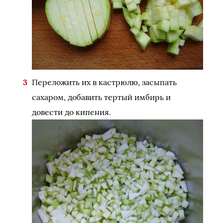
Переложить их в кастрюлю, засыпать
сахаром, добавить тертый имбирь и
довести до кипения.