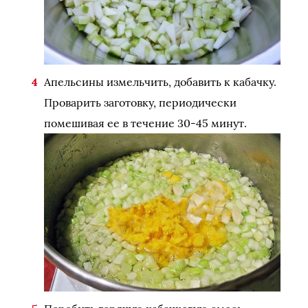
Апельсины измельчить, добавить к кабачку.
Проварить заготовку, периодически
помешивая ее в течение 30-45 минут.