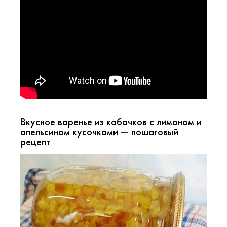
Вкусное варенье из кабачков с лимоном и
апельсином кусочками — пошаговый
рецепт