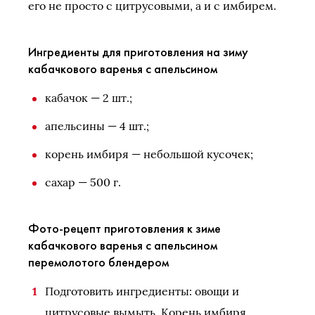
его не просто с цитрусовыми, а и с имбирем.
Ингредиенты для приготовления на зиму
кабачкового варенья с апельсином
кабачок — 2 шт.;
апельсины — 4 шт.;
корень имбиря — небольшой кусочек;
сахар — 500 г.
Фото-рецепт приготовления к зиме
кабачкового варенья с апельсином
перемолотого блендером
Подготовить ингредиенты: овощи и
цитрусовые вымыть. Корень имбиря