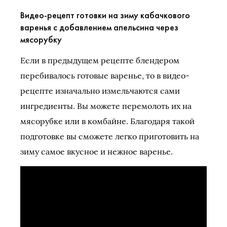
Видео-рецепт готовки на зиму кабачкового
варенья с добавлением апельсина через
мясорубку
Если в предыдущем рецепте блендером
перебивалось готовые варенье, то в видео-
рецепте изначально измельчаются сами
ингредиенты. Вы можете перемолоть их на
мясорубке или в комбайне. Благодаря такой
подготовке вы сможете легко приготовить на
зиму самое вкусное и нежное варенье.