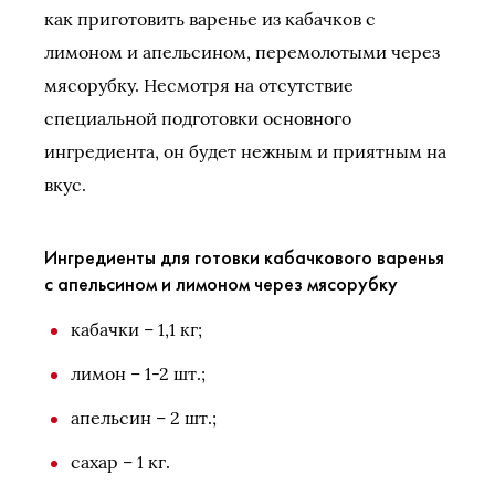
как приготовить варенье из кабачков с
лимоном и апельсином, перемолотыми через
мясорубку. Несмотря на отсутствие
специальной подготовки основного
ингредиента, он будет нежным и приятным на
вкус.
Ингредиенты для готовки кабачкового варенья
с апельсином и лимоном через мясорубку
кабачки – 1,1 кг;
лимон – 1-2 шт.;
апельсин – 2 шт.;
сахар – 1 кг.