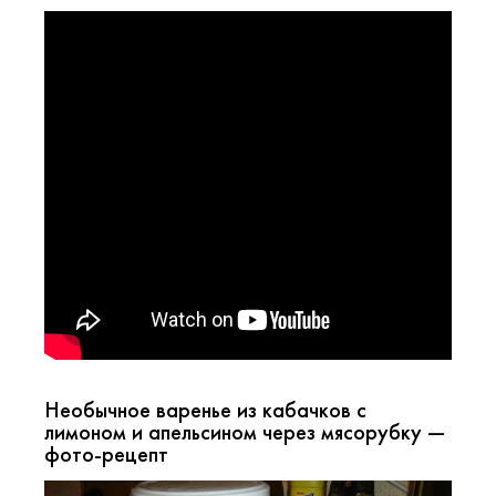
Необычное варенье из кабачков с
лимоном и апельсином через мясорубку —
фото-рецепт