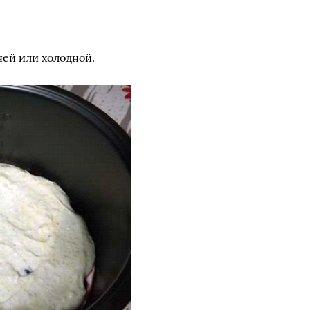
чей или холодной.