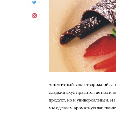
Аппетитный запах творожной зап
сладкий вкус нравится детям и 
продукт, но и универсальный. И
мы сделаем ароматную запеканку