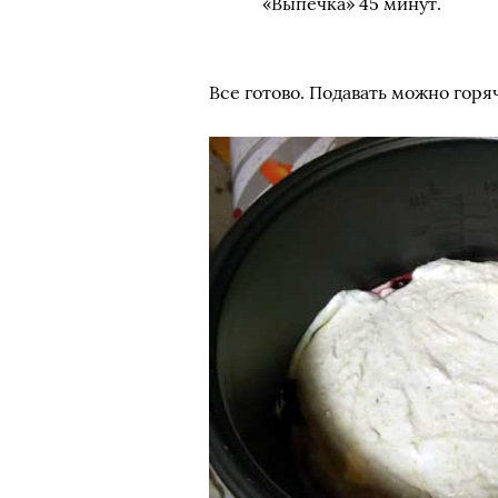
«Выпечка» 45 минут.
Все готово. Подавать можно горя