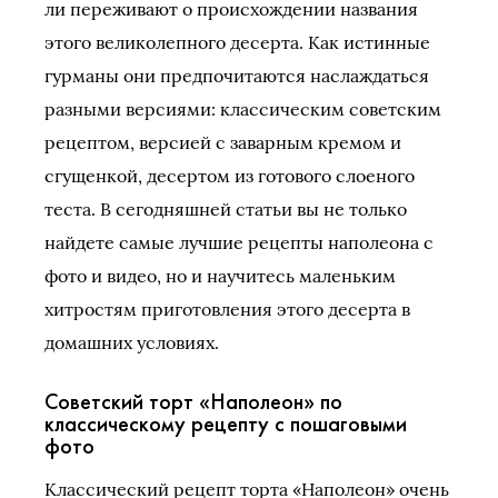
ли переживают о происхождении названия
этого великолепного десерта. Как истинные
гурманы они предпочитаются наслаждаться
разными версиями: классическим советским
рецептом, версией с заварным кремом и
сгущенкой, десертом из готового слоеного
теста. В сегодняшней статьи вы не только
найдете самые лучшие рецепты наполеона с
фото и видео, но и научитесь маленьким
хитростям приготовления этого десерта в
домашних условиях.
Советский торт «Наполеон» по
классическому рецепту с пошаговыми
фото
Классический рецепт торта «Наполеон» очень