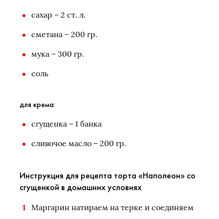
сахар – 2 ст. л.
сметана – 200 гр.
мука – 300 гр.
соль
для крема:
сгущенка – 1 банка
сливочое масло – 200 гр.
Инструкция для рецепта торта «Наполеон» со
сгущенкой в домашних условиях
Маргарин натираем на терке и соединяем