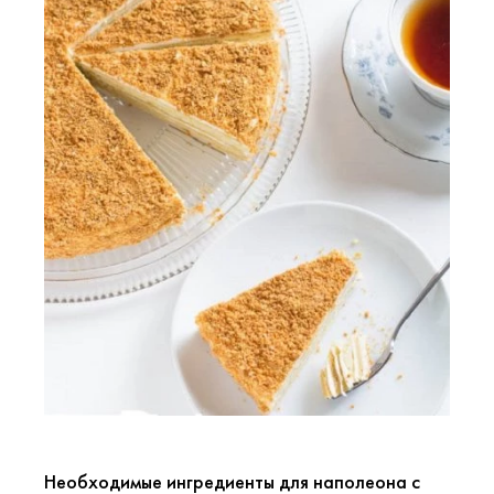
Необходимые ингредиенты для наполеона с