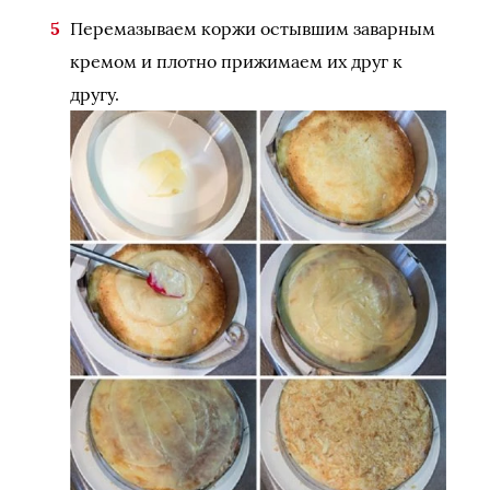
Перемазываем коржи остывшим заварным
кремом и плотно прижимаем их друг к
другу.