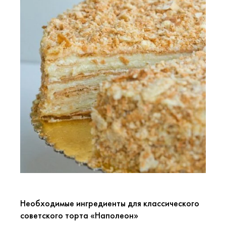
Необходимые ингредиенты для классического
советского торта «Наполеон»