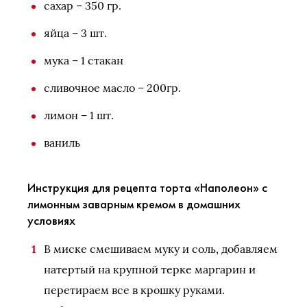
сахар – 350 гр.
яйца – 3 шт.
мука – 1 стакан
сливочное масло – 200гр.
лимон – 1 шт.
ваниль
Инструкция для рецепта торта «Наполеон» с
лимонным заварным кремом в домашних
условиях
В миске смешиваем муку и соль, добавляем
натертый на крупной терке маргарин и
перетираем все в крошку руками.