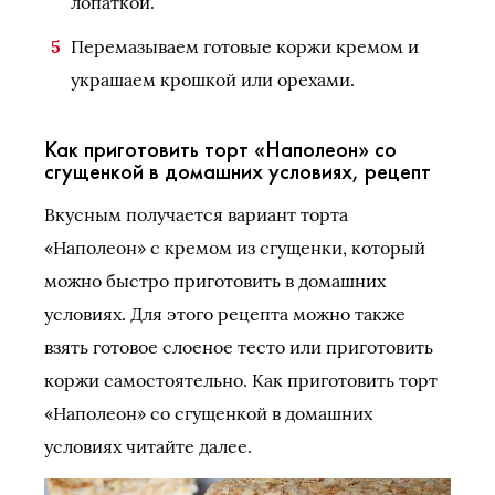
лопаткой.
Перемазываем готовые коржи кремом и
украшаем крошкой или орехами.
Как приготовить торт «Наполеон» со
сгущенкой в домашних условиях, рецепт
Вкусным получается вариант торта
«Наполеон» с кремом из сгущенки, который
можно быстро приготовить в домашних
условиях. Для этого рецепта можно также
взять готовое слоеное тесто или приготовить
коржи самостоятельно. Как приготовить торт
«Наполеон» со сгущенкой в домашних
условиях читайте далее.