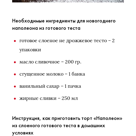
Необходимые ингредиенты для новогоднего
наполеона из готового теста
готовое слоеное не дрожжевое тесто – 2
упаковки
масло сливочное – 200 гр.
сгущенное молоко – 1 банка
ванильный сахар – 1 пачка
жирные сливки – 250 мл
Инструкция, как приготовить торт «Наполеон»
из слоеного готового теста в домашних
условиях