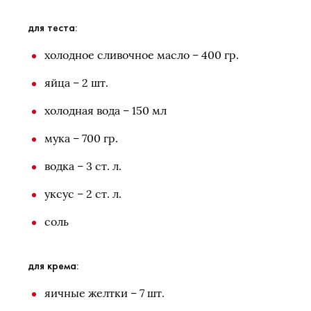
для теста:
холодное сливочное масло – 400 гр.
яйца – 2 шт.
холодная вода – 150 мл
мука – 700 гр.
водка – 3 ст. л.
уксус – 2 ст. л.
соль
для крема:
яичные желтки – 7 шт.