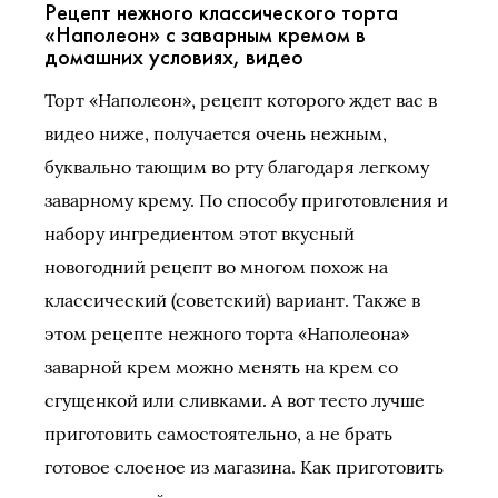
Рецепт нежного классического торта
«Наполеон» с заварным кремом в
домашних условиях, видео
Торт «Наполеон», рецепт которого ждет вас в
видео ниже, получается очень нежным,
буквально тающим во рту благодаря легкому
заварному крему. По способу приготовления и
набору ингредиентом этот вкусный
новогодний рецепт во многом похож на
классический (советский) вариант. Также в
этом рецепте нежного торта «Наполеона»
заварной крем можно менять на крем со
сгущенкой или сливками. А вот тесто лучше
приготовить самостоятельно, а не брать
готовое слоеное из магазина. Как приготовить