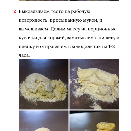
Выкладываем тесто на рабочую
поверхность, присыпанную мукой, и
вымешиваем. Делим массу на порционные
кусочки для коржей, заматываем в пищевую
пленку и отправляем в холодильник на 1-2
часа.