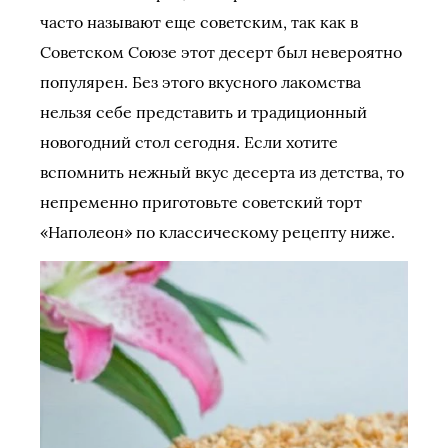
часто называют еще советским, так как в
Советском Союзе этот десерт был невероятно
популярен. Без этого вкусного лакомства
нельзя себе представить и традиционный
новогодний стол сегодня. Если хотите
вспомнить нежный вкус десерта из детства, то
непременно приготовьте советский торт
«Наполеон» по классическому рецепту ниже.