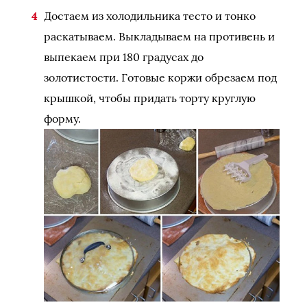
Достаем из холодильника тесто и тонко
раскатываем. Выкладываем на противень и
выпекаем при 180 градусах до
золотистости. Готовые коржи обрезаем под
крышкой, чтобы придать торту круглую
форму.