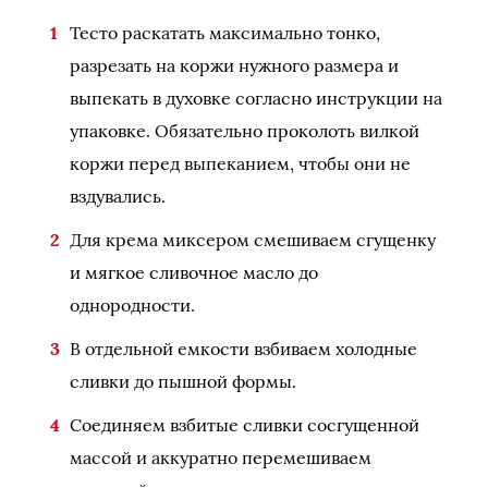
Тесто раскатать максимально тонко,
разрезать на коржи нужного размера и
выпекать в духовке согласно инструкции на
упаковке. Обязательно проколоть вилкой
коржи перед выпеканием, чтобы они не
вздувались.
Для крема миксером смешиваем сгущенку
и мягкое сливочное масло до
однородности.
В отдельной емкости взбиваем холодные
сливки до пышной формы.
Соединяем взбитые сливки сосгущенной
массой и аккуратно перемешиваем