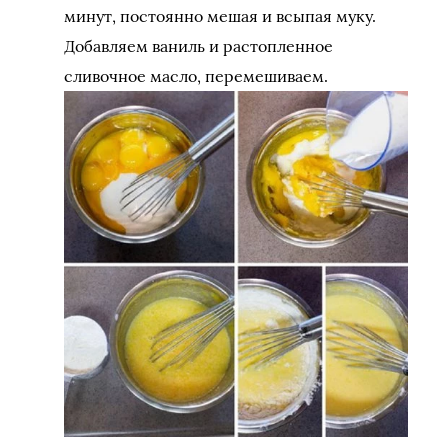
минут, постоянно мешая и всыпая муку.
Добавляем ваниль и растопленное
сливочное масло, перемешиваем.