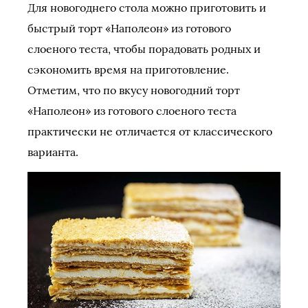
Для новогоднего стола можно приготовить и
быстрый торт «Наполеон» из готового
слоеного теста, чтобы порадовать родных и
сэкономить время на приготовление.
Отметим, что по вкусу новогодний торт
«Наполеон» из готового слоеного теста
практически не отличается от классического
варианта.