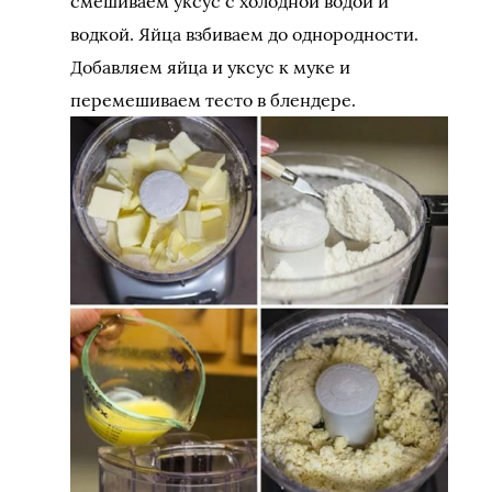
смешиваем уксус с холодной водой и
водкой. Яйца взбиваем до однородности.
Добавляем яйца и уксус к муке и
перемешиваем тесто в блендере.