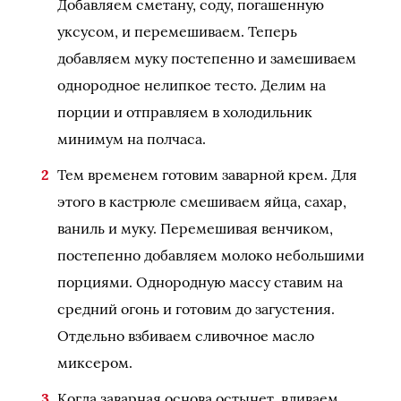
Добавляем сметану, соду, погашенную
уксусом, и перемешиваем. Теперь
добавляем муку постепенно и замешиваем
однородное нелипкое тесто. Делим на
порции и отправляем в холодильник
минимум на полчаса.
Тем временем готовим заварной крем. Для
этого в кастрюле смешиваем яйца, сахар,
ваниль и муку. Перемешивая венчиком,
постепенно добавляем молоко небольшими
порциями. Однородную массу ставим на
средний огонь и готовим до загустения.
Отдельно взбиваем сливочное масло
миксером.
Когда заварная основа остынет, вливаем