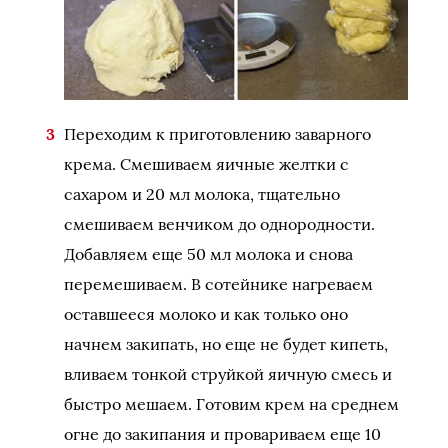
Переходим к приготовлению заварного
крема. Смешиваем яичные желтки с
сахаром и 20 мл молока, тщательно
смешиваем венчиком до однородности.
Добавляем еще 50 мл молока и снова
перемешиваем. В сотейнике нагреваем
оставшееся молоко и как только оно
начнем закипать, но еще не будет кипеть,
вливаем тонкой струйкой яичную смесь и
быстро мешаем. Готовим крем на среднем
огне до закипания и провариваем еще 10