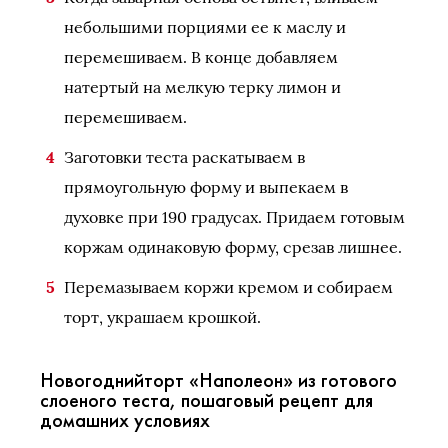
небольшими порциями ее к маслу и
перемешиваем. В конце добавляем
натертый на мелкую терку лимон и
перемешиваем.
Заготовки теста раскатываем в
прямоугольную форму и выпекаем в
духовке при 190 градусах. Придаем готовым
коржам одинаковую форму, срезав лишнее.
Перемазываем коржи кремом и собираем
торт, украшаем крошкой.
Новогоднийторт «Наполеон» из готового
слоеного теста, пошаговый рецепт для
домашних условиях