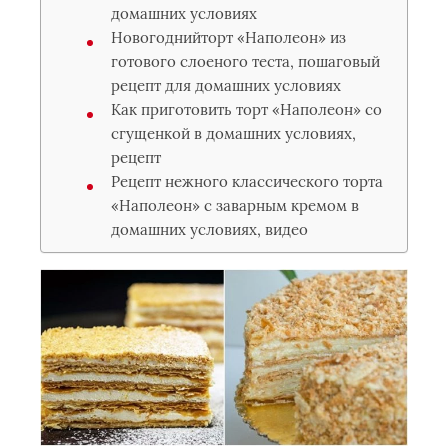
домашних условиях
Новогоднийторт «Наполеон» из
готового слоеного теста, пошаговый
рецепт для домашних условиях
Как приготовить торт «Наполеон» со
сгущенкой в домашних условиях,
рецепт
Рецепт нежного классического торта
«Наполеон» с заварным кремом в
домашних условиях, видео