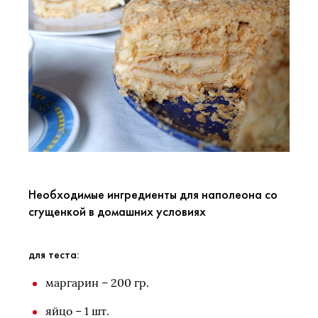
Необходимые ингредиенты для наполеона со
сгущенкой в домашних условиях
для теста:
маргарин – 200 гр.
яйцо – 1 шт.