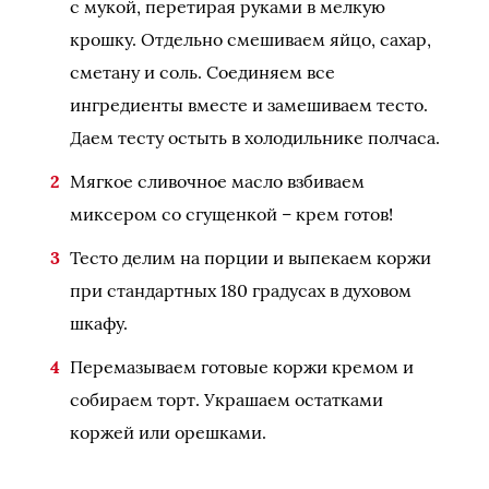
с мукой, перетирая руками в мелкую
крошку. Отдельно смешиваем яйцо, сахар,
сметану и соль. Соединяем все
ингредиенты вместе и замешиваем тесто.
Даем тесту остыть в холодильнике полчаса.
Мягкое сливочное масло взбиваем
миксером со сгущенкой – крем готов!
Тесто делим на порции и выпекаем коржи
при стандартных 180 градусах в духовом
шкафу.
Перемазываем готовые коржи кремом и
собираем торт. Украшаем остатками
коржей или орешками.