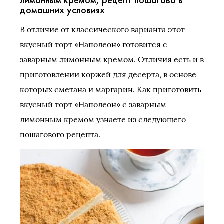
домашних условиях
В отличие от классического варианта этот
вкусный торт «Наполеон» готовится с
заварным лимонным кремом. Отличия есть и в
приготовлении коржей для десерта, в основе
которых сметана и маргарин. Как приготовить
вкусный торт «Наполеон» с заварным
лимонным кремом узнаете из следующего
пошагового рецепта.