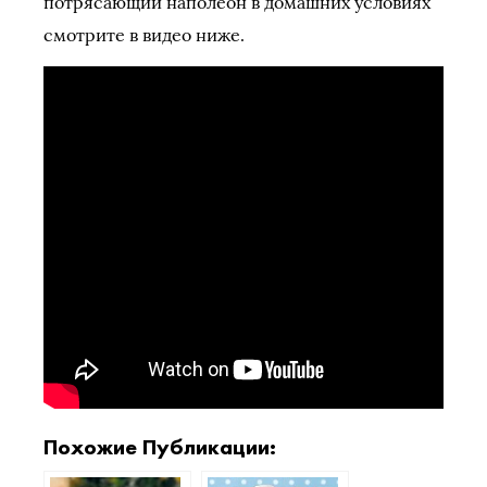
потрясающий наполеон в домашних условиях
смотрите в видео ниже.
Похожие Публикации: