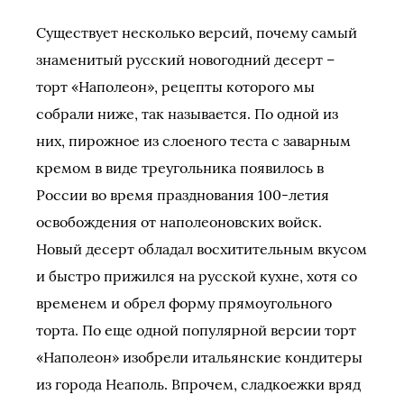
Существует несколько версий, почему самый
знаменитый русский новогодний десерт –
торт «Наполеон», рецепты которого мы
собрали ниже, так называется. По одной из
них, пирожное из слоеного теста с заварным
кремом в виде треугольника появилось в
России во время празднования 100-летия
освобождения от наполеоновских войск.
Новый десерт обладал восхитительным вкусом
и быстро прижился на русской кухне, хотя со
временем и обрел форму прямоугольного
торта. По еще одной популярной версии торт
«Наполеон» изобрели итальянские кондитеры
из города Неаполь. Впрочем, сладкоежки вряд