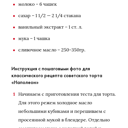
молоко – 6 чашек
сахар – 1 1/2 — 2 1/4 стакана
ванильный экстракт – 1 ст. л.
мука – 1 чашка
сливочное масло – 250-350гр.
Инструкция с пошаговыми фото для
классического рецепта советского торта
«Наполеон»
Начинаем с приготовления теста для торта.
Для этого режем холодное масло
небольшими кубиками и перешиваем с
просеянной мукой в блендере. Отдельно