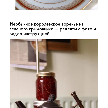
Необычное королевское варенье из
зеленого крыжовника — рецепты с фото и
видео инструкцией