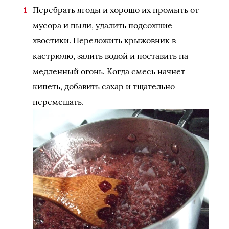
Перебрать ягоды и хорошо их промыть от
мусора и пыли, удалить подсохшие
хвостики. Переложить крыжовник в
кастрюлю, залить водой и поставить на
медленный огонь. Когда смесь начнет
кипеть, добавить сахар и тщательно
перемешать.