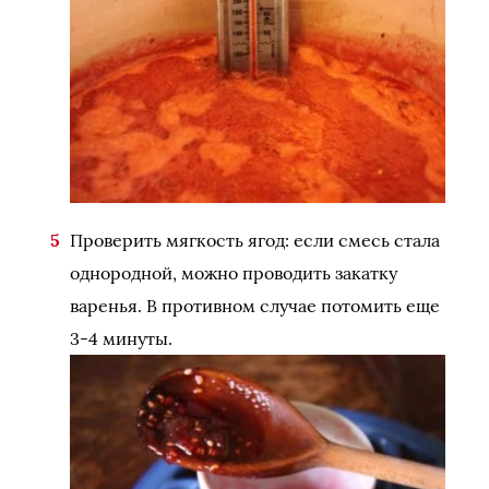
Проверить мягкость ягод: если смесь стала
однородной, можно проводить закатку
варенья. В противном случае потомить еще
3-4 минуты.