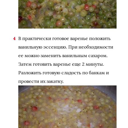
В практически готовое варенье положить
ванильную эссенцию. При необходимости
ее можно заменить ванильным сахаром.
Затем готовить варенье еще 2 минуты.
Разложить готовую сладость по банкам и
провести их закатку.