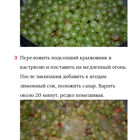
Переложить подсохший крыжовник в
кастрюлю и поставить на медленный огонь.
После закипания добавить к ягодам
лимонный сок, положить сахар. Варить
около 20 минут, редко помешивая.