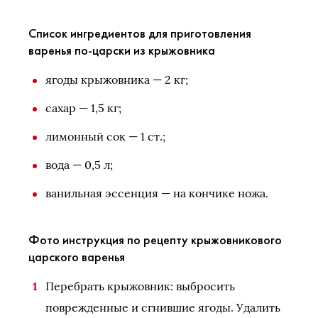
Список ингредиентов для приготовления
варенья по-царски из крыжовника
ягоды крыжовника — 2 кг;
сахар — 1,5 кг;
лимонный сок — 1 ст.;
вода — 0,5 л;
ванильная эссенция — на кончике ножа.
Фото инструкция по рецепту крыжовникового
царского варенья
Перебрать крыжовник: выбросить
поврежденные и сгнившие ягоды. Удалить