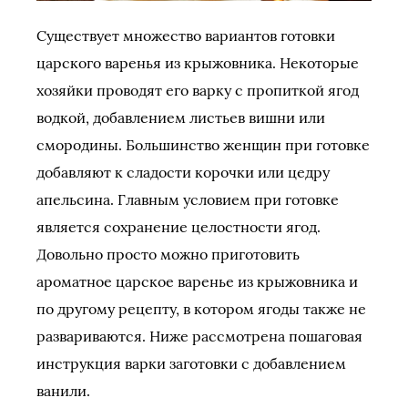
Существует множество вариантов готовки
царского варенья из крыжовника. Некоторые
хозяйки проводят его варку с пропиткой ягод
водкой, добавлением листьев вишни или
смородины. Большинство женщин при готовке
добавляют к сладости корочки или цедру
апельсина. Главным условием при готовке
является сохранение целостности ягод.
Довольно просто можно приготовить
ароматное царское варенье из крыжовника и
по другому рецепту, в котором ягоды также не
развариваются. Ниже рассмотрена пошаговая
инструкция варки заготовки с добавлением
ванили.