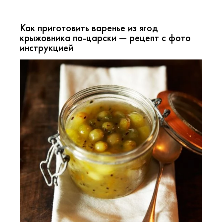
Как приготовить варенье из ягод
крыжовника по-царски — рецепт с фото
инструкцией