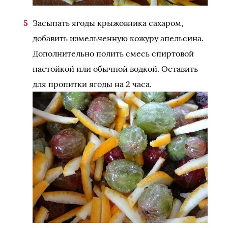
Засыпать ягоды крыжовника сахаром,
добавить измельченную кожуру апельсина.
Дополнительно полить смесь спиртовой
настойкой или обычной водкой. Оставить
для пропитки ягоды на 2 часа.