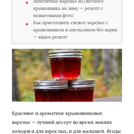
Аппетитное варенье из светлого
крыжовника на зиму — рецепт с
пошаговыми фото
Как приготовить свежее варенье с
крыжовником и апельсином без варки
— видео рецепт
Красивое и ароматное крыжовниковое
варенье — лучший десерт во время зимних
холодов и для взрослых, и для малышей. Ягоды