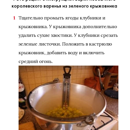
королевского варенья из зеленого крыжовника
Тщательно промыть ягоды клубники и
крыжовника. У крыжовника дополнительно
удалить сухие хвостики. У клубники срезать
зеленые листочки. Положить в кастрюлю
крыжовник, добавить воду и включить
средний огонь.