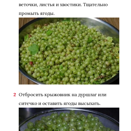
веточки, листья и хвостики. Тщательно
промыть ягоды.
Отбросить крыжовник на дуршлаг или
ситечко и оставить ягоды высыхать.