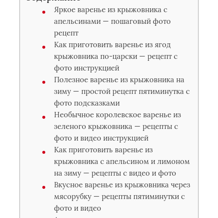
Яркое варенье из крыжовника с
апельсинами — пошаговый фото
рецепт
Как приготовить варенье из ягод
крыжовника по-царски — рецепт с
фото инструкцией
Полезное варенье из крыжовника на
зиму — простой рецепт пятиминутка с
фото подсказками
Необычное королевское варенье из
зеленого крыжовника — рецепты с
фото и видео инструкцией
Как приготовить варенье из
крыжовника с апельсином и лимоном
на зиму — рецепты с видео и фото
Вкусное варенье из крыжовника через
мясорубку — рецепты пятиминутки с
фото и видео