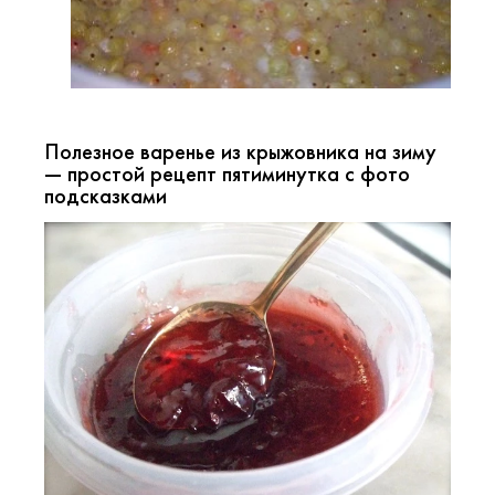
Полезное варенье из крыжовника на зиму
— простой рецепт пятиминутка с фото
подсказками