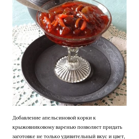
Добавление апельсиновой корки к
крыжовниковому варенью позволяет придать
заготовке не только удивительный вкус и цвет,