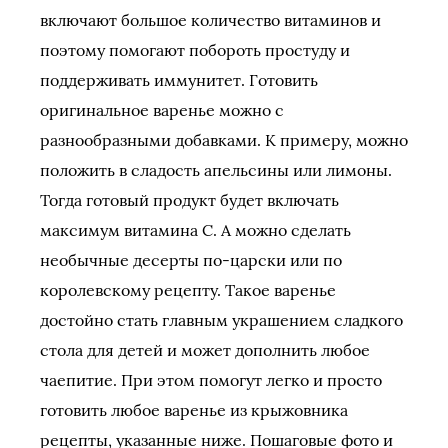
включают большое количество витаминов и
поэтому помогают побороть простуду и
поддерживать иммунитет. Готовить
оригинальное варенье можно с
разнообразными добавками. К примеру, можно
положить в сладость апельсины или лимоны.
Тогда готовый продукт будет включать
максимум витамина C. А можно сделать
необычные десерты по-царски или по
королевскому рецепту. Такое варенье
достойно стать главным украшением сладкого
стола для детей и может дополнить любое
чаепитие. При этом помогут легко и просто
готовить любое варенье из крыжовника
рецепты, указанные ниже. Пошаговые фото и