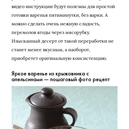
видео инструкции будут полезны для простой
готовки варенья пятиминутки, без варки. А
можно сделать очень нежную сладость,
перемолов ягоды через мясорубку.
Изысканный десерт от такой переработки не
станет менее вкусным, а наоборот,
приобретет оригинальную консистенцию.
Яркое варенье из крыжовника с
апельсинами — пошаговый фото рецепт