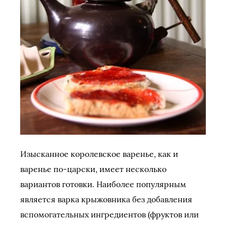
Изысканное королевское варенье, как и
варенье по-царски, имеет несколько
вариантов готовки. Наиболее популярным
является варка крыжовника без добавления
вспомогательных ингредиентов (фруктов или