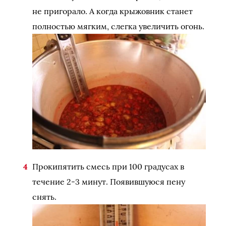
не пригорало. А когда крыжовник станет
полностью мягким, слегка увеличить огонь.
Прокипятить смесь при 100 градусах в
течение 2-3 минут. Появившуюся пену
снять.