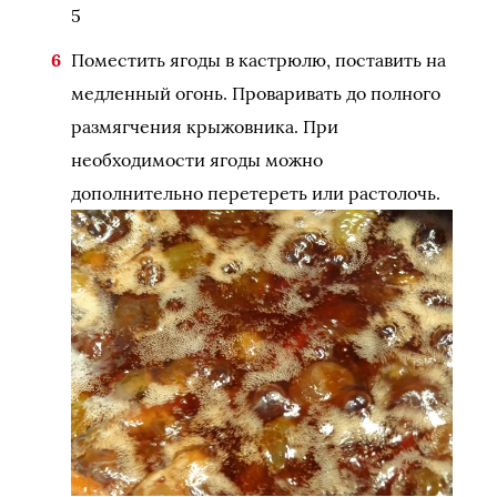
5
Поместить ягоды в кастрюлю, поставить на
медленный огонь. Проваривать до полного
размягчения крыжовника. При
необходимости ягоды можно
дополнительно перетереть или растолочь.