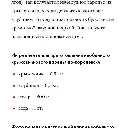
ягод). Так получается изумрудное варенье из
крыжовника. А если добавить к заготовке
клубнику, то полученная сладость будет очень
ароматной, вкусной и яркой. Она получит
насыщенный красноватый цвет.
Ингредиенты для приготовления необычного
крыжовникового варенья по-королевски
крыжовник — 0,5 кг;
клубника — 0,5 кг;
сахар — 800 г;
вода — 1 ст.
Фото рецепт с инструкцией варки необычного