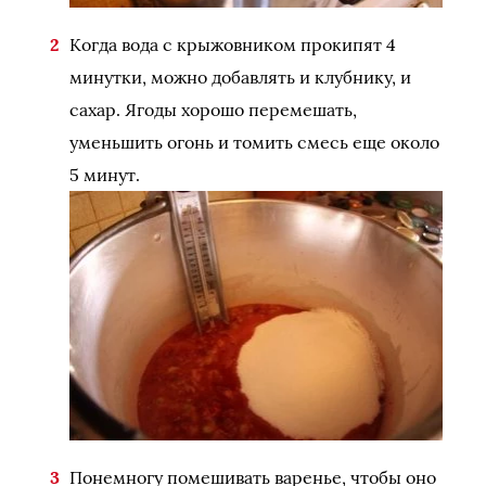
Когда вода с крыжовником прокипят 4
минутки, можно добавлять и клубнику, и
сахар. Ягоды хорошо перемешать,
уменьшить огонь и томить смесь еще около
5 минут.
Понемногу помешивать варенье, чтобы оно