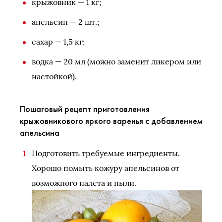
крыжовник — 1 кг;
апельсин — 2 шт.;
сахар — 1,5 кг;
водка — 20 мл (можно заменит ликером или
настойкой).
Пошаговый рецепт приготовления
крыжовникового яркого варенья с добавлением
апельсина
Подготовить требуемые ингредиенты.
Хорошо помыть кожуру апельсинов от
возможного налета и пыли.