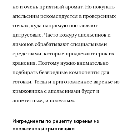
но и очень приятный аромат. Но покупать
апельсины рекомендуется в проверенных
точках, куда напрямую поставляют
цитрусовые. Часто кожуру апельсинов и
лимонов обрабатывают специальными
средствами, которые продлевают срок их
хранения. Поэтому нужно внимательно
подбирать безвредные компоненты для
готовки. Тогда и приготовленное варенье из
крыжовника с апельсинами будет и
аппетитным, и полезным.
Ингредиенты по рецепту варенья из
апельсинов и крыжовника