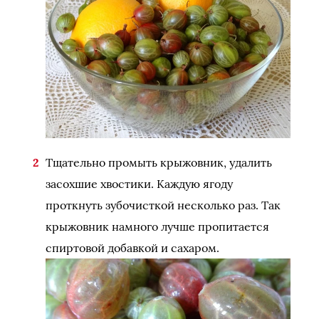
Тщательно промыть крыжовник, удалить
засохшие хвостики. Каждую ягоду
проткнуть зубочисткой несколько раз. Так
крыжовник намного лучше пропитается
спиртовой добавкой и сахаром.