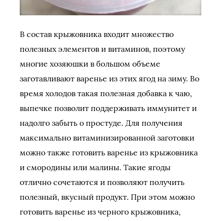
В состав крыжовника входит множество
полезных элементов и витаминов, поэтому
многие хозяюшки в большом объеме
заготавливают варенье из этих ягод на зиму. Во
время холодов такая полезная добавка к чаю,
выпечке позволит поддерживать иммунитет и
надолго забыть о простуде. Для получения
максимально витаминизированной заготовки
можно также готовить варенье из крыжовника
и смородины или малины. Такие ягоды
отлично сочетаются и позволяют получить
полезный, вкусный продукт. При этом можно
готовить варенье из черного крыжовника,