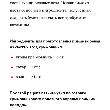
светлых или розовых ягод. Независимо от
цвета основного ингредиента, полученная
сладость будет включать все требуемые
витамины.
Ингредиенты для приготовления к зиме варенья
из свежих ягод крыжовника
ягоды крыжовника — 1 ст.;
сахар — 1 ст.;
вода — 1/4 ст.
Простой рецепт пятиминутка по готовке
крыжовникового полезного варенья к зимним
холодам