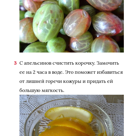
С апельсинов счистить корочку. Замочить
ее на 2 часа в воде. Это поможет избавиться
от лишней горечи кожуры и придать ей
большую мягкость.