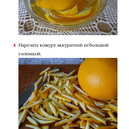
Нарезать кожуру аккуратной небольшой
соломкой.