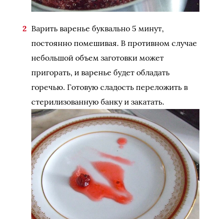
Варить варенье буквально 5 минут,
постоянно помешивая. В противном случае
небольшой объем заготовки может
пригорать, и варенье будет обладать
горечью. Готовую сладость переложить в
стерилизованную банку и закатать.