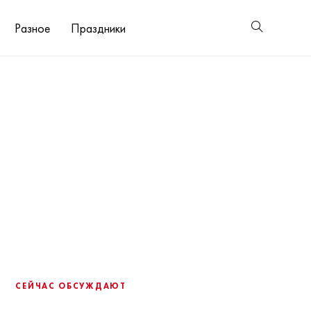
Разное
Праздники
СЕЙЧАС ОБСУЖДАЮТ