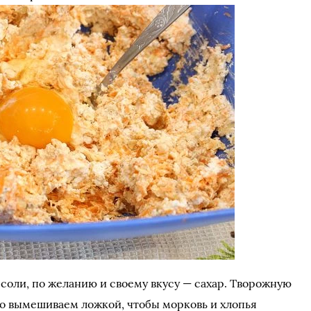
соли, по желанию и своему вкусу — сахар. Творожную
о вымешиваем ложкой, чтобы морковь и хлопья