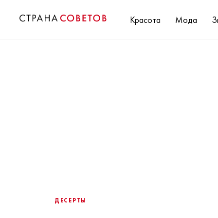
Красота
Мода
З
ДЕСЕРТЫ