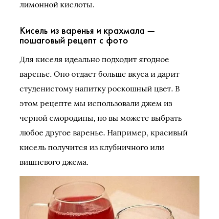
лимонной кислоты.
Кисель из варенья и крахмала —
пошаговый рецепт с фото
Для киселя идеально подходит ягодное
варенье. Оно отдает больше вкуса и дарит
студенистому напитку роскошный цвет. В
этом рецепте мы использовали джем из
черной смородины, но вы можете выбрать
любое другое варенье. Например, красивый
кисель получится из клубничного или
вишневого джема.