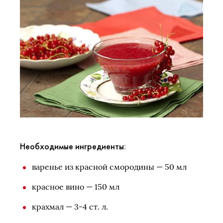
Необходимые ингредиенты:
варенье из красной смородины — 50 мл
красное вино — 150 мл
крахмал — 3-4 ст. л.