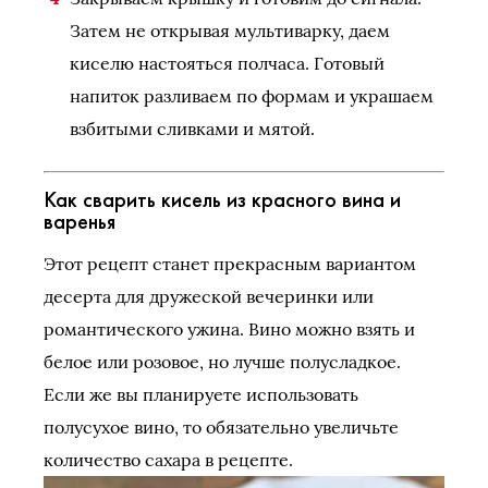
Затем не открывая мультиварку, даем
киселю настояться полчаса. Готовый
напиток разливаем по формам и украшаем
взбитыми сливками и мятой.
Как сварить кисель из красного вина и
варенья
Этот рецепт станет прекрасным вариантом
десерта для дружеской вечеринки или
романтического ужина. Вино можно взять и
белое или розовое, но лучше полусладкое.
Если же вы планируете использовать
полусухое вино, то обязательно увеличьте
количество сахара в рецепте.