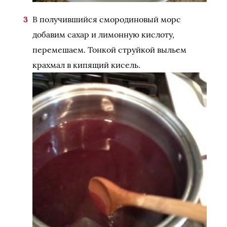
В получившийся смородиновый морс
добавим сахар и лимонную кислоту,
перемешаем. Тонкой струйкой выльем
крахмал в кипящий кисель.