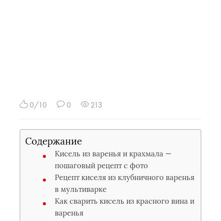
0/10
0
213
Содержание
Кисель из варенья и крахмала —
пошаговый рецепт с фото
Рецепт киселя из клубничного варенья
в мультиварке
Как сварить кисель из красного вина и
варенья