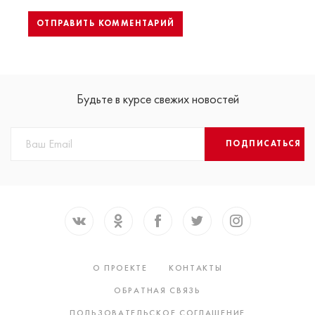
Будьте в курсе свежих новостей
ПОДПИСАТЬСЯ
О ПРОЕКТЕ
КОНТАКТЫ
ОБРАТНАЯ СВЯЗЬ
ПОЛЬЗОВАТЕЛЬСКОЕ СОГЛАШЕНИЕ