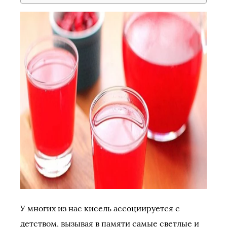
У многих из нас кисель ассоциируется с
детством, вызывая в памяти самые светлые и