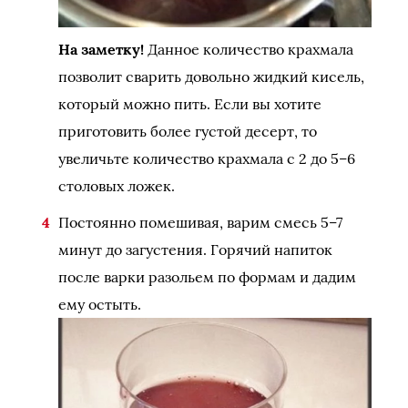
На заметку!
Данное количество крахмала
позволит сварить довольно жидкий кисель,
который можно пить. Если вы хотите
приготовить более густой десерт, то
увеличьте количество крахмала с 2 до 5–6
столовых ложек.
Постоянно помешивая, варим смесь 5–7
минут до загустения. Горячий напиток
после варки разольем по формам и дадим
ему остыть.