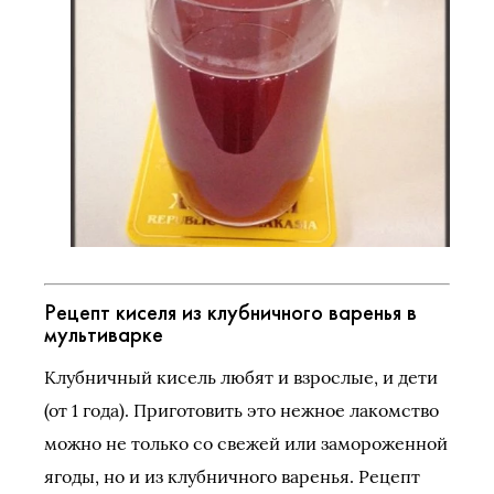
Рецепт киселя из клубничного варенья в
мультиварке
Клубничный кисель любят и взрослые, и дети
(от 1 года). Приготовить это нежное лакомство
можно не только со свежей или замороженной
ягоды, но и из клубничного варенья. Рецепт