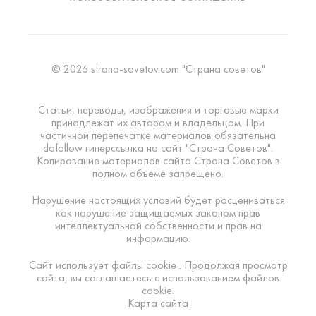
© 2026 strana-sovetov.com "Страна советов"
Статьи, переводы, изображения и торговые марки
принадлежат их авторам и владельцам. При
частичной перепечатке материалов обязательна
dofollow гиперссылка на сайт "Страна Советов".
Копирование материалов сайта Страна Советов в
полном объеме запрещено.
Нарушение настоящих условий будет расцениваться
как нарушение защищаемых законом прав
интеллектуальной собственности и прав на
информацию.
Сайт использует файлы cookie . Продолжая просмотр
сайта, вы соглашаетесь с использованием файлов
cookie.
Карта сайта