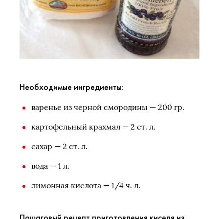
Необходимые ингредиенты:
варенье из черной смородины — 200 гр.
картофельный крахмал — 2 ст. л.
сахар — 2 ст. л.
вода — 1 л.
лимонная кислота — 1/4 ч. л.
Пошаговый рецепт приготовления киселя из