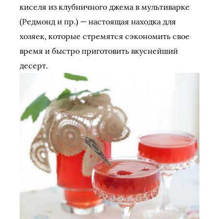
киселя из клубничного джема в мультиварке
(Редмонд и пр.) — настоящая находка для
хозяек, которые стремятся сэкономить свое
время и быстро приготовить вкуснейший
десерт.