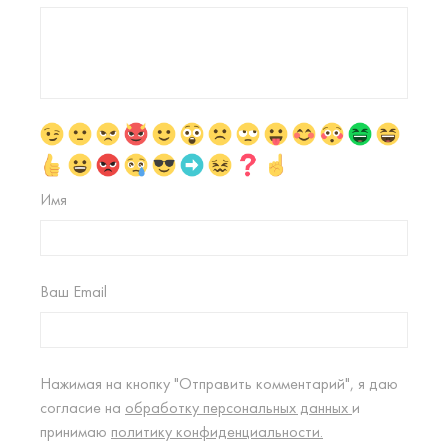
Имя
Ваш Email
Нажимая на кнопку "Отправить комментарий", я даю
согласие на
обработку персональных данных
и
принимаю
политику конфиденциальности.