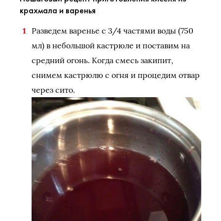
крахмала и варенья
Разведем варенье с 3/4 частями воды (750
мл) в небольшой кастрюле и поставим на
средний огонь. Когда смесь закипит,
снимем кастрюлю с огня и процедим отвар
через сито.