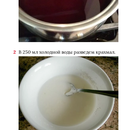
В 250 мл холодной воды разведем крахмал.