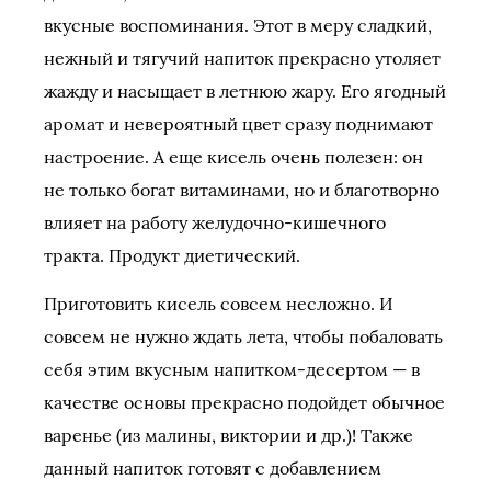
вкусные воспоминания. Этот в меру сладкий,
нежный и тягучий напиток прекрасно утоляет
жажду и насыщает в летнюю жару. Его ягодный
аромат и невероятный цвет сразу поднимают
настроение. А еще кисель очень полезен: он
не только богат витаминами, но и благотворно
влияет на работу желудочно-кишечного
тракта. Продукт диетический.
Приготовить кисель совсем несложно. И
совсем не нужно ждать лета, чтобы побаловать
себя этим вкусным напитком-десертом — в
качестве основы прекрасно подойдет обычное
варенье (из малины, виктории и др.)! Также
данный напиток готовят с добавлением