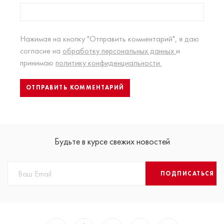
Нажимая на кнопку "Отправить комментарий", я даю
согласие на
обработку персональных данных
и
принимаю
политику конфиденциальности.
Будьте в курсе свежих новостей
ПОДПИСАТЬСЯ