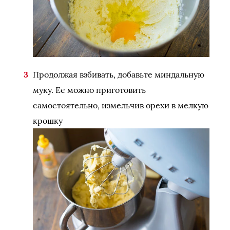
Продолжая взбивать, добавьте миндальную
муку. Ее можно приготовить
самостоятельно, измельчив орехи в мелкую
крошку