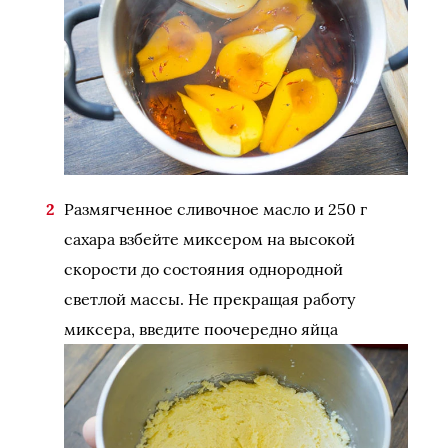
Размягченное сливочное масло и 250 г
сахара взбейте миксером на высокой
скорости до состояния однородной
светлой массы. Не прекращая работу
миксера, введите поочередно яйца