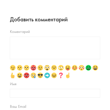
Добавить комментарий
Коментарий
Имя
Ваш Email