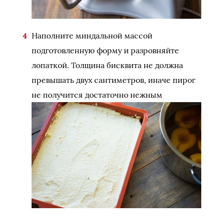
Наполните миндальной массой
подготовленную форму и разровняйте
лопаткой. Толщина бисквита не должна
превышать двух сантиметров, иначе пирог
не получится достаточно нежным