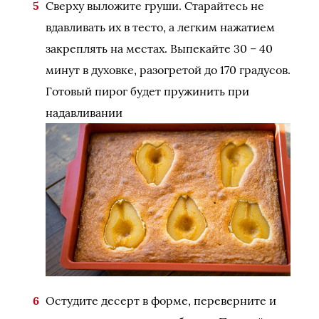
Сверху выложите груши. Старайтесь не
вдавливать их в тесто, а легким нажатием
закреплять на местах. Выпекайте 30 – 40
минут в духовке, разогретой до 170 градусов.
Готовый пирог будет пружинить при
надавливании
Остудите десерт в форме, переверните и