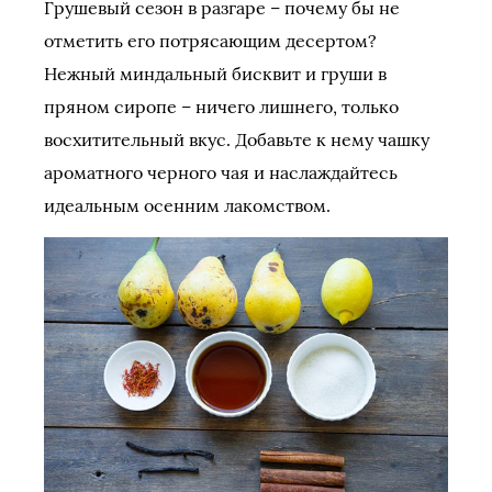
Грушевый сезон в разгаре – почему бы не
отметить его потрясающим десертом?
Нежный миндальный бисквит и груши в
пряном сиропе – ничего лишнего, только
восхитительный вкус. Добавьте к нему чашку
ароматного черного чая и наслаждайтесь
идеальным осенним лакомством.