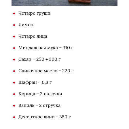
Четыре груши
Лимон
Четыре яйца
Миндальная мука – 310 г
Сахар – 250 + 300 г
Сливочное масло – 220 г
Шафран – 0,3 г
Корица – 2 палочки
Ваниль – 2 стручка
Десертное вино – 350 г