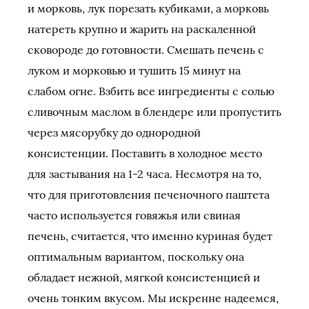
и морковь, лук порезать кубиками, а морковь
натереть крупно и жарить на раскаленной
сковороде до готовности. Смешать печень с
луком и морковью и тушить 15 минут на
слабом огне.
Взбить все ингредиенты с солью
сливочным маслом в блендере или пропустить
через мясорубку до однородной
консистенции. Поставить в холодное место
для застывания на 1-2 часа. Несмотря на то,
что для приготовления печеночного паштета
часто используется говяжья или свиная
печень, считается, что именно куриная будет
оптимальным вариантом, поскольку она
обладает нежной, мягкой консистенцией и
очень тонким вкусом. Мы искренне надеемся,