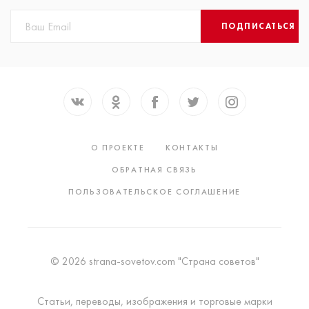
ПОДПИСАТЬСЯ
О ПРОЕКТЕ
КОНТАКТЫ
ОБРАТНАЯ СВЯЗЬ
ПОЛЬЗОВАТЕЛЬСКОЕ СОГЛАШЕНИЕ
© 2026 strana-sovetov.com "Страна советов"
Статьи, переводы, изображения и торговые марки