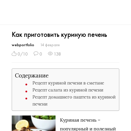
Как приготовить куриную печень
webportfolio
14 февраля
0/10
0
138
Содержание
Рецепт куриной печени в сметане
Рецепт салата из куриной печени
Рецепт домашнего паштета из куриной
печени
Куриная печень –
популярный и полезный