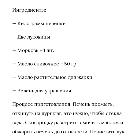
Ингредиенты:
— Килограмм печенки
— Две луковицы
— Морковь – 1 шт.
— Масло сливочное – 50 гр.
— Масло растительное для жарки
— Зелень для украшения
Процесс приготовления:
Печень промыть,
откинуть на дуршлаг, это нужно, чтобы стекла
вода. Сковородку разогреть, смочить маслом и
обжарить печень до готовности. Почистить лук