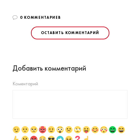
0 КОММЕНТАРИЕВ
ОСТАВИТЬ КОММЕНТАРИЙ
Добавить комментарий
Коментарий