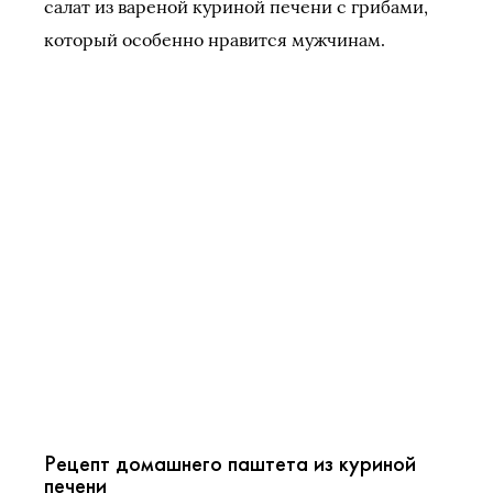
салат из вареной куриной печени с грибами,
который особенно нравится мужчинам.
Рецепт домашнего паштета из куриной
печени