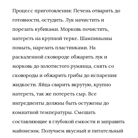
Процесс приготовления: Печень отварить до
готовности, остудить. Лук начистить и
порезать кубиками. Морковь почистить,
натереть на крупной терке. Шампиньоны
помыть, нарезать пластинками.
На
раскаленной сковороде обжарить лук и
морковь до золотистого румянца, снять со
сковороды и обжарить грибы до испарения
жидкости. Яйца сварить вкрутую, крупно
натереть, так же потереть сыр. Все
ингредиенты должны быть остужены до
комнатной температуры. Смешать
составляющие в глубокой емкости и заправить
майонезом. Получаем вкусный и питательный