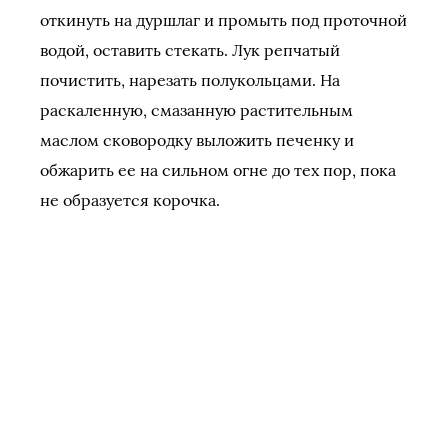
откинуть на дуршлаг и промыть под проточной
водой, оставить стекать. Лук репчатый
почистить, нарезать полукольцами. На
раскаленную, смазанную растительным
маслом сковородку выложить печенку и
обжарить ее на сильном огне до тех пор, пока
не образуется корочка.