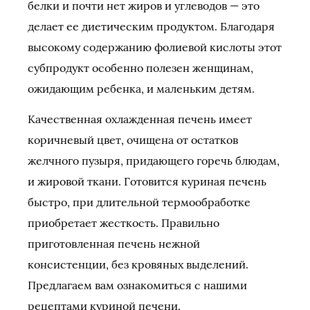
белки и почти нет жиров и углеводов — это
делает ее диетическим продуктом. Благодаря
высокому содержанию фолиевой кислоты этот
субпродукт особенно полезен женщинам,
ожидающим ребенка, и маленьким детям.
Качественная охлажденная печень имеет
коричневый цвет, очищена от остатков
желчного пузыря, придающего горечь блюдам,
и жировой ткани. Готовится куриная печень
быстро, при длительной термообработке
приобретает жесткость. Правильно
приготовленная печень нежной
консистенции, без кровяных выделений.
Предлагаем вам ознакомиться с нашими
рецептами куриной печени.