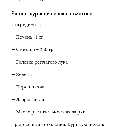
Рецепт куриной печени в сметане
Ингредиенты:
— Печень -1 кг
— Сметана – 250 гр.
— Головка репчатого лука
— Зелень
— Перец и соль
— Лавровый лист
— Масло растительное для жарки
Процесс приготовления: Куриную печень