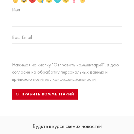
Имя
Ваш Email
Нажимая на кнопку "Отправить комментарий", я даю
согласие на
обработку персональных данных
и
принимаю
политику конфиденциальности.
Будьте в курсе свежих новостей