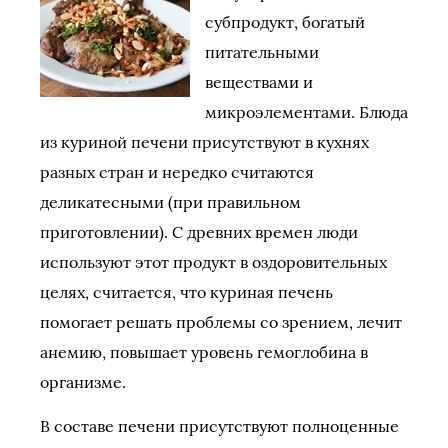
субпродукт, богатый
питательными
веществами и
микроэлементами. Блюда
из куриной печени присутствуют в кухнях
разных стран и нередко считаются
деликатесными (при правильном
приготовлении). С древних времен люди
используют этот продукт в оздоровительных
целях, считается, что куриная печень
помогает решать проблемы со зрением, лечит
анемию, повышает уровень гемоглобина в
организме.
В составе печени присутствуют полноценные