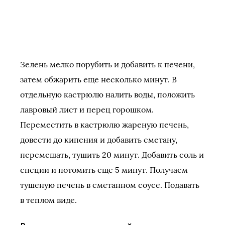
Зелень мелко порубить и добавить к печени,
затем обжарить еще несколько минут. В
отдельную кастрюлю налить воды, положить
лавровый лист и перец горошком.
Переместить в кастрюлю жареную печень,
довести до кипения и добавить сметану,
перемешать, тушить 20 минут. Добавить соль и
специи и потомить еще 5 минут. Получаем
тушеную печень в сметанном соусе. Подавать
в теплом виде.