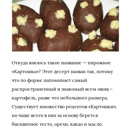
Откуда взялось такое название — пирожное
«Картошка»? Этот десерт назван так, потому
что по форме напоминает самый
распространенный и знакомый всем овощ –
картофель, разве что небольшого размера.
Существует множество рецептов «Картошки»,
но чаще всего в них за основу берется
бисквитное тесто, орехи, какао и масло.