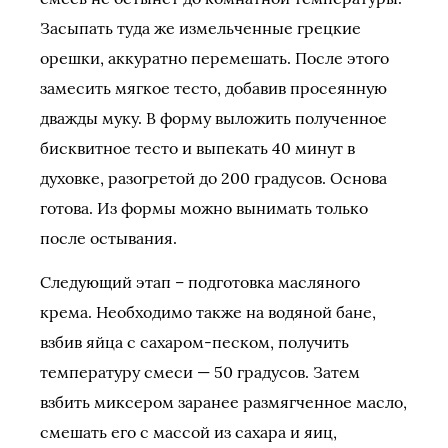
Засыпать туда же измельченные грецкие
орешки, аккуратно перемешать. После этого
замесить мягкое тесто, добавив просеянную
дважды муку. В форму выложить полученное
бисквитное тесто и выпекать 40 минут в
духовке, разогретой до 200 градусов. Основа
готова. Из формы можно вынимать только
после остывания.
Следующий этап – подготовка масляного
крема. Необходимо также на водяной бане,
взбив яйца с сахаром-песком, получить
температуру смеси — 50 градусов. Затем
взбить миксером заранее размягченное масло,
смешать его с массой из сахара и яиц,