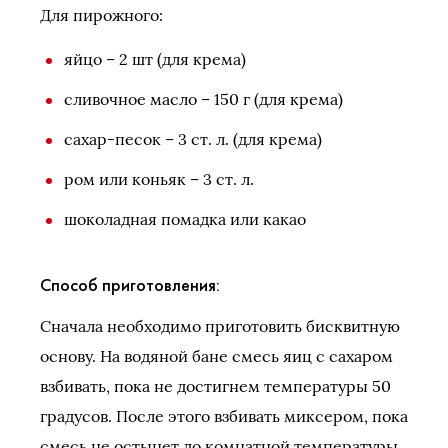
Для пирожного:
яйцо – 2 шт (для крема)
сливочное масло – 150 г (для крема)
сахар-песок – 3 ст. л. (для крема)
ром или коньяк – 3 ст. л.
шоколадная помадка или какао
Способ приготовления:
Сначала необходимо приготовить бисквитную
основу. На водяной бане смесь яиц с сахаром
взбивать, пока не достигнем температуры 50
градусов. После этого взбивать миксером, пока
смесь не остынет до комнатной температуры.