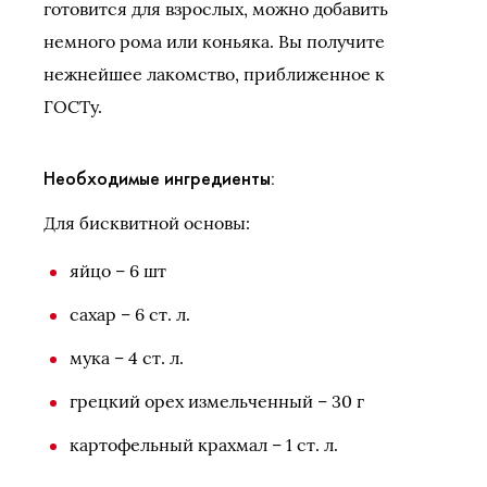
готовится для взрослых, можно добавить
немного рома или коньяка. Вы получите
нежнейшее лакомство, приближенное к
ГОСТу.
Необходимые ингредиенты:
Для бисквитной основы:
яйцо – 6 шт
сахар – 6 ст. л.
мука – 4 ст. л.
грецкий орех измельченный – 30 г
картофельный крахмал – 1 ст. л.