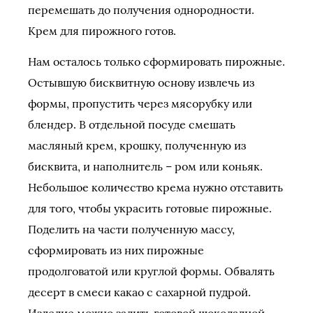
перемешать до получения однородности.
Крем для пирожного готов.
Нам осталось только сформировать пирожные.
Остывшую бисквитную основу извлечь из
формы, пропустить через мясорубку или
блендер. В отдельной посуде смешать
масляный крем, крошку, полученную из
бисквита, и наполнитель – ром или коньяк.
Небольшое количество крема нужно отставить
для того, чтобы украсить готовые пирожные.
Поделить на части полученную массу,
сформировать из них пирожные
продолговатой или круглой формы. Обвалять
десерт в смеси какао с сахарной пудрой.
Изделие можно залить готовой шоколадной