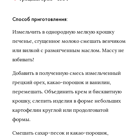
Способ приготовления:
Измельчить в однородную мелкую крошку
печенье, сгущенное молоко смешать венчиком
или вилкой с размягченным маслом. Массу не
взбивать!
Добавить в полученную смесь измельченный
грецкий орех, какао-порошок и ванилин,
перемешать. Объединить крем и бисквитную
крошку, слепить изделия в форме небольших
картофелин круглой или продолговатой
формы.
Смешать сахар-песок и какао-порошок,