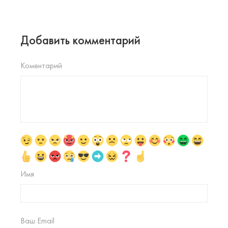
Добавить комментарий
Коментарий
Имя
Ваш Email