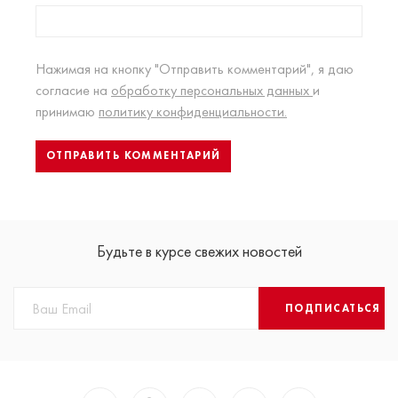
Нажимая на кнопку "Отправить комментарий", я даю
согласие на
обработку персональных данных
и
принимаю
политику конфиденциальности.
Будьте в курсе свежих новостей
ПОДПИСАТЬСЯ