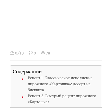
0/10
0
78
Содержание
Рецепт 1. Классическое исполнение
пирожного «Картошка»: десерт из
бисквита
Рецепт 2. Быстрый рецепт пирожного
«Картошка»