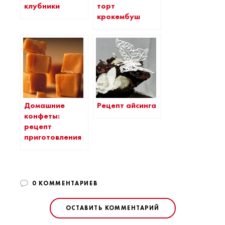
торт
клубники
крокембуш
Домашние
Рецепт айсинга
конфеты:
рецепт
приготовления
0 КОММЕНТАРИЕВ
ОСТАВИТЬ КОММЕНТАРИЙ