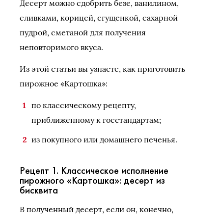
Десерт можно сдобрить безе, ванилином,
сливками, корицей, сгущенкой, сахарной
пудрой, сметаной для получения
неповторимого вкуса.
Из этой статьи вы узнаете, как приготовить
пирожное «Картошка»:
по классическому рецепту,
приближенному к госстандартам;
из покупного или домашнего печенья.
Рецепт 1. Классическое исполнение
пирожного «Картошка»: десерт из
бисквита
В полученный десерт, если он, конечно,