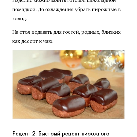
помадкой. До охлаждения убрать пирожные в
холод.
На стол подавать для гостей, родных, близких
как десерт к чаю.
Рецепт 2. Быстрый рецепт пирожного