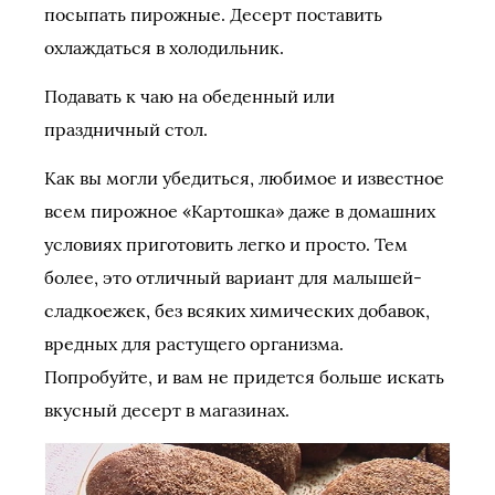
посыпать пирожные. Десерт поставить
охлаждаться в холодильник.
Подавать к чаю на обеденный или
праздничный стол.
Как вы могли убедиться, любимое и известное
всем пирожное «Картошка» даже в домашних
условиях приготовить легко и просто. Тем
более, это отличный вариант для малышей-
сладкоежек, без всяких химических добавок,
вредных для растущего организма.
Попробуйте, и вам не придется больше искать
вкусный десерт в магазинах.