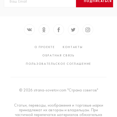
ПОДПИСАТЬСЯ
О ПРОЕКТЕ
КОНТАКТЫ
ОБРАТНАЯ СВЯЗЬ
ПОЛЬЗОВАТЕЛЬСКОЕ СОГЛАШЕНИЕ
© 2026 strana-sovetov.com "Страна советов"
Статьи, переводы, изображения и торговые марки
принадлежат их авторам и владельцам. При
частичной перепечатке материалов обязательна