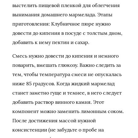
выстелить пищевой пленкой для облегчения
вынимания домашнего мармелада. Этапы
приготовления: Клубничное пюре нужно
довести до кипения в посуде с толстым дном,
добавить к нему пектин и сахар.
Смесь нужно довести до кипения и немного
поварить, вмешать глюкозу. Важно следить за
тем, чтобы температура смеси не опускалась
ниже 85 градусов. Когда жидкий мармелад
станет заметно гуще и темнее, в него следует
добавить раствор винного камня. Этот
компонент можно заменить лимонным соком.
После достижения массой нужной
консистенции (не забудьте о пробе на