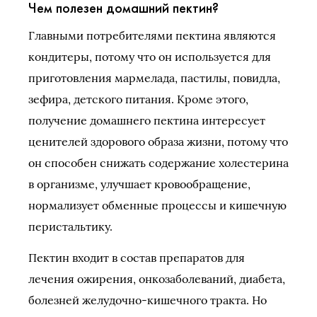
Чем полезен домашний пектин?
Главными потребителями пектина являются
кондитеры, потому что он используется для
приготовления мармелада, пастилы, повидла,
зефира, детского питания. Кроме этого,
получение домашнего пектина интересует
ценителей здорового образа жизни, потому что
он способен снижать содержание холестерина
в организме, улучшает кровообращение,
нормализует обменные процессы и кишечную
перистальтику.
Пектин входит в состав препаратов для
лечения ожирения, онкозаболеваний, диабета,
болезней желудочно-кишечного тракта. Но