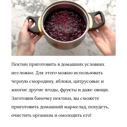
Пектин приготовить в домашних условиях
несложно. Для этого можно использовать
черную смородину, яблоки, цитрусовые и
многие другие ягоды, фрукты и даже овощи.
Заготовив баночку пектина, вы сможете
приготовить домашний мармелад, похудеть,
очистить организм и омолодить его!