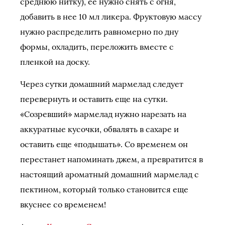
среднюю нитку), ее нужно снять с огня,
добавить в нее 10 мл ликера. Фруктовую массу
нужно распределить равномерно по дну
формы, охладить, переложить вместе с
пленкой на доску.
Через сутки домашний мармелад следует
перевернуть и оставить еще на сутки.
«Созревший» мармелад нужно нарезать на
аккуратные кусочки, обвалять в сахаре и
оставить еще «подышать». Со временем он
перестанет напоминать джем, а превратится в
настоящий ароматный домашний мармелад с
пектином, который только становится еще
вкуснее со временем!