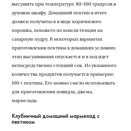
высушить при температуре 80-100 градусов в
духовом шкафу. Домашний пектин в итоге
должен получиться в виде коричневого
порошка, похожего по консистенции на
сахарную пудру. В некоторых вариантах
приготовления пектина в домашних условиях
этап высушивания опускается и в ход идет
непосредственно стекший сок. Из указанного
количества продуктов получается примерно
100 г пектина. Его можно смело использовать
для приготовления повидла, джема,
мармелада.
Клубничный домашний мармелад с
пектином