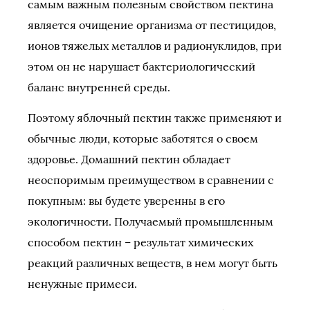
самым важным полезным свойством пектина
является очищение организма от пестицидов,
ионов тяжелых металлов и радионуклидов, при
этом он не нарушает бактериологический
баланс внутренней среды.
Поэтому яблочный пектин также применяют и
обычные люди, которые заботятся о своем
здоровье. Домашний пектин обладает
неоспоримым преимуществом в сравнении с
покупным: вы будете уверенны в его
экологичности. Получаемый промышленным
способом пектин – результат химических
реакций различных веществ, в нем могут быть
ненужные примеси.