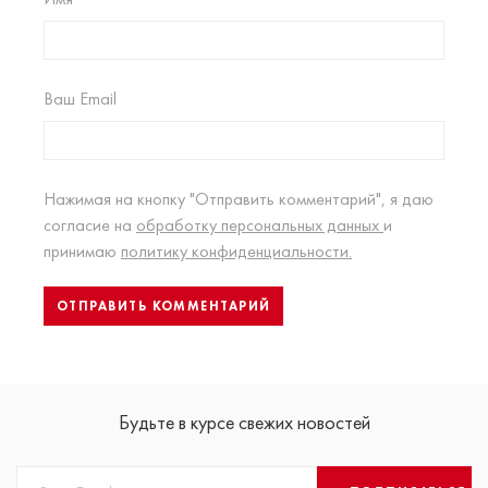
Ваш Email
Нажимая на кнопку "Отправить комментарий", я даю
согласие на
обработку персональных данных
и
принимаю
политику конфиденциальности.
Будьте в курсе свежих новостей