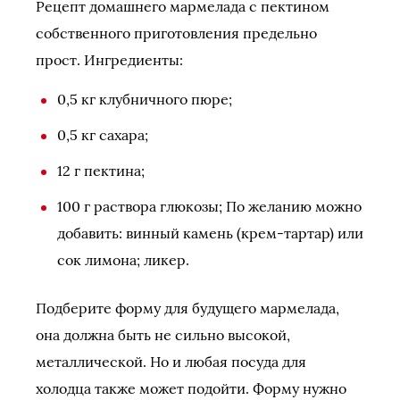
Рецепт домашнего мармелада с пектином
собственного приготовления предельно
прост. Ингредиенты:
0,5 кг клубничного пюре;
0,5 кг сахара;
12 г пектина;
100 г раствора глюкозы; По желанию можно
добавить: винный камень (крем-тартар) или
сок лимона; ликер.
Подберите форму для будущего мармелада,
она должна быть не сильно высокой,
металлической. Но и любая посуда для
холодца также может подойти. Форму нужно