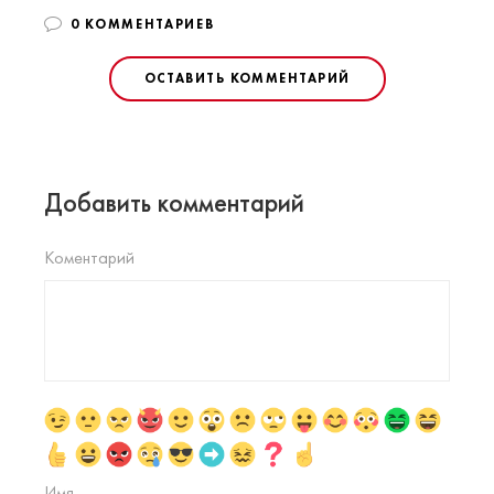
0 КОММЕНТАРИЕВ
ОСТАВИТЬ КОММЕНТАРИЙ
Добавить комментарий
Коментарий
Имя