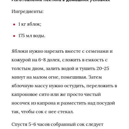
Ингредиенты:
1 кг яблок;
175 мл воды.
Яблоки нужно нарезать вместе с семенами и
кожурой на 6-8 долек, сложить в емкость с
толстым дном, залить водой и тушить 20-25
минут на малом огне, помешивая. Затем
яблочную массу нужно остудить, переложить в
капроновое сито или же просто чистый
носочек из капрона и разместить над посудой
так, чтобы сок с нее стекал.
Спустя 5-6 часов собранный сок следует