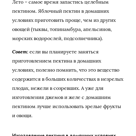
Лето – самое время запастись целебным
пектином. Яблочный пектин в домашних
условиях приготовить проще, чем из других
овощей (тыквы, топинамбура, апельсинов,
морских водорослей, подсолнечника).
Совет:
если вы планируете заняться
приготовлением пектина в домашних
условиях, полезно помнить, что это вещество
содержится в больших количествах в незрелых
плодах, нежели в созревших. А уже для
изготовления джемов и желе с домашним
пектином лучше использовать зрелые фрукты
и овощи.
Изготовление пектина в домашних условиях