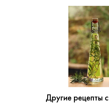
Другие рецепты с