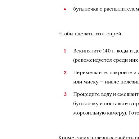
бутылочка с распылителем
Чтобы сделать этот спрей:
Вскипятите 140 г. воды и 
(рекомендуется среди них 
Перемешайте, накройте и 
или миску — иначе полезны
Процедите воду и смешайт
бутылочку и поставьте в п
морозильную камеру). Гото
Кроме своих полезных свойств р