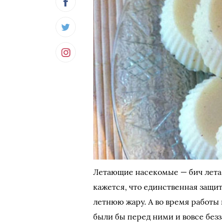
Летающие насекомые — бич лета. 
кажется, что единственная защит
летнюю жару. А во время работы
были бы перед ними и вовсе без