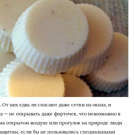
От них едва ли спасают даже сетки на окнах, и
а — не открывать даже форточек, что невозможно в
 на открытом воздухе или прогулок на природе люди
защитны, если бы не пользовались специальными