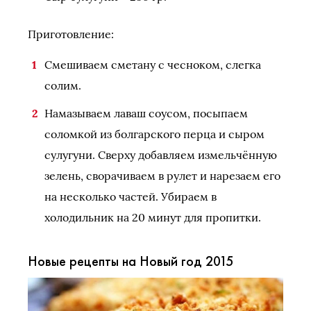
Приготовление:
Смешиваем сметану с чесноком, слегка
солим.
Намазываем лаваш соусом, посыпаем
соломкой из болгарского перца и сыром
сулугуни. Сверху добавляем измельчённую
зелень, сворачиваем в рулет и нарезаем его
на несколько частей. Убираем в
холодильник на 20 минут для пропитки.
Новые рецепты на Новый год 2015