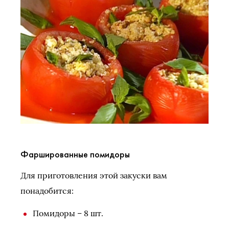
Фаршированные помидоры
Для приготовления этой закуски вам
понадобится:
Помидоры – 8 шт.