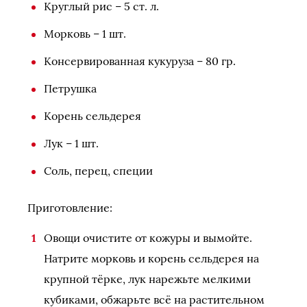
Круглый рис – 5 ст. л.
Морковь – 1 шт.
Консервированная кукуруза – 80 гр.
Петрушка
Корень сельдерея
Лук – 1 шт.
Соль, перец, специи
Приготовление:
Овощи очистите от кожуры и вымойте.
Натрите морковь и корень сельдерея на
крупной тёрке, лук нарежьте мелкими
кубиками, обжарьте всё на растительном