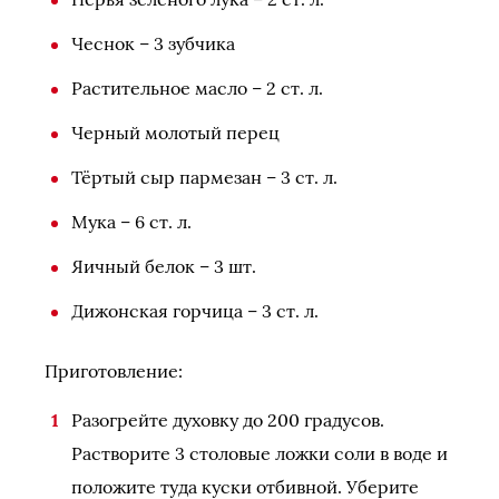
Чеснок – 3 зубчика
Растительное масло – 2 ст. л.
Черный молотый перец
Тёртый сыр пармезан – 3 ст. л.
Мука – 6 ст. л.
Яичный белок – 3 шт.
Дижонская горчица – 3 ст. л.
Приготовление:
Разогрейте духовку до 200 градусов.
Растворите 3 столовые ложки соли в воде и
положите туда куски отбивной. Уберите