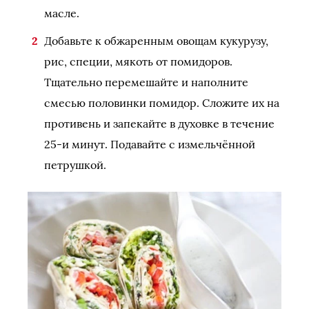
масле.
Добавьте к обжаренным овощам кукурузу,
рис, специи, мякоть от помидоров.
Тщательно перемешайте и наполните
смесью половинки помидор. Сложите их на
противень и запекайте в духовке в течение
25-и минут. Подавайте с измельчённой
петрушкой.