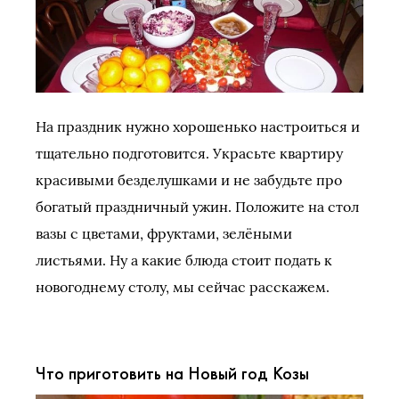
На праздник нужно хорошенько настроиться и
тщательно подготовится. Украсьте квартиру
красивыми безделушками и не забудьте про
богатый праздничный ужин. Положите на стол
вазы с цветами, фруктами, зелёными
листьями. Ну а какие блюда стоит подать к
новогоднему столу, мы сейчас расскажем.
Что приготовить на Новый год Козы