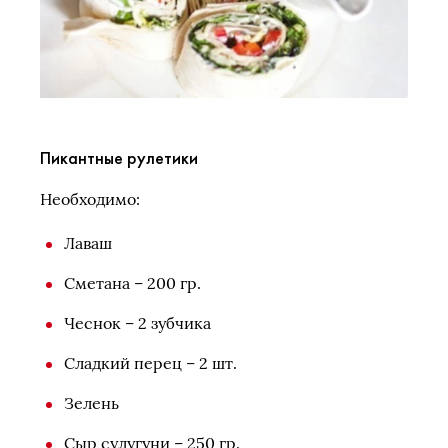
Пикантные рулетики
Необходимо:
Лаваш
Сметана – 200 гр.
Чеснок – 2 зубчика
Сладкий перец – 2 шт.
Зелень
Сыр сулугуни – 250 гр.