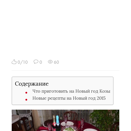
0/10
0
60
Содержание
Что приготовить на Новый год Козы
Новые рецепты на Новый год 2015