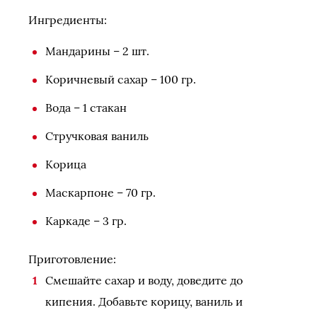
Ингредиенты:
Мандарины – 2 шт.
Коричневый сахар – 100 гр.
Вода – 1 стакан
Стручковая ваниль
Корица
Маскарпоне – 70 гр.
Каркаде – 3 гр.
Приготовление:
Смешайте сахар и воду, доведите до
кипения. Добавьте корицу, ваниль и