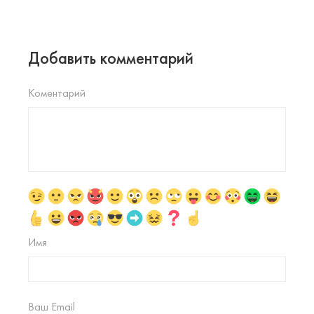
Добавить комментарий
Коментарий
Имя
Ваш Email