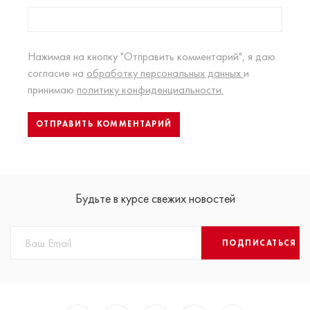
Нажимая на кнопку "Отправить комментарий", я даю
согласие на
обработку персональных данных
и
принимаю
политику конфиденциальности.
Будьте в курсе свежих новостей
ПОДПИСАТЬСЯ