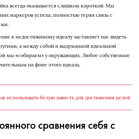
ейка всегда оказывается слишком короткой. Мы
них маркеров успеха, полностью теряя связь с
ями.
ие к недостижимому идеалу заставляет нас видеть
другими, а между собой и выдуманной идеальной
рой мы «собираем» у окружающих. Любое собственное
чительным на фоне этого идеала.
как использовать белую зависть для достижения целей
оянного сравнения себя с