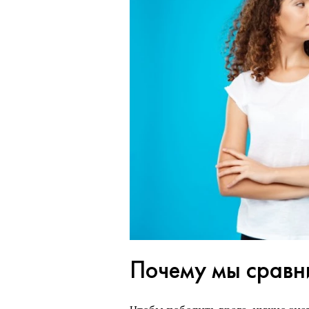
Почему мы сравн