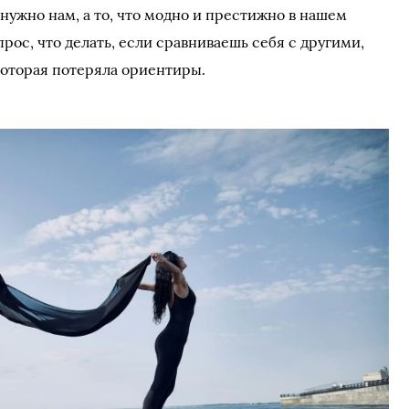
 нужно нам, а то, что модно и престижно в нашем
рос, что делать, если сравниваешь себя с другими,
которая потеряла ориентиры.