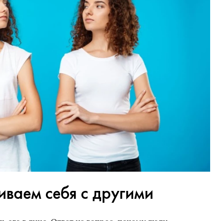
иваем себя с другими