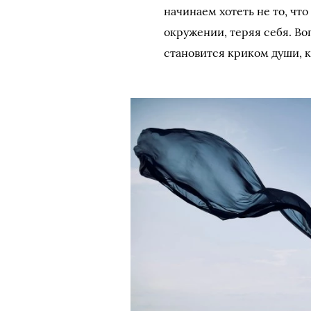
начинаем хотеть не то, что
окружении, теряя себя. Воп
становится криком души, 