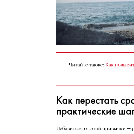
Читайте также:
Как повысит
Как перестать ср
практические ша
Избавиться от этой привычки — р