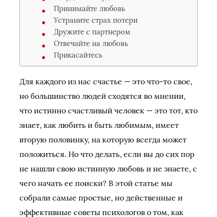
Принимайте любовь
Устраните страх потери
Дружите с партнером
Отвечайте на любовь
Прикасайтесь
Для каждого из нас счастье — это что-то свое,
но большинство людей сходятся во мнении,
что истинно счастливый человек — это тот, кто
знает, как любить и быть любимым, имеет
вторую половинку, на которую всегда может
положиться. Но что делать, если вы до сих пор
не нашли свою истинную любовь и не знаете, с
чего начать ее поиски? В этой статье мы
собрали самые простые, но действенные и
эффективные советы психологов о том, как