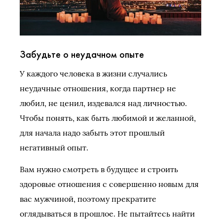
Забудьте о неудачном опыте
У каждого человека в жизни случались
неудачные отношения, когда партнер не
любил, не ценил, издевался над личностью.
Чтобы понять, как быть любимой и желанной,
для начала надо забыть этот прошлый
негативный опыт.
Вам нужно смотреть в будущее и строить
здоровые отношения с совершенно новым для
вас мужчиной, поэтому прекратите
оглядываться в прошлое. Не пытайтесь найти