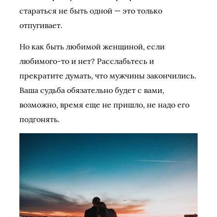
стараться не быть одной — это только
отпугивает.
Но как быть любимой женщиной, если
любимого-то и нет? Расслабьтесь и
прекратите думать, что мужчины закончились.
Ваша судьба обязательно будет с вами,
возможно, время еще не пришло, не надо его
подгонять.