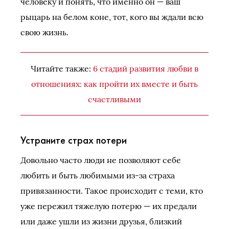
человеку и понять, что именно он — ваш
рыцарь на белом коне, тот, кого вы ждали всю
свою жизнь.
Читайте также:
6 стадий развития любви в
отношениях: как пройти их вместе и быть
счастливыми
Устраните страх потери
Довольно часто люди не позволяют себе
любить и быть любимыми из-за страха
привязанности. Такое происходит с теми, кто
уже пережил тяжелую потерю — их предали
или даже ушли из жизни друзья, близкий