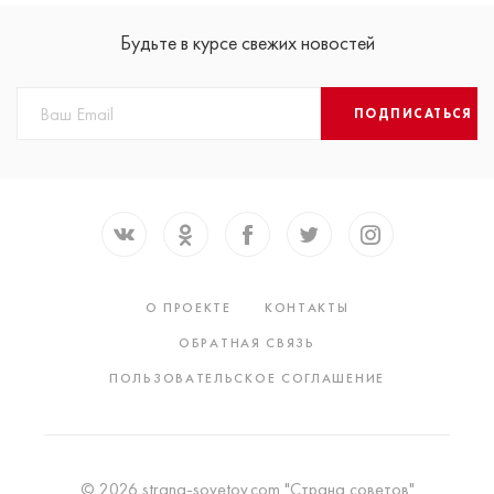
Будьте в курсе свежих новостей
ПОДПИСАТЬСЯ
О ПРОЕКТЕ
КОНТАКТЫ
ОБРАТНАЯ СВЯЗЬ
ПОЛЬЗОВАТЕЛЬСКОЕ СОГЛАШЕНИЕ
© 2026 strana-sovetov.com "Страна советов"