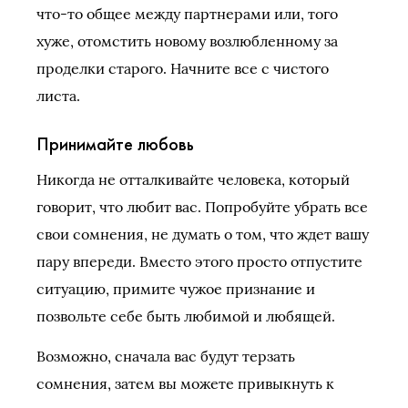
что-то общее между партнерами или, того
хуже, отомстить новому возлюбленному за
проделки старого. Начните все с чистого
листа.
Принимайте любовь
Никогда не отталкивайте человека, который
говорит, что любит вас. Попробуйте убрать все
свои сомнения, не думать о том, что ждет вашу
пару впереди. Вместо этого просто отпустите
ситуацию, примите чужое признание и
позвольте себе быть любимой и любящей.
Возможно, сначала вас будут терзать
сомнения, затем вы можете привыкнуть к