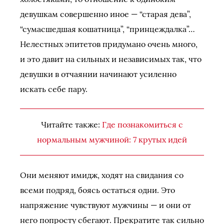
девушкам совершенно иное — “старая дева”,
“сумасшедшая кошатница”, “принцеждалка”…
Нелестных эпитетов придумано очень много,
и это давит на сильных и независимых так, что
девушки в отчаянии начинают усиленно
искать себе пару.
Читайте также:
Где познакомиться с
нормальным мужчиной: 7 крутых идей
Они меняют имидж, ходят на свидания со
всеми подряд, боясь остаться одни. Это
напряжение чувствуют мужчины — и они от
него попросту сбегают. Прекратите так сильно