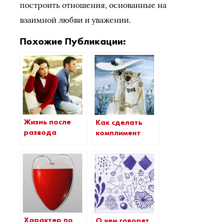
построить отношения, основанные на
взаимной любви и уважении.
Похожие Публикации:
Жизнь после
Как сделать
развода
комплимент
Характер по
О чем говорят