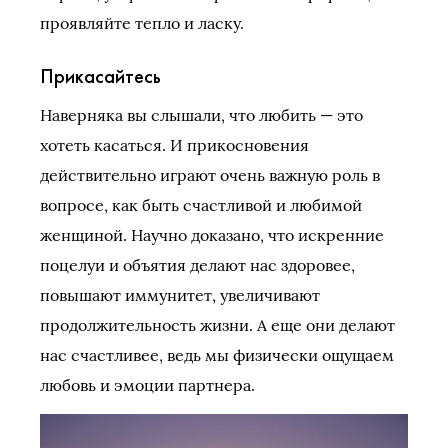
проявляйте тепло и ласку.
Прикасайтесь
Наверняка вы слышали, что любить — это
хотеть касаться. И прикосновения
действительно играют очень важную роль в
вопросе, как быть счастливой и любимой
женщиной. Научно доказано, что искренние
поцелуи и объятия делают нас здоровее,
повышают иммунитет, увеличивают
продолжительность жизни. А еще они делают
нас счастливее, ведь мы физически ощущаем
любовь и эмоции партнера.