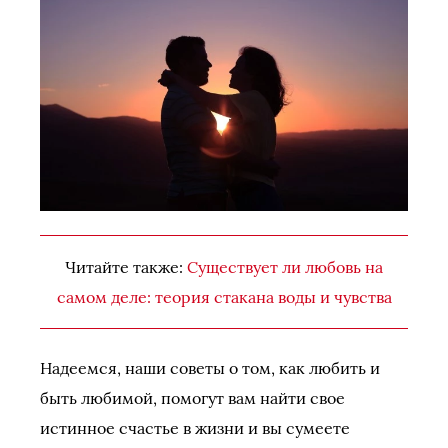
Читайте также:
Существует ли любовь на
самом деле: теория стакана воды и чувства
Надеемся, наши советы о том, как любить и
быть любимой, помогут вам найти свое
истинное счастье в жизни и вы сумеете