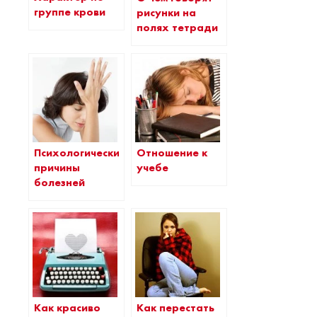
группе крови
рисунки на
полях тетради
Психологические
Отношение к
причины
учебе
болезней
Как красиво
Как перестать