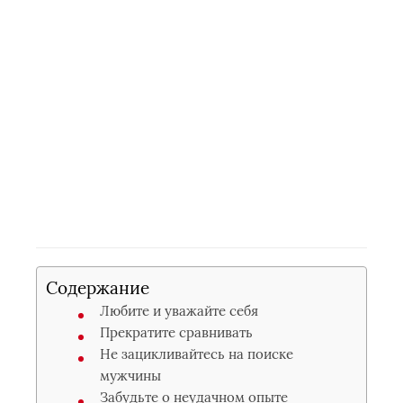
Содержание
Любите и уважайте себя
Прекратите сравнивать
Не зацикливайтесь на поиске
мужчины
Забудьте о неудачном опыте