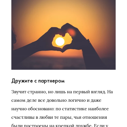
Дружите с партнером
Звучит странно, но лишь на первый взгляд. На
самом деле все довольно логично и даже
научно обосновано: по статистике наиболее
счастливы в любви те пары, чьи отношения
были построены на крепкой дружбе. Если у