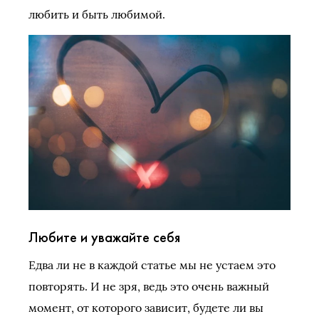
любить и быть любимой.
Любите и уважайте себя
Едва ли не в каждой статье мы не устаем это
повторять. И не зря, ведь это очень важный
момент, от которого зависит, будете ли вы