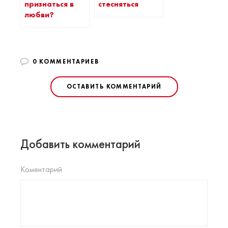
признаться в
стесняться
любви?
0 КОММЕНТАРИЕВ
ОСТАВИТЬ КОММЕНТАРИЙ
Добавить комментарий
Коментарий