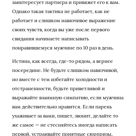
заинтересует партнера и привяжет его к вам.
Однако такая тактика не работает, как не
работает и слишком навязчивое выражение
своих чувств, когда вы уже после первого
свидания начинаете написывать
понравившемуся мужчине по 10 раз в день.
Истина, как всегда, где-то рядом, а вернее
посередине. Не будьте слишком навязчивой,
но вместе с тем избегайте холодности и
отстраненности, будьте приветливой и
выражайте взаимную симпатию, если мужчина
вам действительно нравится. Если парень
ухаживает за вами, пишет, звонит, делайте то
же самое — не стесняйтесь иногда написать
первой, устраивайте приятные сюрпризы,