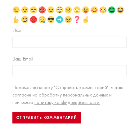
Имя
Ваш Email
Нажимая на кнопку "Отправить комментарий", я даю
согласие на
обработку персональных данных
и
принимаю
политику конфиденциальности.