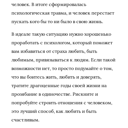
человек. В итоге сформировалась
психологическая травма, и человек перестает
пускать кого бы то ни было в свою жизнь.
В идеале такую ситуацию нужно хорошенько
проработать с психологом, который поможет
вам избавиться от страха любить, быть
любимым, привязываться к людям. Если такой
возможности нет, то просто подумайте о том,
что вы боитесь жить, любить и доверять,
тратите драгоценные годы своей жизни на
прозябание в одиночестве. Рискните и
попробуйте строить отношения с человеком,
это лучший способ, как любить и быть
счастливым.