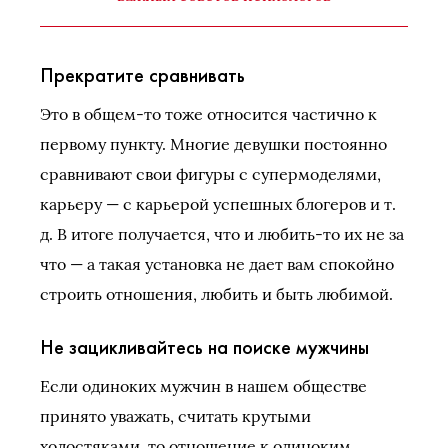
Прекратите сравнивать
Это в общем-то тоже относится частично к
первому пункту. Многие девушки постоянно
сравнивают свои фигуры с супермоделями,
карьеру — с карьерой успешных блогеров и т.
д. В итоге получается, что и любить-то их не за
что — а такая установка не дает вам спокойно
строить отношения, любить и быть любимой.
Не зацикливайтесь на поиске мужчины
Если одиноких мужчин в нашем обществе
принято уважать, считать крутыми
холостяками, то отношение к одиноким