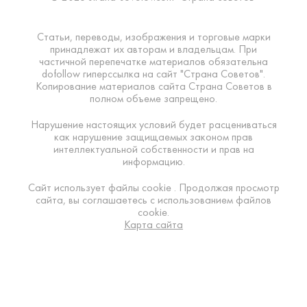
Статьи, переводы, изображения и торговые марки
принадлежат их авторам и владельцам. При
частичной перепечатке материалов обязательна
dofollow гиперссылка на сайт "Страна Советов".
Копирование материалов сайта Страна Советов в
полном объеме запрещено.
Нарушение настоящих условий будет расцениваться
как нарушение защищаемых законом прав
интеллектуальной собственности и прав на
информацию.
Сайт использует файлы cookie . Продолжая просмотр
сайта, вы соглашаетесь с использованием файлов
cookie.
Карта сайта