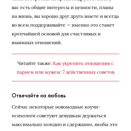
вас есть общие интересы и ценности, планы
на жизнь, вы хорошо друг друга знаете и всегда
во всем поддерживайте — именно это станет
крепчайшей основой для счастливых и
взаимных отношений.
Читайте также:
Как укрепить отношения с
парнем или мужем: 7 действенных советов
Отвечайте на любовь
Сейчас некоторые новомодные коучи-
психологи советуют девушкам держаться
максимально холодно и сдержанно, якобы это