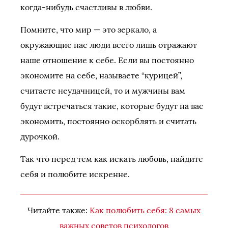
когда-нибудь счастливы в любви.
Помните, что мир — это зеркало, а
окружающие нас люди всего лишь отражают
наше отношение к себе. Если вы постоянно
экономите на себе, называете “курицей”,
считаете неудачницей, то и мужчины вам
будут встречаться такие, которые будут на вас
экономить, постоянно оскорблять и считать
дурочкой.
Так что перед тем как искать любовь, найдите
себя и полюбите искренне.
Читайте также:
Как полюбить себя: 8 самых
важных советов психологов