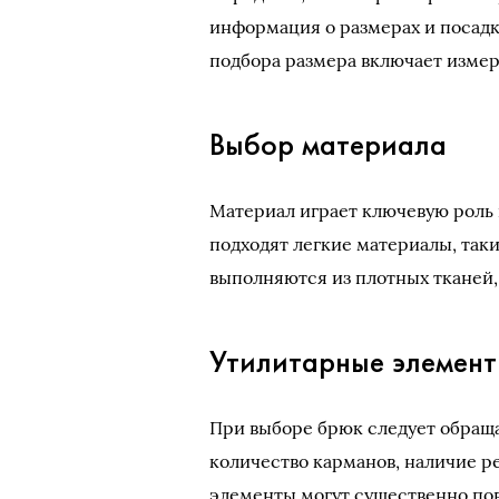
информация о размерах и посадк
подбора размера включает измер
Выбор материала
Материал играет ключевую роль 
подходят легкие материалы, таки
выполняются из плотных тканей,
Утилитарные элемен
При выборе брюк следует обращ
количество карманов, наличие р
элементы могут существенно пов