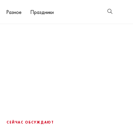
Разное
Праздники
СЕЙЧАС ОБСУЖДАЮТ