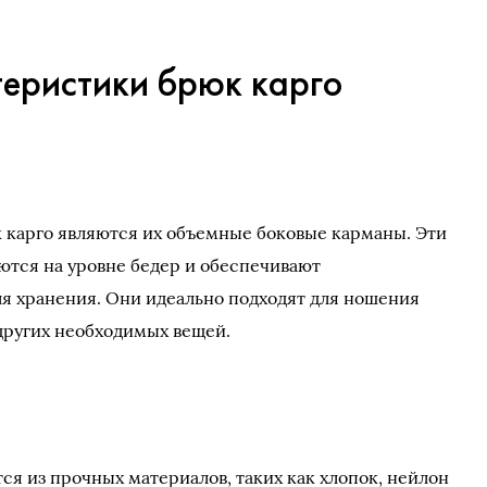
еристики брюк карго
 карго являются их объемные боковые карманы. Эти
аются на уровне бедер и обеспечивают
я хранения. Они идеально подходят для ношения
 других необходимых вещей.
ся из прочных материалов, таких как хлопок, нейлон