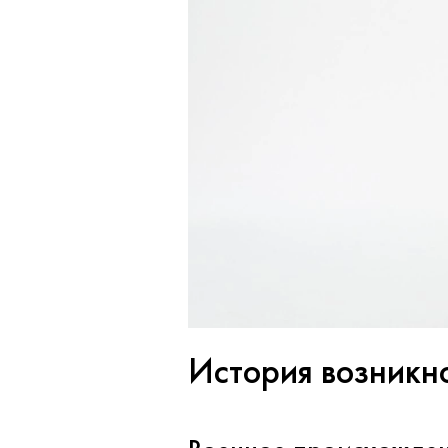
История возникн