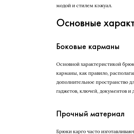
модой и стилем кэжуал.
Основные характ
Боковые карманы
Основной характеристикой брюк
карманы, как правило, располаг
дополнительное пространство дл
гаджетов, ключей, документов и
Прочный материал
Брюки карго часто изготавливают