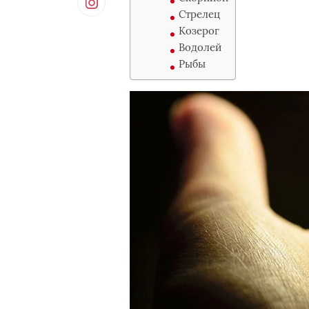
Стрелец
Козерог
Водолей
Рыбы