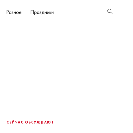
Разное
Праздники
СЕЙЧАС ОБСУЖДАЮТ