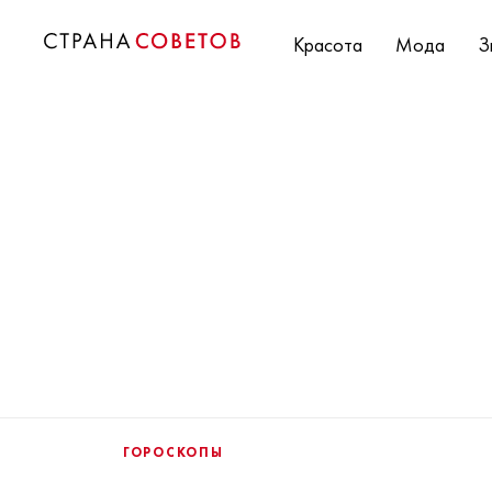
Красота
Мода
З
ГОРОСКОПЫ