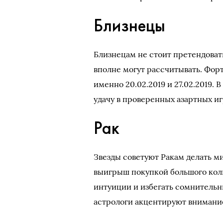
Близнецы
Близнецам не стоит претендоват
вполне могут рассчитывать. Форт
именно 20.02.2019 и 27.02.2019. 
удачу в проверенных азартных иг
Рак
Звезды советуют Ракам делать м
выигрыш покупкой большого коли
интуиции и избегать сомнительн
астрологи акцентируют внимание н