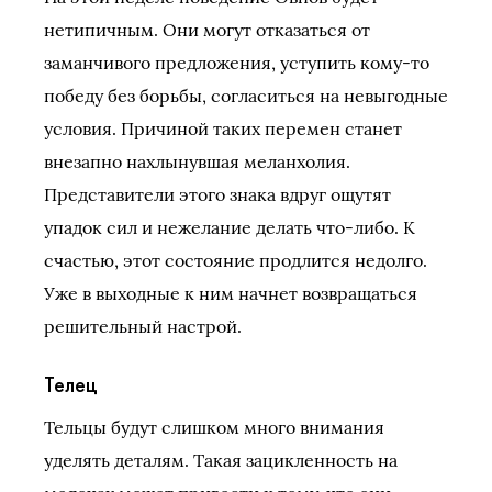
нетипичным. Они могут отказаться от
заманчивого предложения, уступить кому-то
победу без борьбы, согласиться на невыгодные
условия. Причиной таких перемен станет
внезапно нахлынувшая меланхолия.
Представители этого знака вдруг ощутят
упадок сил и нежелание делать что-либо. К
счастью, этот состояние продлится недолго.
Уже в выходные к ним начнет возвращаться
решительный настрой.
Телец
Тельцы будут слишком много внимания
уделять деталям. Такая зацикленность на