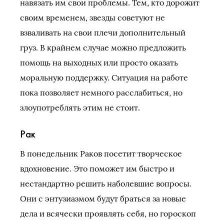
навязать им свои проблемы. Тем, кто дорожит
своим временем, звезды советуют не
взваливать на свои плечи дополнительный
груз. В крайнем случае можно предложить
помощь на выходных или просто оказать
моральную поддержку. Ситуация на работе
пока позволяет немного расслабиться, но
злоупотреблять этим не стоит.
Рак
В понедельник Раков посетит творческое
вдохновение. Это поможет им быстро и
нестандартно решить наболевшие вопросы.
Они с энтузиазмом будут браться за новые
дела и всячески проявлять себя, но гороскоп