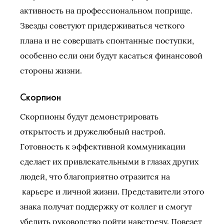
активность на профессиональном поприще.
Звезды советуют придерживаться четкого
плана и не совершать спонтанные поступки,
особенно если они будут касаться финансовой
стороны жизни.
Скорпион
Скорпионы будут демонстрировать
открытость и дружелюбный настрой.
Готовность к эффективной коммуникации
сделает их привлекательными в глазах других
людей, что благоприятно отразится на
карьере и личной жизни. Представители этого
знака получат поддержку от коллег и смогут
убедить руководство пойти навстречу. Повезет