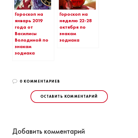
Гороскоп на
Гороскоп на
январь 2019
неделю 22-28
года от
октября по
Василисы
знакам
Володиной по
зодиака
знакам
зодиака
0 КОММЕНТАРИЕВ
ОСТАВИТЬ КОММЕНТАРИЙ
Добавить комментарий