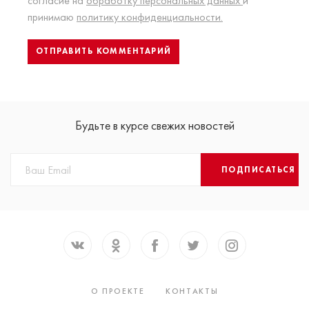
согласие на
обработку персональных данных
и
принимаю
политику конфиденциальности.
Будьте в курсе свежих новостей
ПОДПИСАТЬСЯ
О ПРОЕКТЕ
КОНТАКТЫ