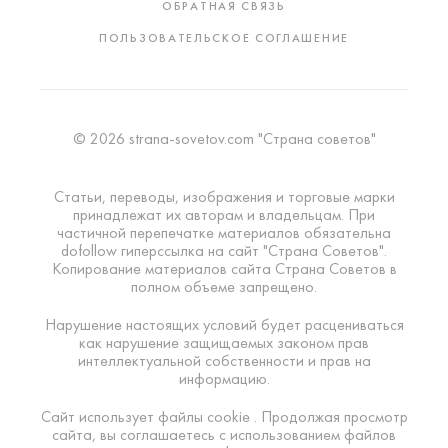
ОБРАТНАЯ СВЯЗЬ
ПОЛЬЗОВАТЕЛЬСКОЕ СОГЛАШЕНИЕ
© 2026 strana-sovetov.com "Страна советов"
Статьи, переводы, изображения и торговые марки
принадлежат их авторам и владельцам. При
частичной перепечатке материалов обязательна
dofollow гиперссылка на сайт "Страна Советов".
Копирование материалов сайта Страна Советов в
полном объеме запрещено.
Нарушение настоящих условий будет расцениваться
как нарушение защищаемых законом прав
интеллектуальной собственности и прав на
информацию.
Сайт использует файлы cookie . Продолжая просмотр
сайта, вы соглашаетесь с использованием файлов