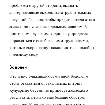
проблемы с другой стороны, выявить
альтернативные выходы из затруднительных
ситуаций. Главное, чтобы представители этого
знака прислушались к дельным советам. В
противном случае им в одиночку придется
справляться с еще большими трудностями,
которые скоро начнут накапливаться подобно
снежному кому.
Водолей
В течение ближайших семи дней Водолеям
стоит отказаться от закулисных интриг.
Кулуарные беседы не принесут желаемого
результата, а только еще больше обострят
ситуацию. Мнение, высказанное открыто,