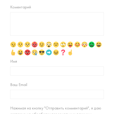
Коментарий
Имя
Ваш Email
Нажимая на кнопку "Отправить комментарий", я даю