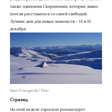
также одиноким Скорпионам, которые давно
хотели расставаться со своей свободой.
Лучшие дни для новых знакомств – 13 и 15
декабря.
Bjørn Fransgjerde/ Flickr
Стрелец
На этой неделе гороскоп рекомендует