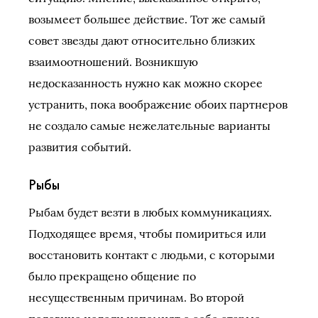
возымеет большее действие. Тот же самый
совет звезды дают относительно близких
взаимоотношений. Возникшую
недосказанность нужно как можно скорее
устранить, пока воображение обоих партнеров
не создало самые нежелательные варианты
развития событий.
Рыбы
Рыбам будет везти в любых коммуникациях.
Подходящее время, чтобы помириться или
восстановить контакт с людьми, с которыми
было прекращено общение по
несущественным причинам. Во второй