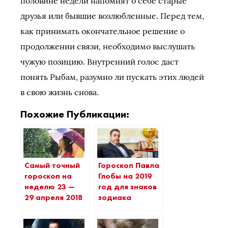
половине недели напомнят о себе старые
друзья или бывшие возлюбленные. Перед тем,
как принимать окончательное решение о
продолжении связи, необходимо выслушать
чужую позицию. Внутренний голос даст
понять Рыбам, разумно ли пускать этих людей
в свою жизнь снова.
Похожие Публикации:
Самый точный
Гороскоп Павла
гороскоп на
Глобы на 2019
неделю 23 —
год для знаков
29 апреля 2018
зодиака