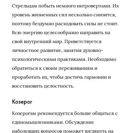
Стрельцам побыть немного интровертами. Их
уровень жизненных сил несколько снизится,
поэтому бездумно расходовать силы не стоит.
Всю энергию целесообразно направить на
свой внутренний мир. Приветствуется
личностное развитие, занятия духовно-
психологическими практиками. Необходимо
обратиться к своим переживаниям и
проработать их, чтобы достичь гармонии и
восстановить целостность.
Козерог
Козерогам рекомендуется больше общаться с
единомышленниками. Обсуждение
наболевших вопросов поможет взглянуть на