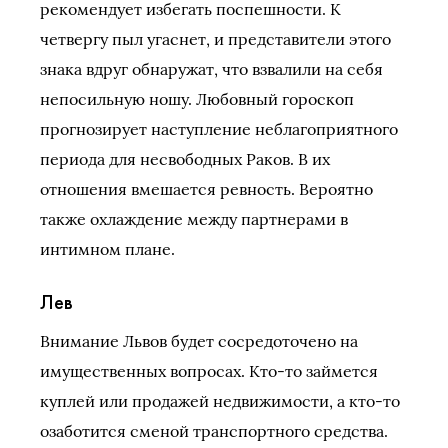
рекомендует избегать поспешности. К
четвергу пыл угаснет, и представители этого
знака вдруг обнаружат, что взвалили на себя
непосильную ношу. Любовный гороскоп
прогнозирует наступление неблагоприятного
периода для несвободных Раков. В их
отношения вмешается ревность. Вероятно
также охлаждение между партнерами в
интимном плане.
Лев
Внимание Львов будет сосредоточено на
имущественных вопросах. Кто-то займется
куплей или продажей недвижимости, а кто-то
озаботится сменой транспортного средства.