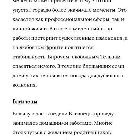
мелочах может привести к тому, что они
упустят гораздо более значимые моменты. Это
касается как профессиональной сферы, так и
личной жизни. В итоге намеченный план
работы претерпит существенные изменения, а
на любовном фронте пошатнется
стабильность. Впрочем, свободным Тельцам
опасаться нечего. В течение ближайших семи
дней у них не появятся повода для душевного
волнения.
Близнецы
Большую часть недели Близнецы проведут,
занимаясь домашними заботами. Многие
столкнуться с желанием родственников