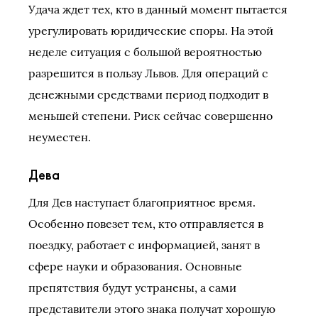
Удача ждет тех, кто в данный момент пытается
урегулировать юридические споры. На этой
неделе ситуация с большой вероятностью
разрешится в пользу Львов. Для операций с
денежными средствами период подходит в
меньшей степени. Риск сейчас совершенно
неуместен.
Дева
Для Дев наступает благоприятное время.
Особенно повезет тем, кто отправляется в
поездку, работает с информацией, занят в
сфере науки и образования. Основные
препятствия будут устранены, а сами
представители этого знака получат хорошую