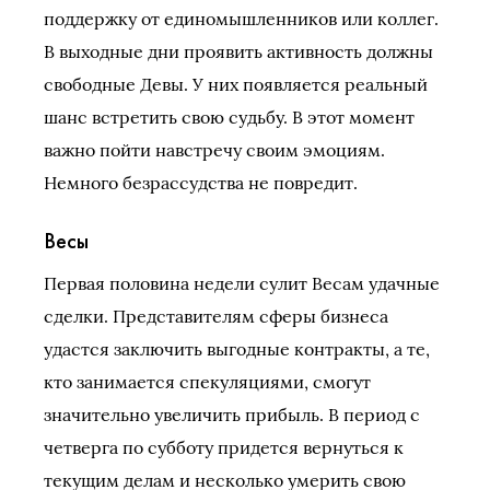
поддержку от единомышленников или коллег.
В выходные дни проявить активность должны
свободные Девы. У них появляется реальный
шанс встретить свою судьбу. В этот момент
важно пойти навстречу своим эмоциям.
Немного безрассудства не повредит.
Весы
Первая половина недели сулит Весам удачные
сделки. Представителям сферы бизнеса
удастся заключить выгодные контракты, а те,
кто занимается спекуляциями, смогут
значительно увеличить прибыль. В период с
четверга по субботу придется вернуться к
текущим делам и несколько умерить свою