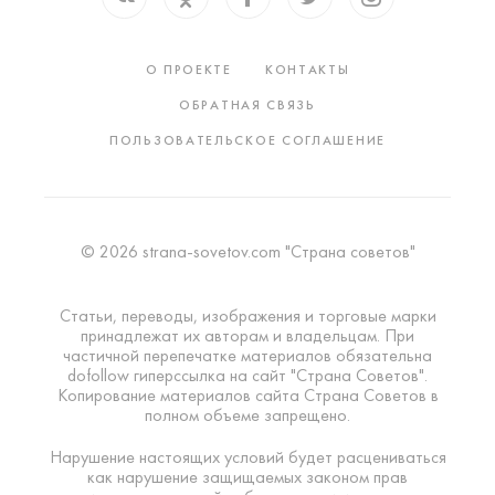
О ПРОЕКТЕ
КОНТАКТЫ
ОБРАТНАЯ СВЯЗЬ
ПОЛЬЗОВАТЕЛЬСКОЕ СОГЛАШЕНИЕ
© 2026 strana-sovetov.com "Страна советов"
Статьи, переводы, изображения и торговые марки
принадлежат их авторам и владельцам. При
частичной перепечатке материалов обязательна
dofollow гиперссылка на сайт "Страна Советов".
Копирование материалов сайта Страна Советов в
полном объеме запрещено.
Нарушение настоящих условий будет расцениваться
как нарушение защищаемых законом прав