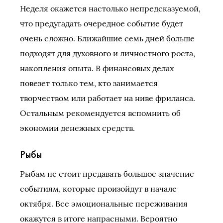
Неделя окажется настолько непредсказуемой,
что предугадать очередное событие будет
очень сложно. Ближайшие семь дней больше
подходят для духовного и личностного роста,
накопления опыта. В финансовых делах
повезет только тем, кто занимается
творчеством или работает на ниве фриланса.
Остальным рекомендуется вспомнить об
экономии денежных средств.
Рыбы
Рыбам не стоит предавать большое значение
событиям, которые произойдут в начале
октября. Все эмоциональные переживания
окажутся в итоге напрасными. Вероятно