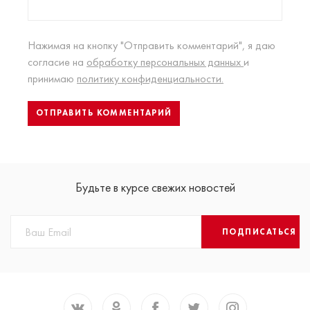
Нажимая на кнопку "Отправить комментарий", я даю
согласие на
обработку персональных данных
и
принимаю
политику конфиденциальности.
Будьте в курсе свежих новостей
ПОДПИСАТЬСЯ