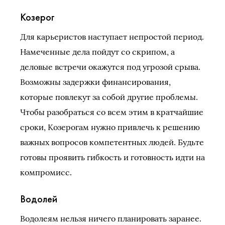
Козерог
Для карьеристов наступает непростой период.
Намеченные дела пойдут со скрипом, а
деловые встречи окажутся под угрозой срыва.
Возможны задержки финансирования,
которые повлекут за собой другие проблемы.
Чтобы разобраться со всем этим в кратчайшие
сроки, Козерогам нужно привлечь к решению
важных вопросов компетентных людей. Будьте
готовы проявить гибкость и готовность идти на
компромисс.
Водолей
Водолеям нельзя ничего планировать заранее.