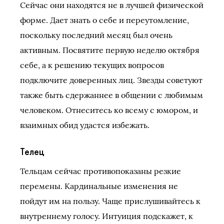
Сейчас они находятся не в лучшей физической
форме. Дает знать о себе и переутомление,
поскольку последний месяц был очень
активным. Посвятите первую неделю октября
себе, а к решению текущих вопросов
подключите доверенных лиц. Звезды советуют
также быть сдержаннее в общении с любимым
человеком. Отнеситесь ко всему с юмором, и
взаимных обид удастся избежать.
Телец
Тельцам сейчас противопоказаны резкие
перемены. Кардинальные изменения не
пойдут им на пользу. Чаще прислушивайтесь к
внутреннему голосу. Интуиция подскажет, к