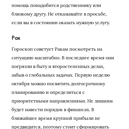
помощь понадобится родственнику или
близкому другу. Не отказывайте в просьбе,
если вы в состоянии оказать нужную услугу.
Рак
Гороскоп советует Ракам посмотреть на
ситуацию масштабно. В последнее время они
погрязли в быту и второстепенных делах,
забыв о глобальных задачах. Первую неделю
октября можно посвятить долгосрочному
планированию и определиться с
приоритетными направлениями. Не лишним
будет навести порядок в финансах. В
ближайшее время крупной прибыли не
предвидится, поэтому стоит сформировать