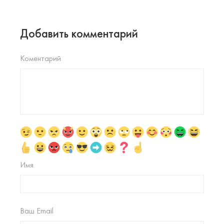
Добавить комментарий
Коментарий
Имя
Ваш Email