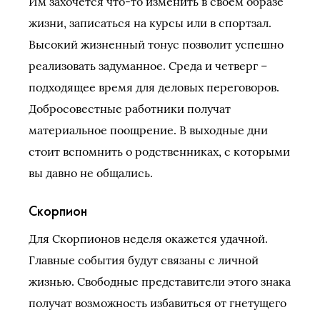
Им захочется что-то изменить в своем образе
жизни, записаться на курсы или в спортзал.
Высокий жизненный тонус позволит успешно
реализовать задуманное. Среда и четверг –
подходящее время для деловых переговоров.
Добросовестные работники получат
материальное поощрение. В выходные дни
стоит вспомнить о родственниках, с которыми
вы давно не общались.
Скорпион
Для Скорпионов неделя окажется удачной.
Главные события будут связаны с личной
жизнью. Свободные представители этого знака
получат возможность избавиться от гнетущего