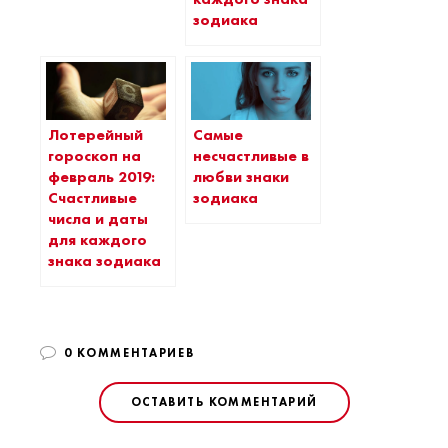
зодиака
Лотерейный
Самые
гороскоп на
несчастливые в
февраль 2019:
любви знаки
Счастливые
зодиака
числа и даты
для каждого
знака зодиака
0 КОММЕНТАРИЕВ
ОСТАВИТЬ КОММЕНТАРИЙ