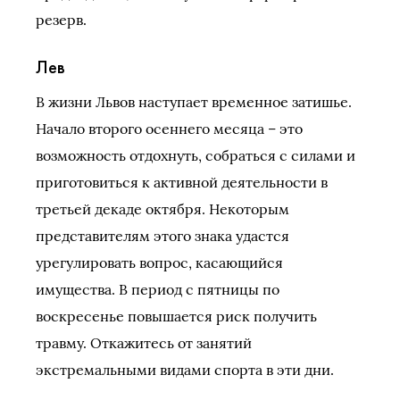
резерв.
Лев
В жизни Львов наступает временное затишье.
Начало второго осеннего месяца – это
возможность отдохнуть, собраться с силами и
приготовиться к активной деятельности в
третьей декаде октября. Некоторым
представителям этого знака удастся
урегулировать вопрос, касающийся
имущества. В период с пятницы по
воскресенье повышается риск получить
травму. Откажитесь от занятий
экстремальными видами спорта в эти дни.