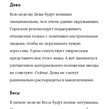
Дева
Всю неделю Девы будут излишне
эмоциональны, чем очень удивят окружающих.
Гороскоп рекомендует поддерживать
отношения только с позитивно настроенными
людьми, чтобы не перенимать чужую
агрессию. Удача сопутствует творческим
представителям этого знака. А вот заниматься
улучшением материального положения звезды
не советуют. Сейчас Девы не смогут
рационально распорядиться накоплениями.
Весы
В начале недели Весы будут полны энтузиазма.