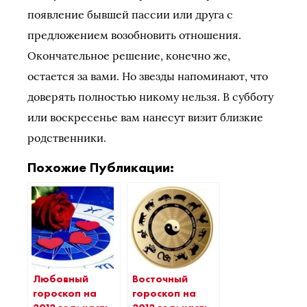
появление бывшей пассии или друга с
предложением возобновить отношения.
Окончательное решение, конечно же,
остается за вами. Но звезды напоминают, что
доверять полностью никому нельзя. В субботу
или воскресенье вам нанесут визит близкие
родственники.
Похожие Публикации:
Любовный
Восточный
гороскоп на
гороскоп на