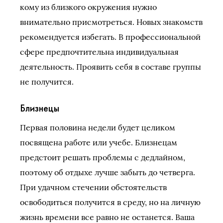
кому из близкого окружения нужно
внимательно присмотреться. Новых знакомств
рекомендуется избегать. В профессиональной
сфере предпочтительна индивидуальная
деятельность. Проявить себя в составе группы
не получится.
Близнецы
Первая половина недели будет целиком
посвящена работе или учебе. Близнецам
предстоит решать проблемы с дедлайном,
поэтому об отдыхе лучше забыть до четверга.
При удачном стечении обстоятельств
освободиться получится в среду, но на личную
жизнь времени все равно не останется. Ваша