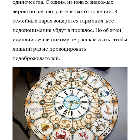
одиночества. С одним из новых знакомых
вероятно начало длительных отношений. В
семейных парах воцарится гармония, все
недопонимания уйдут в прошлое. Но об этой
идиллии лучше никому не рассказывать, чтобы
лишний раз не провоцировать
недоброжелателей.