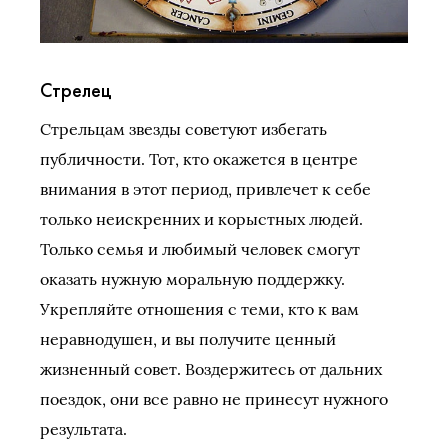
Стрелец
Стрельцам звезды советуют избегать
публичности. Тот, кто окажется в центре
внимания в этот период, привлечет к себе
только неискренних и корыстных людей.
Только семья и любимый человек смогут
оказать нужную моральную поддержку.
Укрепляйте отношения с теми, кто к вам
неравнодушен, и вы получите ценный
жизненный совет. Воздержитесь от дальних
поездок, они все равно не принесут нужного
результата.