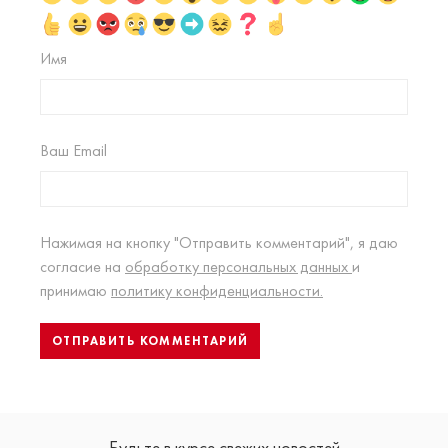
Имя
Ваш Email
Нажимая на кнопку "Отправить комментарий", я даю
согласие на
обработку персональных данных
и
принимаю
политику конфиденциальности.
Будьте в курсе свежих новостей