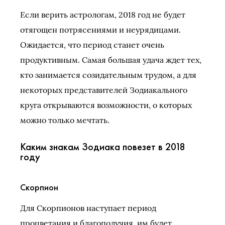
Если верить астрологам, 2018 год не будет
отягощен потрясениями и неурядицами.
Ожидается, что период станет очень
продуктивным. Самая большая удача ждет тех,
кто занимается созидательным трудом, а для
некоторых представителей Зодиакального
круга открываются возможности, о которых
можно только мечтать.
Каким знакам Зодиака повезет в 2018
году
Скорпион
Для Скорпионов наступает период
процветания и благополучия, им будет