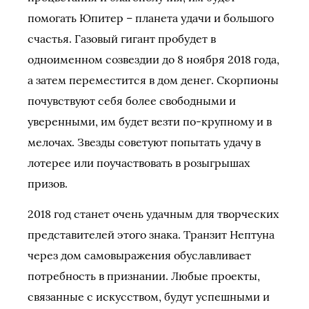
помогать Юпитер – планета удачи и большого
счастья. Газовый гигант пробудет в
одноименном созвездии до 8 ноября 2018 года,
а затем переместится в дом денег. Скорпионы
почувствуют себя более свободными и
уверенными, им будет везти по-крупному и в
мелочах. Звезды советуют попытать удачу в
лотерее или поучаствовать в розыгрышах
призов.
2018 год станет очень удачным для творческих
представителей этого знака. Транзит Нептуна
через дом самовыражения обуславливает
потребность в признании. Любые проекты,
связанные с искусством, будут успешными и