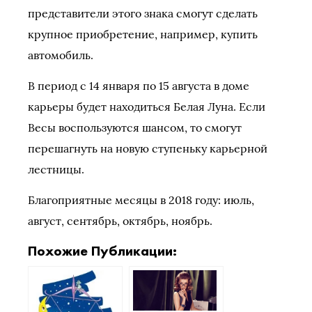
представители этого знака смогут сделать
крупное приобретение, например, купить
автомобиль.
В период с 14 января по 15 августа в доме
карьеры будет находиться Белая Луна. Если
Весы воспользуются шансом, то смогут
перешагнуть на новую ступеньку карьерной
лестницы.
Благоприятные месяцы в 2018 году: июль,
август, сентябрь, октябрь, ноябрь.
Похожие Публикации: