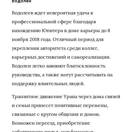
Водолей
Водолеев ждет невероятная удача в
профессиональной сфере благодаря
нахождению Юпитера в доме карьеры до 8
ноября 2018 года. Отличный период для
укрепления авторитета среди коллег,
карьерных достижений и самореализации.
Водолеи легко завоюют благосклонность
руководства, а также могут рассчитывать на
поддержку влиятельных людей.
Транзитное движение Урана через дома связей
и семьи принесет позитивные перемены,
связанные с кругом общения и домом.
Возможен переезд, приобретение
собственного жилья, судьбоносные