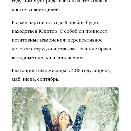
году, помогут представителям этого знака
достичь своих целей.
В доме партнерства до 8 ноября будет
находиться Юпитер. С собой он принесет
позитивные изменения: перспективное
деловое сотрудничество, заключение брака,
выгодные сделки и соглашения.
Благоприятные месяцы в 2018 году: апрель,
май, июнь, сентябрь.