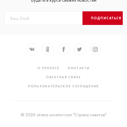
ПОДПИСАТЬСЯ
О ПРОЕКТЕ
КОНТАКТЫ
ОБРАТНАЯ СВЯЗЬ
ПОЛЬЗОВАТЕЛЬСКОЕ СОГЛАШЕНИЕ
© 2026 strana-sovetov.com "Страна советов"