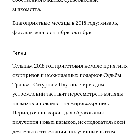
знакомства.
Благоприятные месяцы в 2018 году: январь,
февраль, май, сентябрь, октябрь.
Телец
Тельцам 2018 год приготовил немало приятных
сюрпризов и неожиданных подарков Судьбы.
Транзит Сатурна и Плутона через дом
устремлений заставит пересмотреть взгляды
на жизнь и повлияет на мировоззрение.
Период очень хорош для образования,
получения новых навыков, исследовательской
деятельности. Знания, полученные в этом