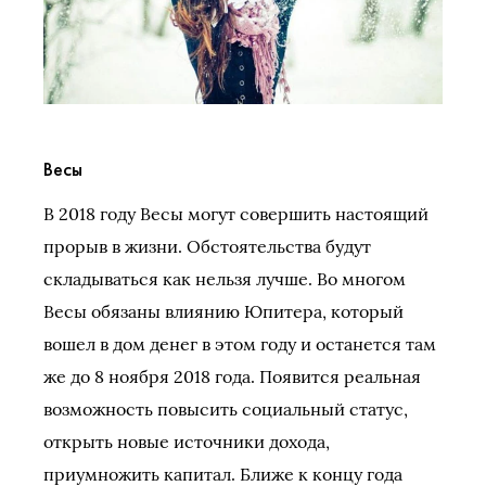
Весы
В 2018 году Весы могут совершить настоящий
прорыв в жизни. Обстоятельства будут
складываться как нельзя лучше. Во многом
Весы обязаны влиянию Юпитера, который
вошел в дом денег в этом году и останется там
же до 8 ноября 2018 года. Появится реальная
возможность повысить социальный статус,
открыть новые источники дохода,
приумножить капитал. Ближе к концу года