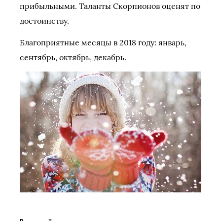
прибыльными. Таланты Скорпионов оценят по
достоинству.
Благоприятные месяцы в 2018 году: январь,
сентябрь, октябрь, декабрь.