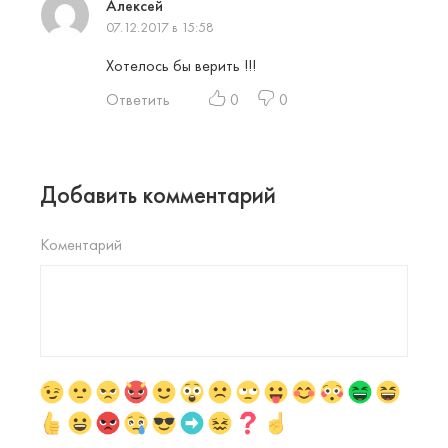
Алексей
07.12.2017 в 15:58
Хотелось бы верить !!!
Ответить
0
0
Добавить комментарий
Коментарий