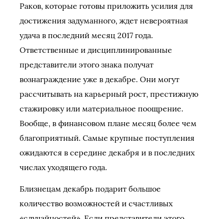
Раков, которые готовы приложить усилия для
достижения задуманного, ждет невероятная
удача в последний месяц 2017 года.
Ответственные и дисциплинированные
представители этого знака получат
вознаграждение уже в декабре. Они могут
рассчитывать на карьерный рост, престижную
стажировку или материальное поощрение.
Вообще, в финансовом плане месяц более чем
благоприятный. Самые крупные поступления
ожидаются в середине декабря и в последних
числах уходящего года.
Близнецам декабрь подарит большое
количество возможностей и счастливых
«случайностей». Если представители этого