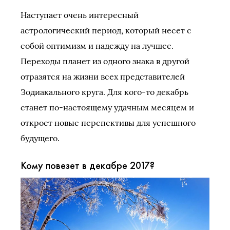
Наступает очень интересный
астрологический период, который несет с
собой оптимизм и надежду на лучшее.
Переходы планет из одного знака в другой
отразятся на жизни всех представителей
Зодиакального круга. Для кого-то декабрь
станет по-настоящему удачным месяцем и
откроет новые перспективы для успешного
будущего.
Кому повезет в декабре 2017?