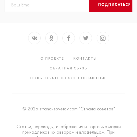
ПОДПИСАТЬСЯ
О ПРОЕКТЕ
КОНТАКТЫ
ОБРАТНАЯ СВЯЗЬ
ПОЛЬЗОВАТЕЛЬСКОЕ СОГЛАШЕНИЕ
© 2026 strana-sovetov.com "Страна советов"
Статьи, переводы, изображения и торговые марки
принадлежат их авторам и владельцам. При