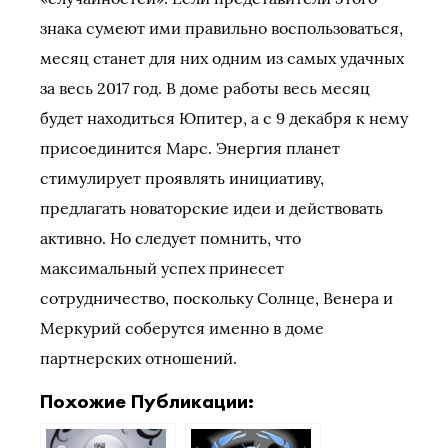
знака сумеют ими правильно воспользоваться,
месяц станет для них одним из самых удачных
за весь 2017 год. В доме работы весь месяц
будет находиться Юпитер, а с 9 декабря к нему
присоединится Марс. Энергия планет
стимулирует проявлять инициативу,
предлагать новаторские идеи и действовать
активно. Но следует помнить, что
максимальный успех принесет
сотрудничество, поскольку Солнце, Венера и
Меркурий соберутся именно в доме
партнерских отношений.
Похожие Публикации: