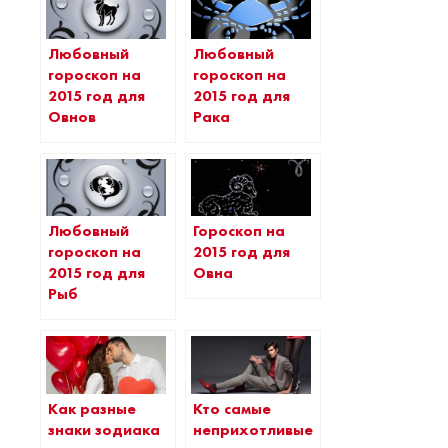
Любовный
Любовный
гороскоп на
гороскоп на
2015 год для
2015 год для
Овнов
Рака
Любовный
Гороскоп на
гороскоп на
2015 год для
2015 год для
Овна
Рыб
Как разные
Кто самые
знаки зодиака
неприхотливые