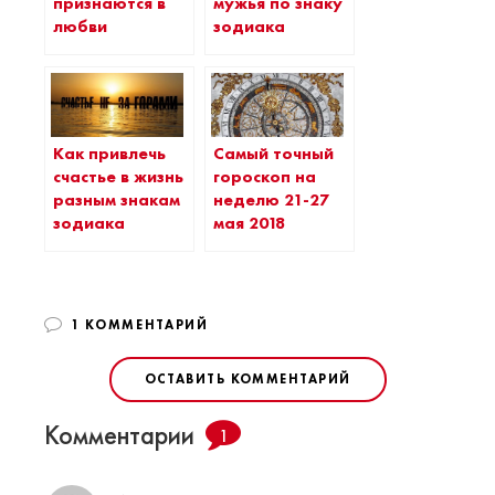
признаются в
мужья по знаку
любви
зодиака
Как привлечь
Самый точный
счастье в жизнь
гороскоп на
разным знакам
неделю 21-27
зодиака
мая 2018
1 КОММЕНТАРИЙ
ОСТАВИТЬ КОММЕНТАРИЙ
Комментарии
1