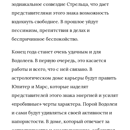
зодиакальное созвездие Стрельца, что дает
представителями этого знака возможность
вздохнуть свободнее. В прошлое уйдут
пессимизм, препятствия в делах и
беспричинное беспокойство.
Конец года станет очень удачным и для
Водолеев. В первую очередь, это касается
работы и всего, что с ней связано. В
астрологическом доме карьеры будут править
Юпитер и Марс, которые наделят
представителей этого знака энергией и усилят
«пробивные» черты характера. Порой Водолеи
и сами будут удивляться своей активности и
напористости. В доме, который отвечает за