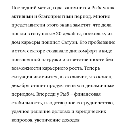
Последний месяц года запомнится Рыбам как
активный и благоприятный период. Многие
представители этого знака заметят, что дела
пошли в гору после 20 декабря, поскольку их
дом карьеры покинет Сатурн. Его пребывание
в этом секторе создавало дискомфорт в виде
повышенной нагрузки и ответственности без
возможности карьерного роста. Теперь
ситуация изменится, а это значит, что конец
декабря станет продуктивным и динамичным
периодом. Впереди у Рыб – финансовая
стабильность, плодотворное сотрудничество,
удачное решение деловых и юридических
вопросов, увеличение доходов.