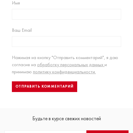
Имя
Ваш Email
Нажимая на кнопку "Отправить комментарий", я даю
согласие на
обработку персональных данных
и
принимаю
политику конфиденциальности.
Будьте в курсе свежих новостей