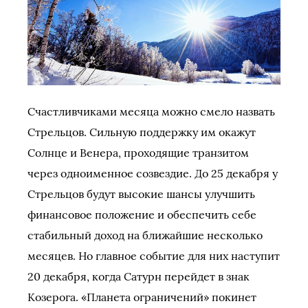
Счастливчиками месяца можно смело назвать
Стрельцов. Сильную поддержку им окажут
Солнце и Венера, проходящие транзитом
через одноименное созвездие. До 25 декабря у
Стрельцов будут высокие шансы улучшить
финансовое положение и обеспечить себе
стабильный доход на ближайшие несколько
месяцев. Но главное событие для них наступит
20 декабря, когда Сатурн перейдет в знак
Козерога. «Планета ограничений» покинет