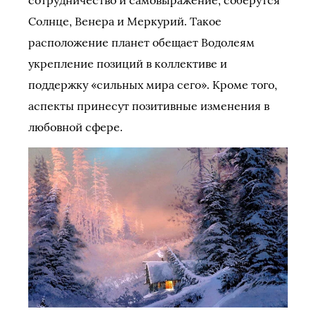
сотрудничество и самовыражение, соберутся
Солнце, Венера и Меркурий. Такое
расположение планет обещает Водолеям
укрепление позиций в коллективе и
поддержку «сильных мира сего». Кроме того,
аспекты принесут позитивные изменения в
любовной сфере.