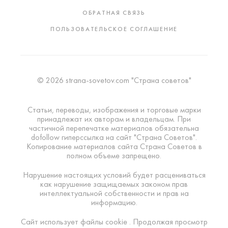
ОБРАТНАЯ СВЯЗЬ
ПОЛЬЗОВАТЕЛЬСКОЕ СОГЛАШЕНИЕ
© 2026 strana-sovetov.com "Страна советов"
Статьи, переводы, изображения и торговые марки
принадлежат их авторам и владельцам. При
частичной перепечатке материалов обязательна
dofollow гиперссылка на сайт "Страна Советов".
Копирование материалов сайта Страна Советов в
полном объеме запрещено.
Нарушение настоящих условий будет расцениваться
как нарушение защищаемых законом прав
интеллектуальной собственности и прав на
информацию.
Сайт использует файлы cookie . Продолжая просмотр