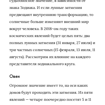
судьбоносное значение, в зависимости от
знака Зодиака. И если лунные затмения
предвещают внутреннюю трансформацию, то
солнечные больше изменяют внешний мир
вокруг человека. В 2018-ом году таких
космических явлений будет целых пять: два
полных лунных затмения (31 января, 27 июля) и
три частных солнечных (15 февраля, 13 июля, 11
августа). Рассмотрим их влияние на каждого
представителя зодиакального круга.
Овен
Огромное значение имеет то, на оси каких
домов будут проходить эти затмения. Из пяти
явлений — четыре поочередно посетят 5 и 11