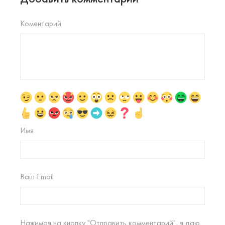
Коментарий
Имя
Ваш Email
Нажимая на кнопку "Отправить комментарий", я даю