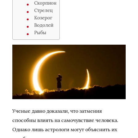
Скорпион
Стрелец
Козерог
Водолей
Рыбы
Ученые давно доказали, что затмения
способны влиять на самочувствие человека.
Однако лишь астрологи могут объяснить их