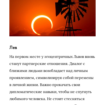
Лев
На первом месте у эгоцентричных Львов вновь
станут партнерские отношения. Диалог с
близкими людьми возобладает над личным
проявлением, символизируя собой перемены
в личной жизни. Важно прокачать свои
дипломатические навыки, чтобы не спугнуть
любимого человека. Не стоит стесняться