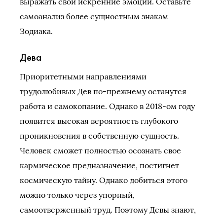
выражать свои искренние эмоции. Оставьте
самоанализ более сущностным знакам
Зодиака.
Дева
Приоритетными направлениями
трудолюбивых Дев по-прежнему останутся
работа и самокопание. Однако в 2018-ом году
появится высокая вероятность глубокого
проникновения в собственную сущность.
Человек сможет полностью осознать свое
кармическое предназначение, постигнет
космическую тайну. Однако добиться этого
можно только через упорный,
самоотверженный труд. Поэтому Девы знают,