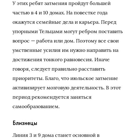
У этих ребят затмения пройдут большей
частью в 4 и 10 домах. На повестке года
окажутся семейные дела и карьера. Перед
упорными Тельцами могут ребром поставить
вопрос — работа или дом. Поэтому все свои
умственные усилия им нужно направить на
достижения тонкого равновесия. Иначе
говоря, следует правильно расставить
приоритеты. Благо, что июльское затмение
активизирует мозговую деятельность. В этот
период рекомендуется заняться
самообразованием.
Близнецы
Линия 3 и 9 дома станет основной в