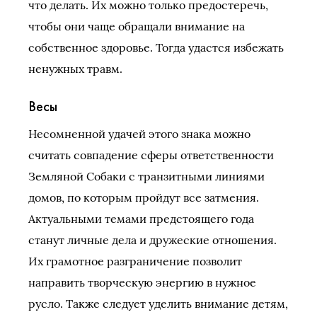
что делать. Их можно только предостеречь,
чтобы они чаще обращали внимание на
собственное здоровье. Тогда удастся избежать
ненужных травм.
Весы
Несомненной удачей этого знака можно
считать совпадение сферы ответственности
Земляной Собаки с транзитными линиями
домов, по которым пройдут все затмения.
Актуальными темами предстоящего года
станут личные дела и дружеские отношения.
Их грамотное разграничение позволит
направить творческую энергию в нужное
русло. Также следует уделить внимание детям,