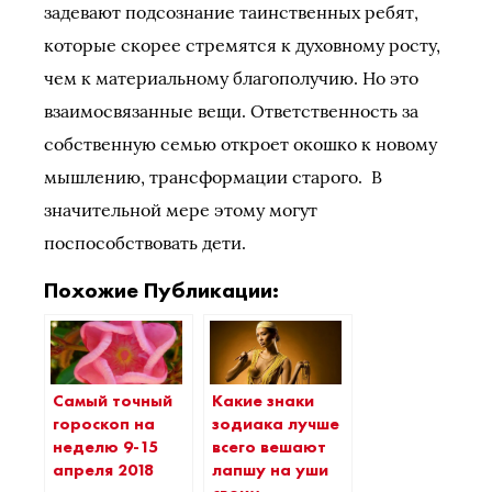
задевают подсознание таинственных ребят,
которые скорее стремятся к духовному росту,
чем к материальному благополучию. Но это
взаимосвязанные вещи. Ответственность за
собственную семью откроет окошко к новому
мышлению, трансформации старого. В
значительной мере этому могут
поспособствовать дети.
Похожие Публикации:
Самый точный
Какие знаки
гороскоп на
зодиака лучше
неделю 9-15
всего вешают
апреля 2018
лапшу на уши