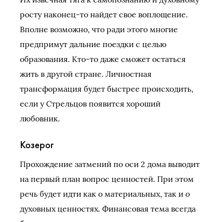
росту наконец-то найдет свое воплощение.
Вполне возможно, что ради этого многие
предпримут дальние поездки с целью
образования. Кто-то даже сможет остаться
жить в другой стране. Личностная
трансформация будет быстрее происходить,
если у Стрельцов появится хороший
любовник.
Козерог
Прохождение затмений по оси 2 дома выводит
на первый план вопрос ценностей. При этом
речь будет идти как о материальных, так и о
духовных ценностях. Финансовая тема всегда