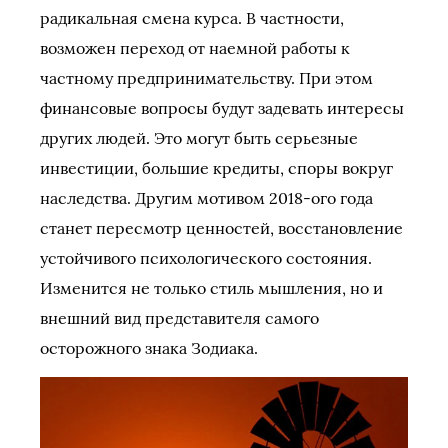
радикальная смена курса. В частности,
возможен переход от наемной работы к
частному предпринимательству. При этом
финансовые вопросы будут задевать интересы
других людей. Это могут быть серьезные
инвестиции, большие кредиты, споры вокруг
наследства. Другим мотивом 2018-ого года
станет пересмотр ценностей, восстановление
устойчивого психологического состояния.
Изменится не только стиль мышления, но и
внешний вид представителя самого
осторожного знака Зодиака.