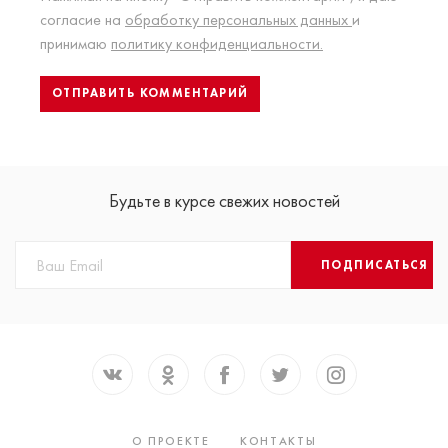
согласие на
обработку персональных данных
и
принимаю
политику конфиденциальности.
Будьте в курсе свежих новостей
ПОДПИСАТЬСЯ
О ПРОЕКТЕ
КОНТАКТЫ