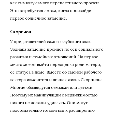
как символу самого перспективного проекта.
Это потребуется летом, когда произойдет
первое солнечное затмение.
Скорпион
У представителей самого глубокого знака
Зодиака затмение пройдет по оси социального
развития и семейных отношений. На первое
место может выйти переоценка роли матери,
ее статуса в доме. Вместе со сменой рабочего
вектора изменится и личная жизнь Скорпиона.
Многие обзаведутся семьями или детьми.
Поэтому их манипуляции с недвижимостью
никого не должны удивлять. Они могут
подсознательно готовиться к расширению