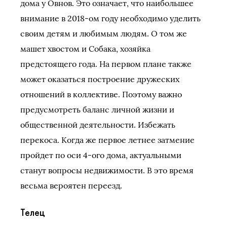
дома у Овнов. Это означает, что наибольшее
внимание в 2018-ом году необходимо уделить
своим детям и любимым людям. О том же
машет хвостом и Собака, хозяйка
предстоящего года. На первом плане также
может оказаться построение дружеских
отношений в коллективе. Поэтому важно
предусмотреть баланс личной жизни и
общественной деятельности. Избежать
перекоса. Когда же первое летнее затмение
пройдет по оси 4-ого дома, актуальными
станут вопросы недвижимости. В это время
весьма вероятен переезд.
Телец