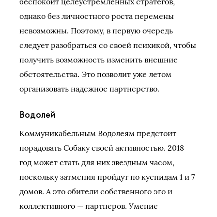
беспокоит целеустремленных стратегов,
однако без личностного роста перемены
невозможны. Поэтому, в первую очередь
следует разобраться со своей психикой, чтобы
получить возможность изменить внешние
обстоятельства. Это позволит уже летом
организовать надежное партнерство.
Водолей
Коммуникабельным Водолеям предстоит
порадовать Собаку своей активностью. 2018
год может стать для них звездным часом,
поскольку затмения пройдут по куспидам 1 и 7
домов. А это обители собственного эго и
коллективного — партнеров. Умение