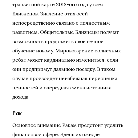
транзитной карте 2018-ого года у всех
Близнецов. Значение этих осей
непосредственно связано с личностным
развитием. Общительные Близнецы получат
возможность продолжить свое вечное
обучение новому. Мировоззрение солнечных
ребят может кардинально измениться, если
они предпримут дальнюю поездку. В таком
случае произойдет неизбежная переоценка
ценностей и очередная смена источника
дохода.
Рак
Основное внимание Ракам предстоит уделить
финансовой сфере. Здесь их ожидает