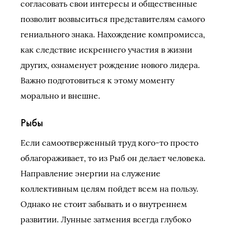
согласовать свои интересы и общественные
позволит возвыситься представителям самого
гениального знака. Нахождение компромисса,
как следствие искреннего участия в жизни
других, ознаменует рождение нового лидера.
Важно подготовиться к этому моменту
морально и внешне.
Рыбы
Если самоотверженный труд кого-то просто
облагораживает, то из Рыб он делает человека.
Направление энергии на служение
коллективным целям пойдет всем на пользу.
Однако не стоит забывать и о внутреннем
развитии. Лунные затмения всегда глубоко