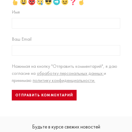
Имя
Ваш Email
Нажимая на кнопку "Отправить комментарий", я даю
согласие на
обработку персональных данных
и
принимаю
политику конфиденциальности.
Будьте в курсе свежих новостей