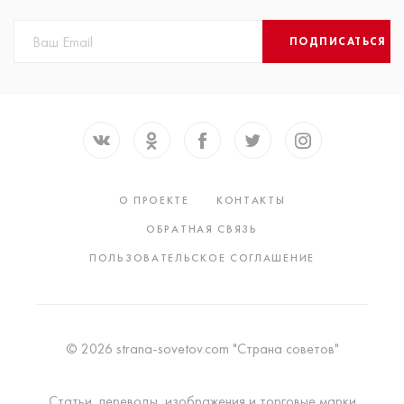
ПОДПИСАТЬСЯ
О ПРОЕКТЕ
КОНТАКТЫ
ОБРАТНАЯ СВЯЗЬ
ПОЛЬЗОВАТЕЛЬСКОЕ СОГЛАШЕНИЕ
© 2026 strana-sovetov.com "Страна советов"
Статьи, переводы, изображения и торговые марки