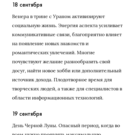
18 сентября
Венера в трине с Ураном активизируют
социальную жизнь. Энергия аспекта усиливает
коммуникативные связи, благоприятно влияет
на появление новых знакомств и
романтических увлечений. Многие
почувствуют желание разнообразить свой
досуг, найти новое хобби или дополнительный
источник дохода. Плодотворное время для
творческих людей, а также для специалистов в
области информационных технологий.
19 сентября
День Черной Луны. Опасный период, когда во
всем нужно проявлять максимальную