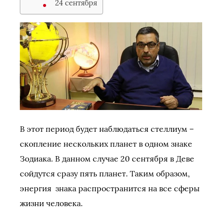
24 сентября
В этот период будет наблюдаться стеллиум –
скопление нескольких планет в одном знаке
Зодиака. В данном случае 20 сентября в Деве
сойдутся сразу пять планет. Таким образом,
энергия знака распространится на все сферы
жизни человека.