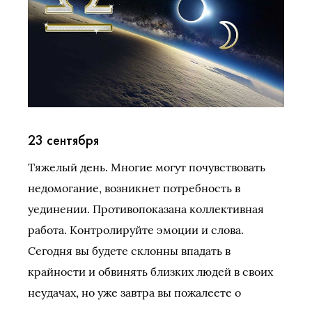
23 сентября
Тяжелый день. Многие могут почувствовать
недомогание, возникнет потребность в
уединении. Противопоказана коллективная
работа. Контролируйте эмоции и слова.
Сегодня вы будете склонны впадать в
крайности и обвинять близких людей в своих
неудачах, но уже завтра вы пожалеете о