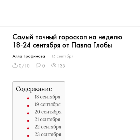
Самый точный гороскоп на неделю
18-24 сентября от Павла Глобы
Алла Трофимова
15 сентября
0/10
0
135
Содержание
18 сентября
19 сентября
20 сентября
21 сентября
22 сентября
23 сентября