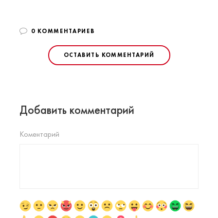
0 КОММЕНТАРИЕВ
ОСТАВИТЬ КОММЕНТАРИЙ
Добавить комментарий
Коментарий