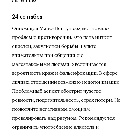
сказанном.
24 сентября
Оппозиция Марс-Нептун создаст немало
проблем и противоречий. Это день интриг,
сплетен, закулисной борьбы. Будьте
внимательны при общении и с
малознакомыми людьми. Увеличивается
вероятность краж и фальсификации. В сфере
личных отношений возможно недопонимание.
Проблемный аспект обострит чувство
ревности, подозрительность, страх потери. Не
позволяйте негативным эмоциям
превалировать над разумом. Рекомендуется
ограничить употребление алкоголя и