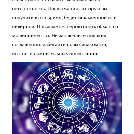
осторожность. Информация, которую вы
получите в это время, будет искаженной или
неверной. Повышается вероятность обмана и
мошенничества. Не заключайте никаких
соглашений, избегайте новых знакомств,
интриг и сомнительных инвестиций.