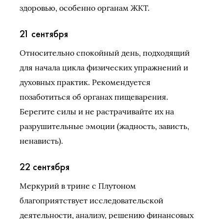
здоровью, особенно органам ЖКТ.
21 сентября
Относительно спокойный день, подходящий
для начала цикла физических упражнений и
духовных практик. Рекомендуется
позаботиться об органах пищеварения.
Берегите силы и не растрачивайте их на
разрушительные эмоции (жадность, зависть,
ненависть).
22 сентября
Меркурий в трине с Плутоном
благоприятствует исследовательской
деятельности, анализу, решению финансовых