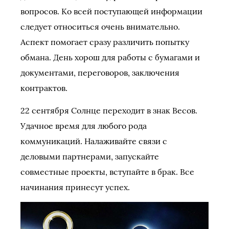
вопросов. Ко всей поступающей информации
следует относиться очень внимательно.
Аспект помогает сразу различить попытку
обмана. День хорош для работы с бумагами и
документами, переговоров, заключения
контрактов.
22 сентября Солнце переходит в знак Весов.
Удачное время для любого рода
коммуникаций. Налаживайте связи с
деловыми партнерами, запускайте
совместные проекты, вступайте в брак. Все
начинания принесут успех.