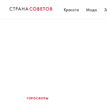
Красота
Мода
З
ГОРОСКОПЫ