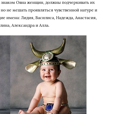
 знаком Овна женщин, должны подчеркивать их
 но не мешать проявляться чувственной натуре и
е имена: Лидия, Василиса, Надежда, Анастасия,
лина, Александра и Алла.