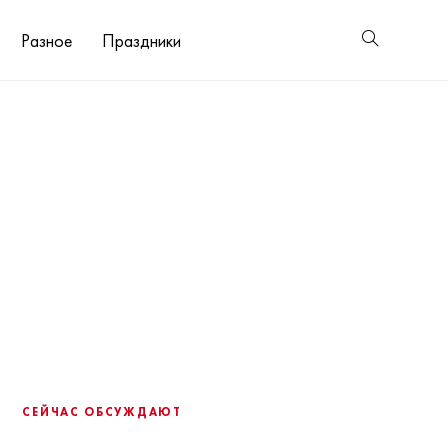
Разное
Праздники
СЕЙЧАС ОБСУЖДАЮТ