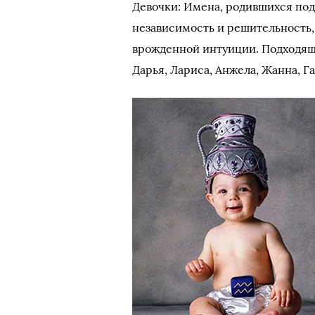
Девочки: Имена, родившихся под
независимость и решительность,
врожденной интуиции. Подходящи
Дарья, Лариса, Анжела, Жанна, Га