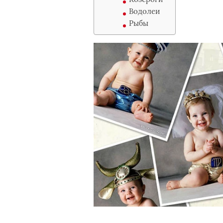
Водолеи
Рыбы