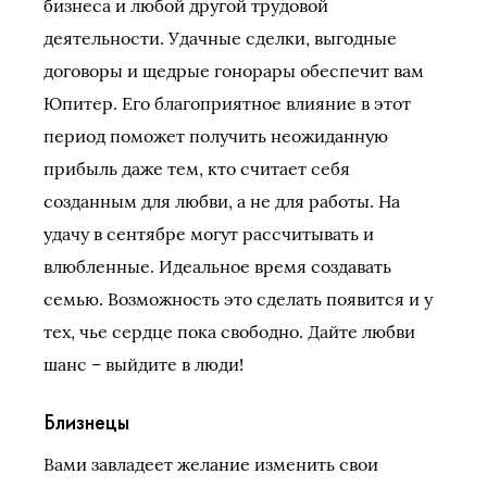
бизнеса и любой другой трудовой
деятельности. Удачные сделки, выгодные
договоры и щедрые гонорары обеспечит вам
Юпитер. Его благоприятное влияние в этот
период поможет получить неожиданную
прибыль даже тем, кто считает себя
созданным для любви, а не для работы. На
удачу в сентябре могут рассчитывать и
влюбленные. Идеальное время создавать
семью. Возможность это сделать появится и у
тех, чье сердце пока свободно. Дайте любви
шанс – выйдите в люди!
Близнецы
Вами завладеет желание изменить свои