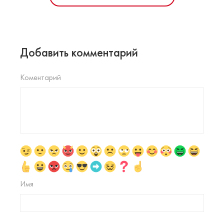
Добавить комментарий
Коментарий
Имя