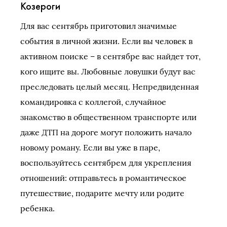
Козероги
Для вас сентябрь приготовил значимые
события в личной жизни. Если вы человек в
активном поиске – в сентябре вас найдет тот,
кого ищите вы. Любовные ловушки будут вас
преследовать целый месяц. Непредвиденная
командировка с коллегой, случайное
знакомство в общественном транспорте или
даже ДТП на дороге могут положить начало
новому роману. Если вы уже в паре,
воспользуйтесь сентябрем для укрепления
отношений: отправьтесь в романтическое
путешествие, подарите мечту или родите
ребенка.