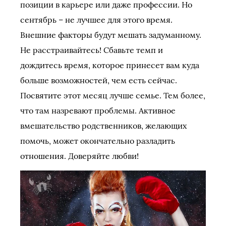
позиции в карьере или даже профессии. Но
сентябрь – не лучшее для этого время.
Внешние факторы будут мешать задуманному.
Не расстраивайтесь! Сбавьте темп и
дождитесь время, которое принесет вам куда
больше возможностей, чем есть сейчас.
Посвятите этот месяц лучше семье. Тем более,
что там назревают проблемы. Активное
вмешательство родственников, желающих
помочь, может окончательно разладить
отношения. Доверяйте любви!