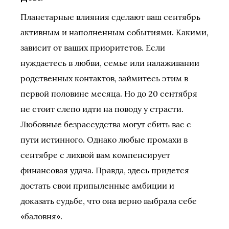
Планетарные влияния сделают ваш сентябрь
активным и наполненным событиями. Какими,
зависит от ваших приоритетов. Если
нуждаетесь в любви, семье или налаживании
родственных контактов, займитесь этим в
первой половине месяца. Но до 20 сентября
не стоит слепо идти на поводу у страсти.
Любовные безрассудства могут сбить вас с
пути истинного. Однако любые промахи в
сентябре с лихвой вам компенсирует
финансовая удача. Правда, здесь придется
достать свои припыленные амбиции и
доказать судьбе, что она верно выбрала себе
«баловня».