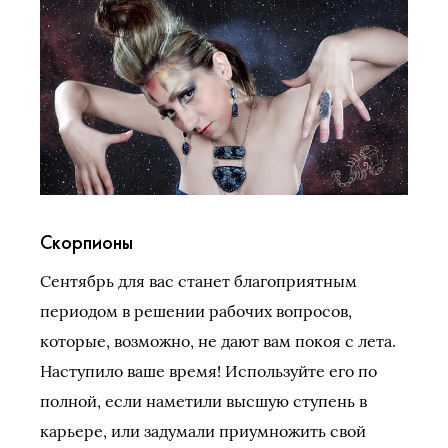
Скорпионы
Сентябрь для вас станет благоприятным
периодом в решении рабочих вопросов,
которые, возможно, не дают вам покоя с лета.
Наступило ваше время! Используйте его по
полной, если наметили высшую ступень в
карьере, или задумали приумножить свой