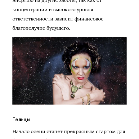
концентрации и высокого уровня
ответственности зависит финансовое
благополучие будущего.
Тельцы
Начало осени станет прекрасным стартом для