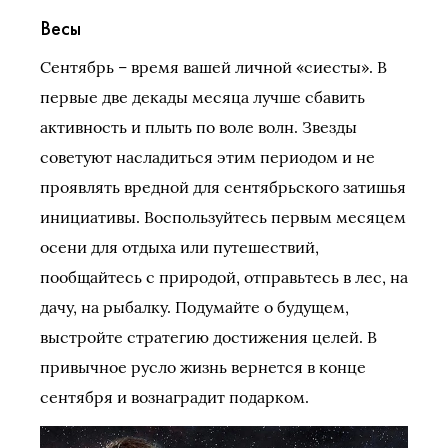
Весы
Сентябрь – время вашей личной «сиесты». В
первые две декады месяца лучше сбавить
активность и плыть по воле волн. Звезды
советуют насладиться этим периодом и не
проявлять вредной для сентябрьского затишья
инициативы. Воспользуйтесь первым месяцем
осени для отдыха или путешествий,
пообщайтесь с природой, отправьтесь в лес, на
дачу, на рыбалку. Подумайте о будущем,
выстройте стратегию достижения целей. В
привычное русло жизнь вернется в конце
сентября и вознаградит подарком.