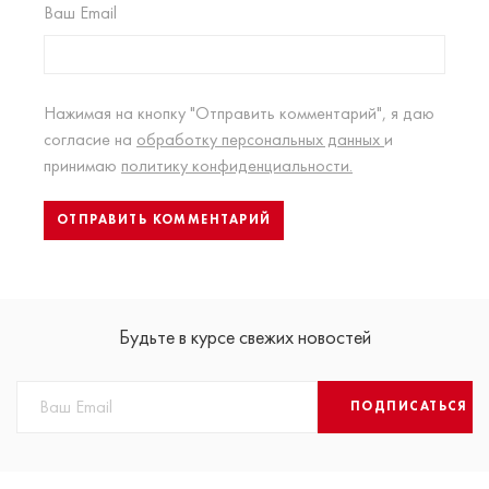
Ваш Email
Нажимая на кнопку "Отправить комментарий", я даю
согласие на
обработку персональных данных
и
принимаю
политику конфиденциальности.
Будьте в курсе свежих новостей
ПОДПИСАТЬСЯ