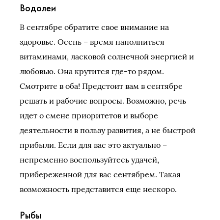
Водолеи
В сентябре обратите свое внимание на
здоровье. Осень – время наполниться
витаминами, ласковой солнечной энергией и
любовью. Она крутится где-то рядом.
Смотрите в оба! Предстоит вам в сентябре
решать и рабочие вопросы. Возможно, речь
идет о смене приоритетов и выборе
деятельности в пользу развития, а не быстрой
прибыли. Если для вас это актуально –
непременно воспользуйтесь удачей,
прибереженной для вас сентябрем. Такая
возможность представится еще нескоро.
Рыбы