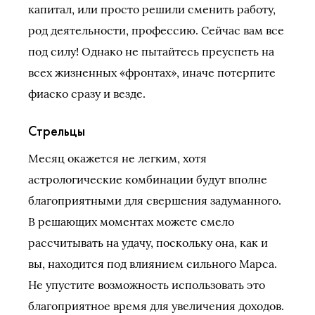
капитал, или просто решили сменить работу,
род деятельности, профессию. Сейчас вам все
под силу! Однако не пытайтесь преуспеть на
всех жизненных «фронтах», иначе потерпите
фиаско сразу и везде.
Стрельцы
Месяц окажется не легким, хотя
астрологические комбинации будут вполне
благоприятными для свершения задуманного.
В решающих моментах можете смело
рассчитывать на удачу, поскольку она, как и
вы, находится под влиянием сильного Марса.
Не упустите возможность использовать это
благоприятное время для увеличения доходов.