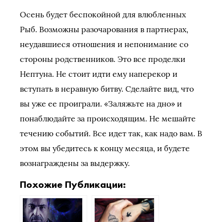
Осень будет беспокойной для влюбленных
Рыб. Возможны разочарования в партнерах,
неудавшиеся отношения и непонимание со
стороны родственников. Это все проделки
Нептуна. Не стоит идти ему наперекор и
вступать в неравную битву. Сделайте вид, что
вы уже ее проиграли. «Заляжьте на дно» и
понаблюдайте за происходящим. Не мешайте
течению событий. Все идет так, как надо вам. В
этом вы убедитесь к концу месяца, и будете
вознаграждены за выдержку.
Похожие Публикации: