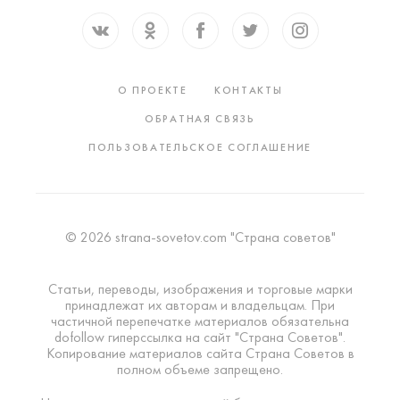
О ПРОЕКТЕ
КОНТАКТЫ
ОБРАТНАЯ СВЯЗЬ
ПОЛЬЗОВАТЕЛЬСКОЕ СОГЛАШЕНИЕ
© 2026 strana-sovetov.com "Страна советов"
Статьи, переводы, изображения и торговые марки
принадлежат их авторам и владельцам. При
частичной перепечатке материалов обязательна
dofollow гиперссылка на сайт "Страна Советов".
Копирование материалов сайта Страна Советов в
полном объеме запрещено.