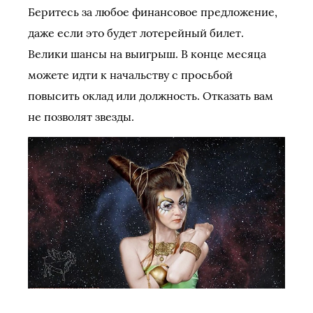
Беритесь за любое финансовое предложение,
даже если это будет лотерейный билет.
Велики шансы на выигрыш. В конце месяца
можете идти к начальству с просьбой
повысить оклад или должность. Отказать вам
не позволят звезды.