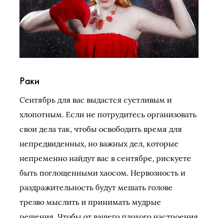
Раки
Сентябрь для вас выдастся суетливым и
хлопотным. Если не потрудитесь организовать
свои дела так, чтобы освободить время для
непредвиденных, но важных дел, которые
непременно найдут вас в сентябре, рискуете
быть поглощенными хаосом. Нервозность и
раздражительность будут мешать голове
трезво мыслить и принимать мудрые
решения. Чтобы от вашего плохого настроения