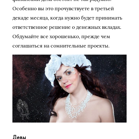
Особенно вы это прочувствуете в третьей
декаде месяца, когда нужно будет принимать
ответственное решение о денежных вкладах.
Обдумайте все хорошенько, прежде чем
соглашаться на сомнительные проекты.
Девы