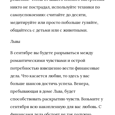
никто не пострадал, используйте техники по
самоуспокоению: считайте до десяти,
медитируйте или просто побольше гуляйте,
общайтесь с детьми или с животными.
Львы
В сентябре вы будете разрываться между
романтическими чувствами и острой
потребностью взвешенно вести финансовые
дела. Что касается любви, то здесь у вас
больше шансов достичь успеха. Венера,
пребывающая в доме Льва, будет
способствовать раскрытию чувств. Возьмите у
сентября всю накопленную для вас любовь. С
финансами дела обстоят не так радужно.