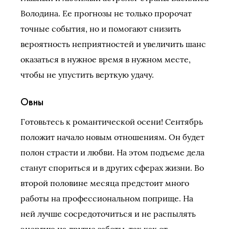
Володина. Ее прогнозы не только пророчат
точные события, но и помогают снизить
вероятность неприятностей и увеличить шанс
оказаться в нужное время в нужном месте,
чтобы не упустить верткую удачу.
Овны
Готовьтесь к романтической осени! Сентябрь
положит начало новым отношениям. Он будет
полон страсти и любви. На этом подъеме дела
станут спориться и в других сферах жизни. Во
второй половине месяца предстоит много
работы на профессиональном поприще. На
ней лучше сосредоточиться и не распылять
энергию на другие заботы, так как от