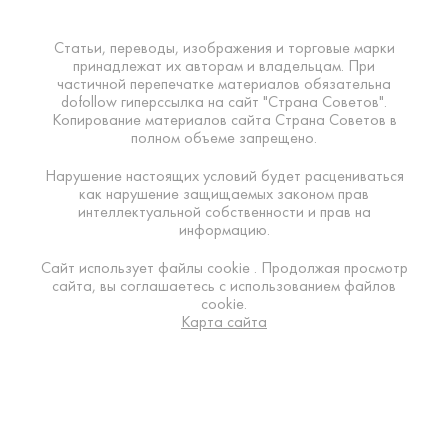
Статьи, переводы, изображения и торговые марки
принадлежат их авторам и владельцам. При
частичной перепечатке материалов обязательна
dofollow гиперссылка на сайт "Страна Советов".
Копирование материалов сайта Страна Советов в
полном объеме запрещено.
Нарушение настоящих условий будет расцениваться
как нарушение защищаемых законом прав
интеллектуальной собственности и прав на
информацию.
Сайт использует файлы cookie . Продолжая просмотр
сайта, вы соглашаетесь с использованием файлов
cookie.
Карта сайта