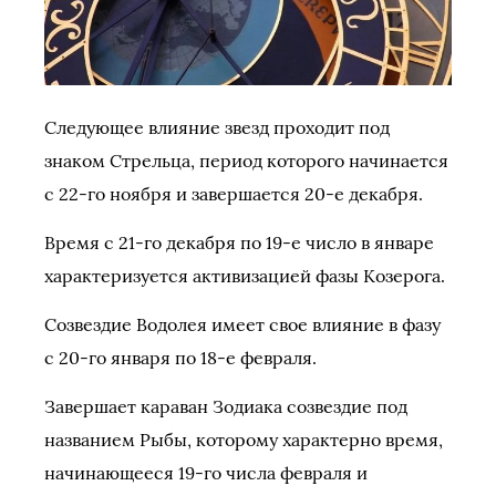
Следующее влияние звезд проходит под
знаком Стрельца, период которого начинается
с 22-го ноября и завершается 20-е декабря.
Время с 21-го декабря по 19-е число в январе
характеризуется активизацией фазы Козерога.
Созвездие Водолея имеет свое влияние в фазу
с 20-го января по 18-е февраля.
Завершает караван Зодиака созвездие под
названием Рыбы, которому характерно время,
начинающееся 19-го числа февраля и