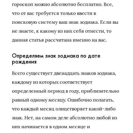
гороскоп можно абсолютно бесплатно. Все,
что от вас требуется только ввести в
поисковую систему ваш знак зодиака. Если вы
не знаете, к какому из них себя отнести, то
данная статья рассчитана именно на вас.
Определяем знак зодиака по дате
рождения
Всего существует двенадцать знаков зодиака,
каждому из которых соответствует
определенный период в году, приблизительно
равный одному месяцу. Ошибочно полагать,
что каждый месяц олицетворяет какой-либо
знак. Нет, на самом деле абсолютно любой из
них начинается в одном месяце и