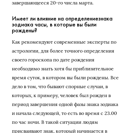
завершающееся 20-го числа марта.
Имеет ли влияние на определениезнака
зодиака часы, в которые вы были
рождены?
Как рекомендуют современные эксперты по
астрологии, для более точного определения
своего гороскопа по дате рождения
необходимо знать хотя бы приблизительное
время суток, в котором вы были рождены. Все
дело в том, что бывают спорные случаи, в
которых, к примеру, человек был рожден в
период завершения одной фазы знака зодиака
и начала следующей, то есть во время с 23.00
по час ночи. В такой ситуации людям
присваивают знак, который начинается в