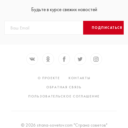
Будьте в курсе свежих новостей
ПОДПИСАТЬСЯ
О ПРОЕКТЕ
КОНТАКТЫ
ОБРАТНАЯ СВЯЗЬ
ПОЛЬЗОВАТЕЛЬСКОЕ СОГЛАШЕНИЕ
© 2026 strana-sovetov.com "Страна советов"