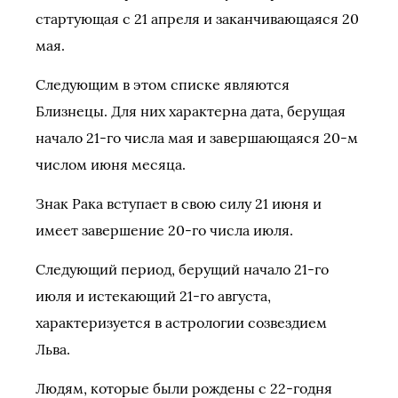
стартующая с 21 апреля и заканчивающаяся 20
мая.
Следующим в этом списке являются
Близнецы. Для них характерна дата, берущая
начало 21-го числа мая и завершающаяся 20-м
числом июня месяца.
Знак Рака вступает в свою силу 21 июня и
имеет завершение 20-го числа июля.
Следующий период, берущий начало 21-го
июля и истекающий 21-го августа,
характеризуется в астрологии созвездием
Льва.
Людям, которые были рождены с 22-годня