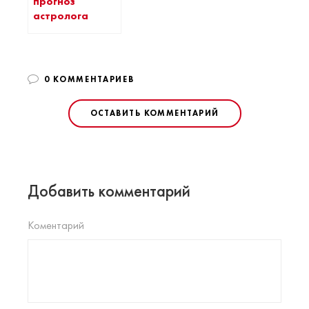
прогноз
астролога
0 КОММЕНТАРИЕВ
ОСТАВИТЬ КОММЕНТАРИЙ
Добавить комментарий
Коментарий