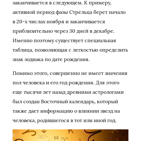
заканчивается в следующем. К примеру,
активной период фазы Стрельца берет начало
в 20-х числах ноября и заканчивается
приблизительно через 30 дней в декабре.
Именно поэтому существует специальная
таблица, позволяющая с легкостью определить
знак зодиака по дате рождения.
Помимо этого, совершенно не имеет значения
пол человека и его год рождения. Для этого
еще тысячи лет назад древними астрологами
был создан Восточный календарь, который
также дает информацию о влиянии звезд на
человека, родившегося в тот или иной год.