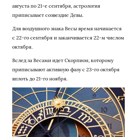
августа по 21-е сентября, астрология
приписывает созвездие Девы.
Для воздушного знака Весы время начинается
с 22-го сентября и заканчивается 22-м числом
октября.
Вслед за Весами идет Скорпион, которому
приписывают активную фазу с 23-го октября
вплоть до 21-го ноября.