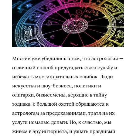
Многие уже убедились в том, что астрология —
отличный способ предугадать свою судьбу и
избежать многих фатальных ошибок. Люди
искусства и шоу-бизнеса, политики и
олигархи, бизнесмены, верящие в тайну
зодиака, с большой охотой обращаются к
астрологам за предсказаниями, тратя на их
услуги немалые деньги. Но, к счастью, мы
живем в эру интернета, и узнать правдивый