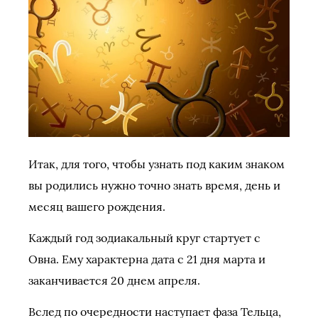
Итак, для того, чтобы узнать под каким знаком
вы родились нужно точно знать время, день и
месяц вашего рождения.
Каждый год зодиакальный круг стартует с
Овна. Ему характерна дата с 21 дня марта и
заканчивается 20 днем апреля.
Вслед по очередности наступает фаза Тельца,