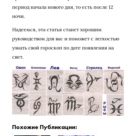
период начала нового дня, то есть после 12
ночи.
Надеемся, эта статья станет хорошим
руководством для вас и поможет с легкостью
узнать свой гороскоп по дате появления на
свет.
Похожие Публикации: