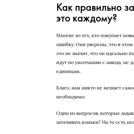
Как правильно за
это каждому?
Многие из тех, кто покупает но
ошибку. Они уверены, что в этом 
это не значит, что он идеально п
идут по умолчанию с завода, не д
единицам.
Благо, нам никто не мешает само
необходимо.
Один из вопросов, которые зада
затачивать коньки? На то есть н