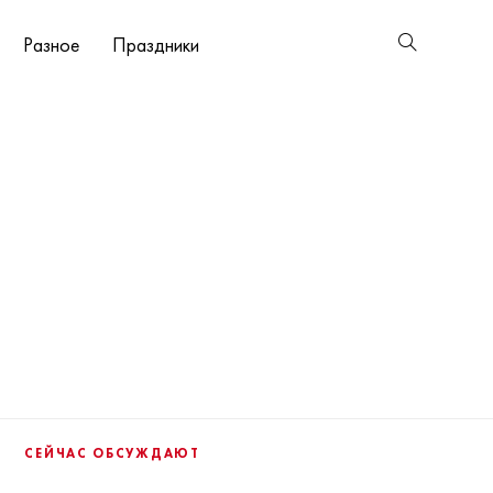
Разное
Праздники
СЕЙЧАС ОБСУЖДАЮТ