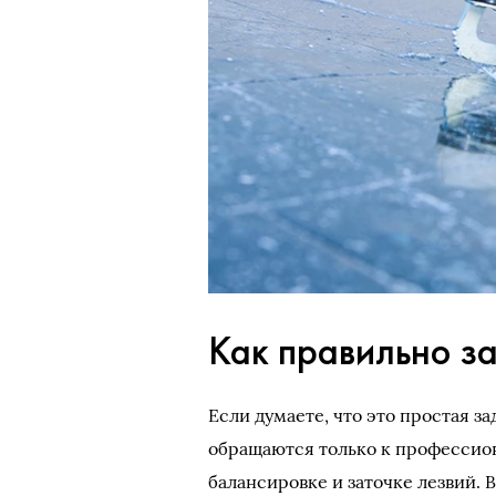
Как правильно за
Если думаете, что это простая з
обращаются только к профессион
балансировке и заточке лезвий. 