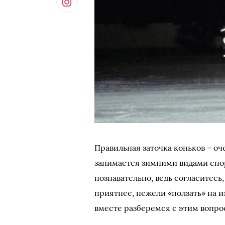
Правильная заточка коньков – оч
занимается зимними видами спорт
познавательно, ведь согласитесь,
приятнее, нежели «ползать» на и
вместе разберемся с этим вопро