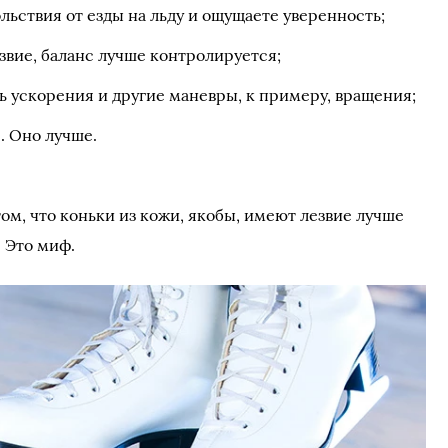
льствия от езды на льду и ощущаете уверенность;
звие, баланс лучше контролируется;
ь ускорения и другие маневры, к примеру, вращения;
. Оно лучше.
том, что коньки из кожи, якобы, имеют лезвие лучше
. Это миф.