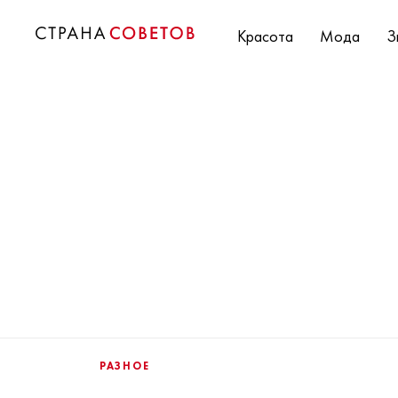
Красота
Мода
З
РАЗНОЕ