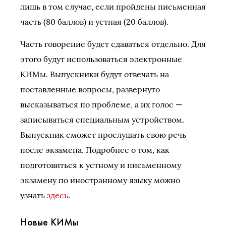
лишь в том случае, если пройдены письменная
часть (80 баллов) и устная (20 баллов).
Часть говорение будет сдаваться отдельно. Для
этого будут использоваться электронные
КИМы. Выпускники будут отвечать на
поставленные вопросы, развернуто
высказываться по проблеме, а их голос —
записываться специальным устройством.
Выпускник сможет прослушать свою речь
после экзамена. Подробнее о том, как
подготовиться к устному и письменному
экзамену по иностранному языку можно
узнать
здесь
.
Новые КИМы