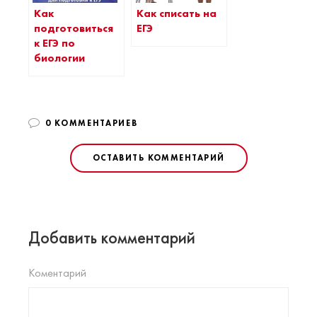
Как
Как списать на
подготовиться
ЕГЭ
к ЕГЭ по
биологии
0 КОММЕНТАРИЕВ
ОСТАВИТЬ КОММЕНТАРИЙ
Добавить комментарий
Коментарий