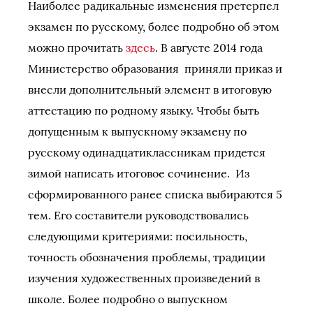
Наиболее радикальные изменения претерпел
экзамен по русскому, более подробно об этом
можно прочитать
здесь
. В августе 2014 года
Министерство образования приняли приказ и
внесли дополнительный элемент в итоговую
аттестацию по родному языку. Чтобы быть
допущенным к выпускному экзамену по
русскому одинадцатиклассникам придется
зимой написать итоговое сочинение. Из
сформированного ранее списка выбираются 5
тем. Его составители руководствовались
следующими критериями: посильность,
точность обозначения проблемы, традиции
изучения художественных произведений в
школе. Более подробно о выпускном