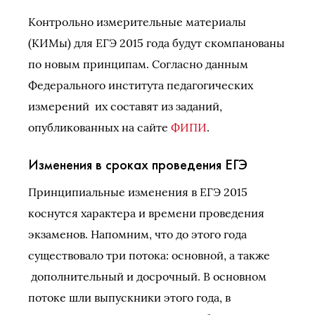
Контрольно измерительные материалы
(КИМы) для ЕГЭ 2015 года будут скомпанованы
по новым принципам. Согласно данным
Федерального института педагогических
измерений их составят из заданий,
опубликованных на сайте
ФИПИ
.
Изменения в сроках проведения ЕГЭ
Принципиальные изменения в ЕГЭ 2015
коснутся характера и времени проведения
экзаменов. Напомним, что до этого года
существовало три потока: основной, а также
дополнительный и досрочный. В основном
потоке шли выпускники этого года, в