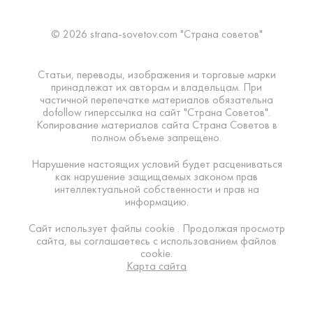
© 2026 strana-sovetov.com "Страна советов"
Статьи, переводы, изображения и торговые марки
принадлежат их авторам и владельцам. При
частичной перепечатке материалов обязательна
dofollow гиперссылка на сайт "Страна Советов".
Копирование материалов сайта Страна Советов в
полном объеме запрещено.
Нарушение настоящих условий будет расцениваться
как нарушение защищаемых законом прав
интеллектуальной собственности и прав на
информацию.
Сайт использует файлы cookie . Продолжая просмотр
сайта, вы соглашаетесь с использованием файлов
cookie.
Карта сайта