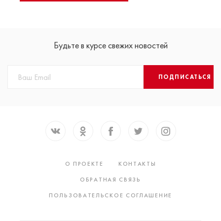
Будьте в курсе свежих новостей
ПОДПИСАТЬСЯ
О ПРОЕКТЕ
КОНТАКТЫ
ОБРАТНАЯ СВЯЗЬ
ПОЛЬЗОВАТЕЛЬСКОЕ СОГЛАШЕНИЕ