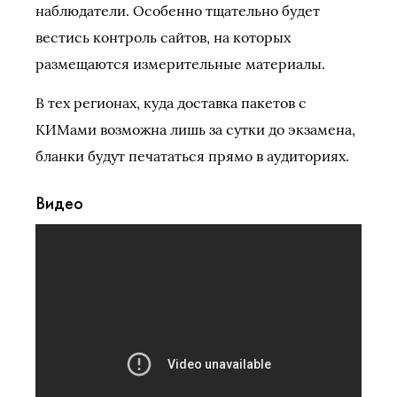
наблюдатели. Особенно тщательно будет
вестись контроль сайтов, на которых
размещаются измерительные материалы.
В тех регионах, куда доставка пакетов с
КИМами возможна лишь за сутки до экзамена,
бланки будут печататься прямо в аудиториях.
Видео