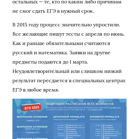
остальных — те, кто по каким либо причинам
не смог сдать ЕГЭ в нужный срок.
В 2015 году процесс значительно упростили.
Все желающие пишут тесты с апреля по июнь.
Как и раньше обязательными считаются
русский и математика. Заявки на другие
предметы подаются до 1 марта.
Неудовлетворительный или слишком низкий
результат пересдается в специальных центрах
ЕГЭ в любое время.