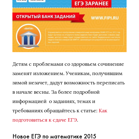
Детям с проблемами со здоровьем сочинение
заменят изложением. Ученикам, получившим
зимой незачет, дадут возможность переписать
в начале весны. За более подробной
информацией о заданиях, темах и
требованиях обращайтесь к статье:
Как
подготовиться к сдаче ЕГЭ
.
Новое ЕГЭ по математике 2015