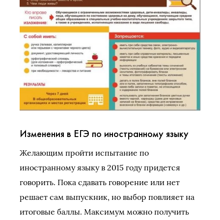
Изменения в ЕГЭ по иностранному языку
Желающим пройти испытание по
иностранному языку в 2015 году придется
говорить. Пока сдавать говорение или нет
решает сам выпускник, но выбор повлияет на
итоговые баллы. Максимум можно получить