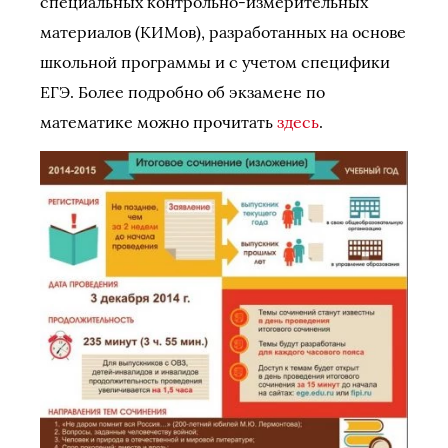
специальных контрольно-измерительных
материалов (КИМов), разработанных на основе
школьной программы и с учетом специфики
ЕГЭ. Более подробно об экзамене по
математике можно прочитать
здесь
.