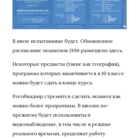
В июле испытанияне будет. Обновленное
расписание экзаменов 2016 размещено здесь.
Некоторые предметы (такие как география),
программа которых заканчивается в 10 классе
можно будет сдать в конце курса.
Рособнадзор стремится сделать экзамен как
можно более прозрачным. В школах по-
прежнему будет использоваться
видеонаблюдение, в том числе в режиме
реального времени, продолжат работу