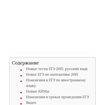
Содержание
Новые тесты ЕГЭ 2015: русский язык
Новое ЕГЭ по математике 2015
Изменения в ЕГЭ по иностранному
языку
Новые КИМы
Изменения в сроках проведения ЕГЭ
Видео