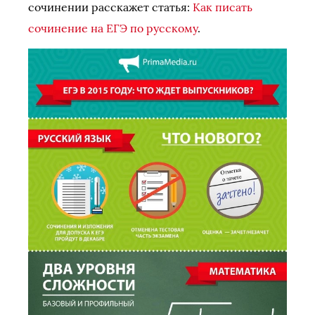
сочинении расскажет статья:
Как писать
сочинение на ЕГЭ по русскому
.