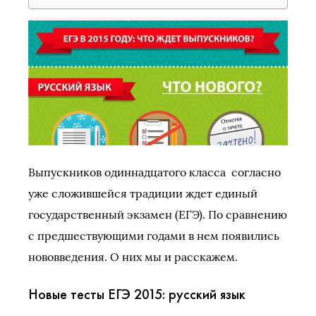
Выпускников одиннадцатого класса согласно
уже сложившейся традиции ждет единый
государственный экзамен (ЕГЭ). По сравнению
с предшествующими годами в нем появились
нововведения. О них мы и расскажем.
Новые тесты ЕГЭ 2015: русский язык