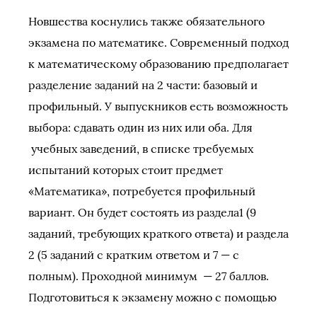
Новшества коснулись также обязательного
экзамена по математике. Современный подход
к математическому образованию предполагает
разделение заданий на 2 части: базовый и
профильный. У выпускников есть возможность
выбора: сдавать один из них или оба. Для
учебных заведений, в списке требуемых
испытаний которых стоит предмет
«Математика», потребуется профильный
вариант. Он будет состоять из раздела1 (9
заданий, требующих краткого ответа) и раздела
2 (5 заданий с кратким ответом и 7 — с
полным). Проходной минимум — 27 баллов.
Подготовиться к экзамену можно с помощью