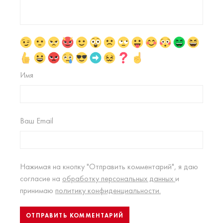
Имя
Ваш Email
Нажимая на кнопку "Отправить комментарий", я даю
согласие на
обработку персональных данных
и
принимаю
политику конфиденциальности.