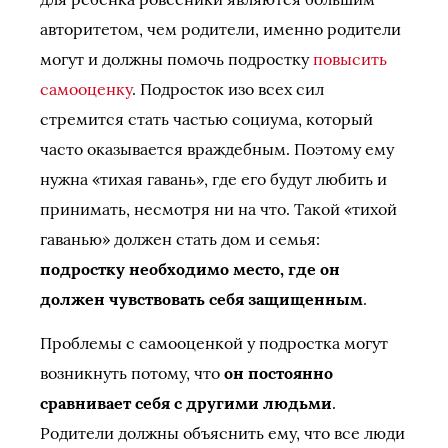
авторитетом, чем родители, именно родители
могут и должны помочь подростку
повысить
самооценку
. Подросток изо всех сил
стремится стать частью социума, который
часто оказывается враждебным. Поэтому ему
нужна «тихая гавань», где его будут любить и
принимать, несмотря ни на что. Такой «тихой
гаванью» должен стать дом и семья:
подростку необходимо место, где он
должен чувствовать себя защищенным
.
Проблемы с самооценкой у подростка могут
возникнуть потому, что
он постоянно
сравнивает себя с другими людьми
.
Родители должны объяснить ему, что все люди