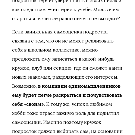
подросток теряет уверенность в своих силах и,
как следствие, — интерес к учебе. Мол, зачем
стараться, если все равно ничего не выходит?
Если заниженная самооценка подростка
связана с тем, что он не может реализовать
себя в школьном коллективе, можно
предложить ему записаться в какой-нибудь
кружок, клуб или секцию, где он сможет найти
новых знакомых, разделяющих его интересы.
Возможно,
в компании единомышленников
ему будет легче раскрыться и почувствовать
себя «своим»
. К тому же, успех в любимом
хобби тоже играет важную роль для поднятия
самооценки. Именно поэтому кружок
подросток должен выбирать сам, на основании