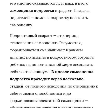
это мнение оказывается лестным, в итоге
самооценка подростка
страдает. И задача
родителей — помочь подростку повысить
самооценку.
Подростковый возраст — это период
становления самооценки. Разумеется,
формироваться она начинает в раннем
детстве, но именно в подростковом возрасте
ребенок начинает в полной мере осознавать
себя частью социума.
В идеале самооценка
подростка проходит через несколько
стадий
, от полного неведения по отношению к
себе и своим способностям и до
формирования адекватной самооценки —
объективного отношения к своим качествам,