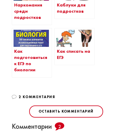
Наркомания
Каблуки для
среди
подростков
подростков
Как
Как списать на
подготовиться
ЕГЭ
к ЕГЭ по
биологии
2 КОММЕНТАРИЯ
ОСТАВИТЬ КОММЕНТАРИЙ
Комментарии
2