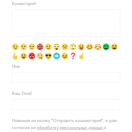
Коментарий
Имя
Ваш Email
Нажимая на кнопку "Отправить комментарий", я даю
согласие на
обработку персональных данных
и