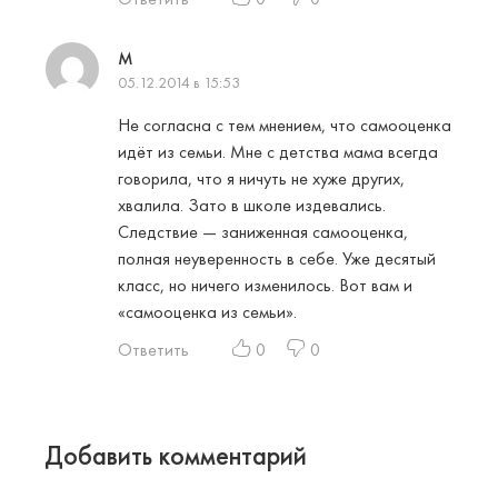
M
05.12.2014 в 15:53
Не согласна с тем мнением, что самооценка
идёт из семьи. Мне с детства мама всегда
говорила, что я ничуть не хуже других,
хвалила. Зато в школе издевались.
Следствие — заниженная самооценка,
полная неуверенность в себе. Уже десятый
класс, но ничего изменилось. Вот вам и
«самооценка из семьи».
Ответить
0
0
Добавить комментарий