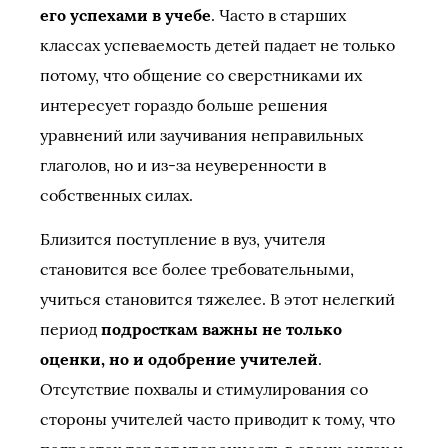
его успехами в учебе
. Часто в старших
классах успеваемость детей падает не только
потому, что общение со сверстниками их
интересует гораздо больше решения
уравнений или заучивания неправильных
глаголов, но и из-за неуверенности в
собственных силах.
Близится поступление в вуз, учителя
становится все более требовательными,
учиться становится тяжелее. В этот нелегкий
период
подросткам важны не только
оценки, но и одобрение учителей
.
Отсутствие похвалы и стимулирования со
стороны учителей часто приводит к тому, что