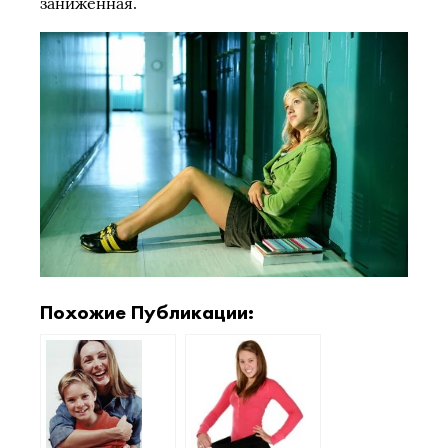
заниженная.
Похожие Публикации: