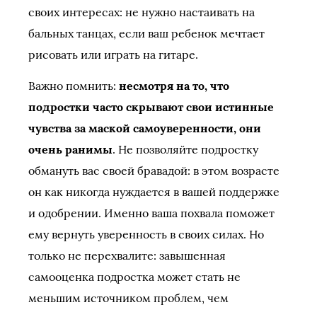
своих интересах: не нужно настаивать на
бальных танцах, если ваш ребенок мечтает
рисовать или играть на гитаре.
Важно помнить:
несмотря на то, что
подростки часто скрывают свои истинные
чувства за маской самоуверенности, они
очень ранимы
. Не позволяйте подростку
обмануть вас своей бравадой: в этом возрасте
он как никогда нуждается в вашей поддержке
и одобрении. Именно ваша похвала поможет
ему вернуть уверенность в своих силах. Но
только не перехвалите: завышенная
самооценка подростка может стать не
меньшим источником проблем, чем