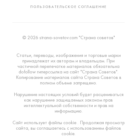
ПОЛЬЗОВАТЕЛЬСКОЕ СОГЛАШЕНИЕ
© 2026 strana-sovetov.com "Страна советов"
Статьи, переводы, изображения и торговые марки
принадлежат их авторам и владельцам. При
частичной перепечатке материалов обязательна
dofollow гиперссылка на сайт "Страна Советов".
Копирование материалов сайта Страна Советов в
полном объеме запрещено.
Нарушение настоящих условий будет расцениваться
как нарушение защищаемых законом прав
интеллектуальной собственности и прав на
информацию.
Сайт использует файлы cookie . Продолжая просмотр
сайта, вы соглашаетесь с использованием файлов
cookie.