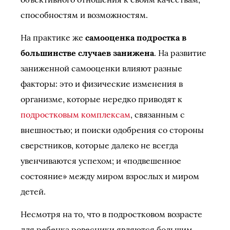
способностям и возможностям.
На практике же
самооценка подростка в
большинстве случаев занижена
. На развитие
заниженной самооценки влияют разные
факторы: это и физические изменения в
организме, которые нередко приводят к
подростковым комплексам
, связанным с
внешностью; и поиски одобрения со стороны
сверстников, которые далеко не всегда
увенчиваются успехом; и «подвешенное
состояние» между миром взрослых и миром
детей.
Несмотря на то, что в подростковом возрасте
для ребенка ровесники являются большим