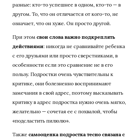
разные: кто-то успешнее в одном, кто-то — в
другом. То, что он отличается от кого-то, не
означает, что он хуже. Он просто другой.
При этом
свои слова важно подкреплять
действиями
: никогда не сравнивайте ребенка
с его друзьями или просто сверстниками, в
особенности если это сравнение не в его
пользу. Подростки очень чувствительны к
критике, они болезненно воспринимают
замечания в свой адрес, поэтому высказывать
критику в адрес подростка нужно очень мягко,
желательно — сочетая ее с похвалой, чтобы
«подсластить пилюлю».
Также
самооценка подростка тесно связана с