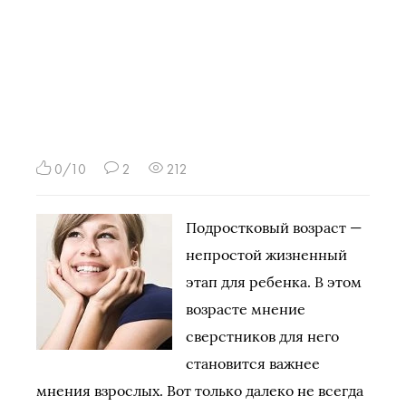
0/10
2
212
Подростковый возраст —
непростой жизненный
этап для ребенка. В этом
возрасте мнение
сверстников для него
становится важнее
мнения взрослых. Вот только далеко не всегда