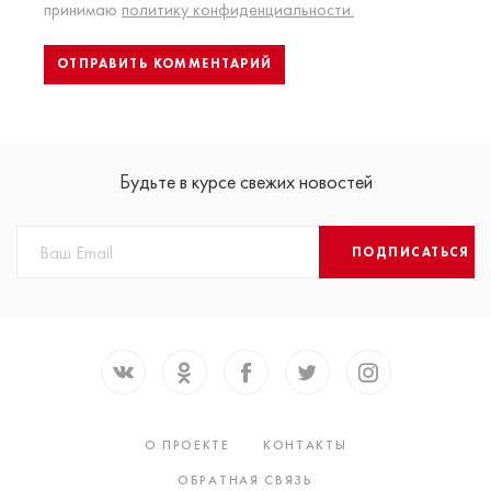
принимаю
политику конфиденциальности.
Будьте в курсе свежих новостей
ПОДПИСАТЬСЯ
О ПРОЕКТЕ
КОНТАКТЫ
ОБРАТНАЯ СВЯЗЬ