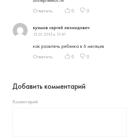
аллергенности.
Ответить
0
0
куимов сергей леонидович
15.01.2013 в 15:41
как развлечь ребенка в 6 месяцев
Ответить
0
0
Добавить комментарий
Коментарий