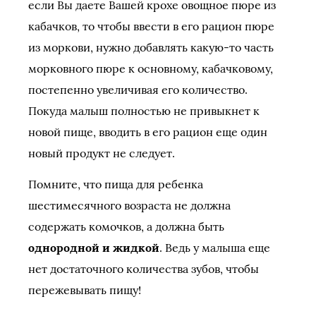
если Вы даете Вашей крохе овощное пюре из
кабачков, то чтобы ввести в его рацион пюре
из моркови, нужно добавлять какую-то часть
морковного пюре к основному, кабачковому,
постепенно увеличивая его количество.
Покуда малыш полностью не привыкнет к
новой пище, вводить в его рацион еще один
новый продукт не следует.
Помните, что пища для ребенка
шестимесячного возраста не должна
содержать комочков, а должна быть
однородной и жидкой
. Ведь у малыша еще
нет достаточного количества зубов, чтобы
пережевывать пищу!