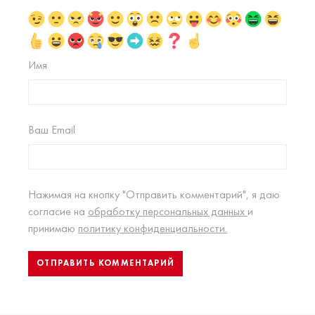
Имя
Ваш Email
Нажимая на кнопку "Отправить комментарий", я даю
согласие на
обработку персональных данных
и
принимаю
политику конфиденциальности.