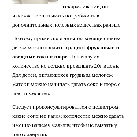
вскармливании, он
начинает испытывать потребность в
дополнительных полезных веществах раньше.
Поэтому примерно с четырех месяцев таким
детям можно вводить в рацион
фруктовые и
овощные соки и пюре
. Поначалу их
количество не должно превышать 20г в день.
Для детей, питающихся грудным молоком
матери можно начинать давать соки и пюре с
шести месяцев.
Следует проконсультироваться с педиатром,
какие соки и в каком количестве можно давать
именно Вашему малышу, чтобы не вызвать у
него аллергии.