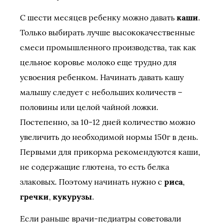
С шести месяцев ребенку можно давать
каши
.
Только выбирать лучше высококачественные
смеси промышленного производства, так как
цельное коровье молоко еще трудно для
усвоения ребенком. Начинать давать кашу
малышу следует с небольших количеств –
половины или целой чайной ложки.
Постепенно, за 10-12 дней количество можно
увеличить до необходимой нормы 150г в день.
Первыми для прикорма рекомендуются каши,
не содержащие глютена, то есть белка
злаковых. Поэтому начинать нужно с
риса
,
гречки
,
кукурузы
.
Если раньше врачи-педиатры советовали