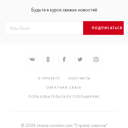
Будьте в курсе свежих новостей
ПОДПИСАТЬСЯ
О ПРОЕКТЕ
КОНТАКТЫ
ОБРАТНАЯ СВЯЗЬ
ПОЛЬЗОВАТЕЛЬСКОЕ СОГЛАШЕНИЕ
© 2026 strana-sovetov.com "Страна советов"