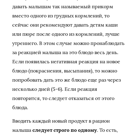
давать малышам так называемый прикорм
вместо одного из грудных кормлений, то
сейчас они рекомендуют давать детям каши
или пюре после одного из кормлений, лучше
утреннего. В этом случае можно пронаблюдать
за реакцией малыша на это блюдо весь день.
Если появилась негативная реакция на новое
блюдо (покраснения, высыпания), то можно
попробовать дать это же блюдо еще раз через
несколько дней (5-6). Если реакция
повторится, то следует отказаться от этого
блюда.
Вводить каждый новый продукт в рацион
малыша
следует строго по одному
. То есть,