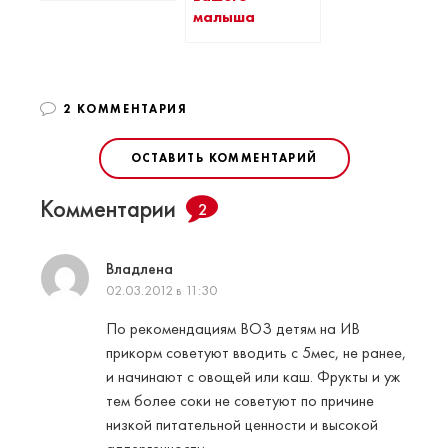
малыша
2 КОММЕНТАРИЯ
ОСТАВИТЬ КОММЕНТАРИЙ
Комментарии
2
Владлена
02.03.2012 в 11:30
По рекомендациям ВОЗ детям на ИВ
прикорм советуют вводить с 5мес, не ранее,
и начинают с овощей или каш. Фрукты и уж
тем более соки не советуют по причине
низкой питательной ценности и высокой