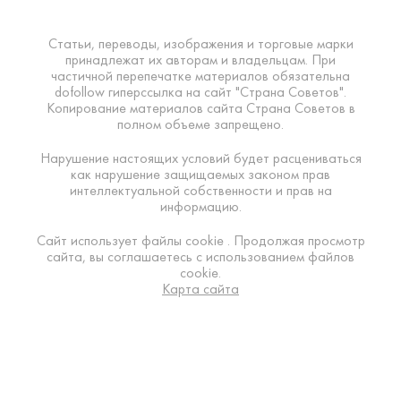
Статьи, переводы, изображения и торговые марки
принадлежат их авторам и владельцам. При
частичной перепечатке материалов обязательна
dofollow гиперссылка на сайт "Страна Советов".
Копирование материалов сайта Страна Советов в
полном объеме запрещено.
Нарушение настоящих условий будет расцениваться
как нарушение защищаемых законом прав
интеллектуальной собственности и прав на
информацию.
Сайт использует файлы cookie . Продолжая просмотр
сайта, вы соглашаетесь с использованием файлов
cookie.
Карта сайта