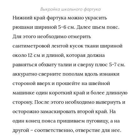
Выкройка школьного фартука
Нижний край фартука можно украсить
рюшами шириной 5-6 см. Далее шьем пояс.
Для этого необходимо отмерить
сантиметровой лентой кусок ткани шириной
около 12 см и длиной, которая должна
равняться обхвату талии и сверху плюс 5-7 см.
аккуратно сверните пополам вдоль изнанки
стороной вверх и прошейте на швейной
машинке один короткий край и более длинную
сторону. После этого необходимо вывернуть и
осторожно замаскировать второй край. На
один конец пояса пришиваем пуговицу, а на
другой – соответственно, отверстие для нее.