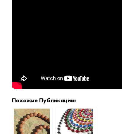
Похожие Публикации: