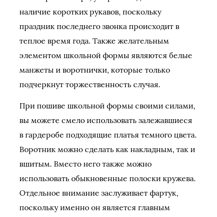
наличие коротких рукавов, поскольку
праздник последнего звонка происходит в
теплое время года. Также желательным
элементом школьной формы являются белые
манжеты и воротнички, которые только
подчеркнут торжественность случая.
При пошиве школьной формы своими силами,
вы можете смело использовать залежавшиеся
в гардеробе подходящие платья темного цвета.
Воротник можно сделать как накладным, так и
вшитым. Вместо него также можно
использовать обыкновенные полоски кружева.
Отдельное внимание заслуживает фартук,
поскольку именно он является главным