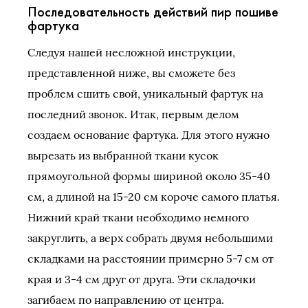
Последовательность действий пир пошиве
фартука
Следуя нашей несложной инструкции,
представленной ниже, вы сможете без
проблем сшить свой, уникальный фартук на
последний звонок. Итак, первым делом
создаем основание фартука. Для этого нужно
вырезать из выбранной ткани кусок
прямоугольной формы шириной около 35-40
см, а длиной на 15-20 см короче самого платья.
Нижний край ткани необходимо немного
закруглить, а верх собрать двумя небольшими
складками на расстоянии примерно 5-7 см от
края и 3-4 см друг от друга. Эти складочки
загибаем по направлению от центра.