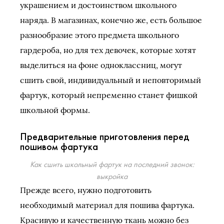
украшением и достоинством школьного
наряда. В магазинах, конечно же, есть большое
разнообразие этого предмета школьного
гардероба, но для тех девочек, которые хотят
выделиться на фоне одноклассниц, могут
сшить свой, индивидуальный и неповторимый
фартук, который непременно станет фишкой
школьной формы.
Предварительные приготовления перед
пошивом фартука
Как сшить школьный фартук на последний звонок:
выкройка
Прежде всего, нужно подготовить
необходимый материал для пошива фартука.
Красивую и качественную ткань можно без