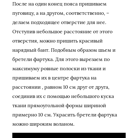
После на один конец пояса пришиваем
пуговицу, а на другом, соответственно, –
делаем подходящее отверстие для нее.
Отступив небольшое расстояние от этого
отверстия, можно пришить красивый
нарядный бант. Подобным образом шьем и
бретели фартука. Для этого вырезаем по
максимуму ровные полоски из ткани и
пришиваем их в центре фартука на
расстоянии , равном 10 см друг от друга,
соединив их с помощью небольшого куска
ткани прямоугольной формы шириной
примерно 10 см. Украсить бретели фартука
можно широким воланом.