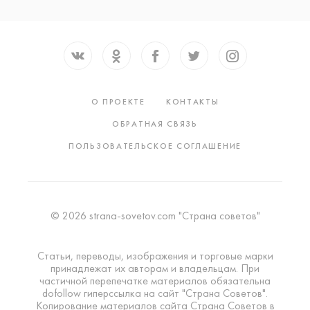
О ПРОЕКТЕ
КОНТАКТЫ
ОБРАТНАЯ СВЯЗЬ
ПОЛЬЗОВАТЕЛЬСКОЕ СОГЛАШЕНИЕ
© 2026 strana-sovetov.com "Страна советов"
Статьи, переводы, изображения и торговые марки
принадлежат их авторам и владельцам. При
частичной перепечатке материалов обязательна
dofollow гиперссылка на сайт "Страна Советов".
Копирование материалов сайта Страна Советов в