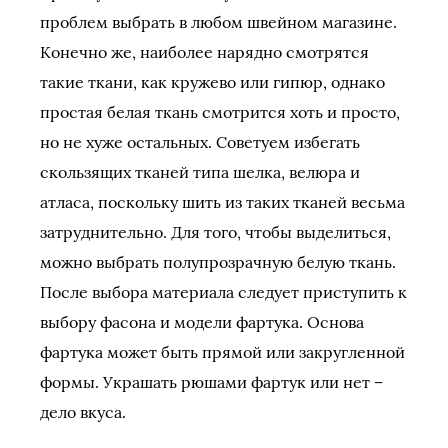
проблем выбрать в любом швейном магазине.
Конечно же, наиболее нарядно смотрятся
такие ткани, как кружево или гипюр, однако
простая белая ткань смотрится хоть и просто,
но не хуже остальных. Советуем избегать
скользящих тканей типа шелка, велюра и
атласа, поскольку шить из таких тканей весьма
затруднительно. Для того, чтобы выделиться,
можно выбрать полупрозрачную белую ткань.
После выбора материала следует приступить к
выбору фасона и модели фартука. Основа
фартука может быть прямой или закругленной
формы. Украшать рюшами фартук или нет –
дело вкуса.