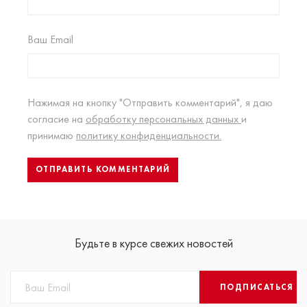
Ваш Email
Нажимая на кнопку "Отправить комментарий", я даю
согласие на
обработку персональных данных
и
принимаю
политику конфиденциальности.
Будьте в курсе свежих новостей
ПОДПИСАТЬСЯ