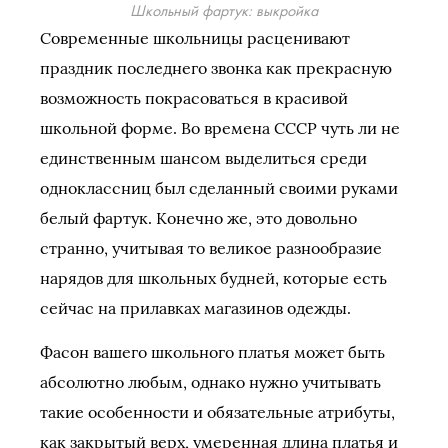
Школьный фартук: выкройка
Современные школьницы расценивают
праздник последнего звонка как прекрасную
возможность покрасоваться в красивой
школьной форме. Во времена СССР чуть ли не
единственным шансом выделиться среди
одноклассниц был сделанный своими руками
белый фартук. Конечно же, это довольно
странно, учитывая то великое разнообразие
нарядов для школьных будней, которые есть
сейчас на прилавках магазинов одежды.
Фасон вашего школьного платья может быть
абсолютно любым, однако нужно учитывать
такие особенности и обязательные атрибуты,
как закрытый верх, умеренная длина платья и