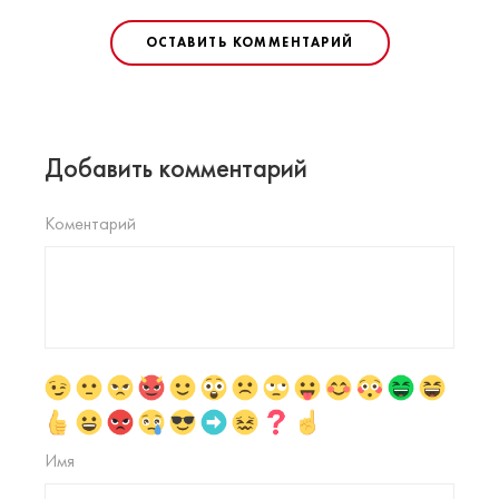
ОСТАВИТЬ КОММЕНТАРИЙ
Добавить комментарий
Коментарий
Имя