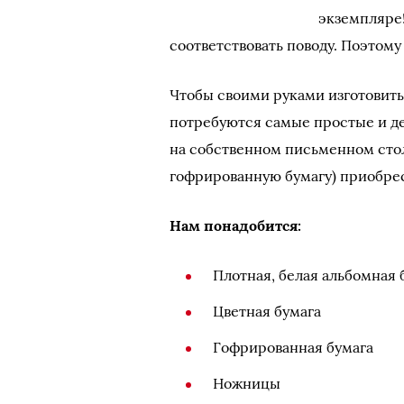
экземпляре!
соответствовать поводу. Поэтому
Чтобы своими руками изготовить
потребуются самые простые и д
на собственном письменном столе
гофрированную бумагу) приобрес
Нам понадобится:
Плотная, белая альбомная 
Цветная бумага
Гофрированная бумага
Ножницы