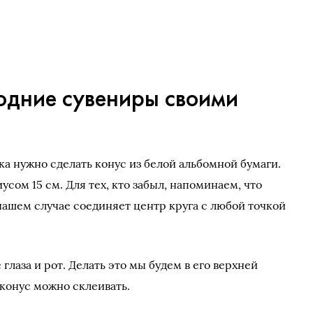
годние сувениры своими
ика нужно сделать конус из белой альбомной бумаги.
усом 15 см. Для тех, кто забыл, напоминаем, что
 нашем случае соединяет центр круга с любой точкой
 глаза и рот. Делать это мы будем в его верхней
 конус можно склеивать.