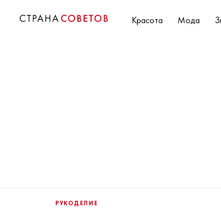
Красота
Мода
З
РУКОДЕЛИЕ