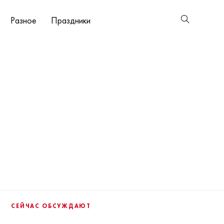
Разное
Праздники
СЕЙЧАС ОБСУЖДАЮТ