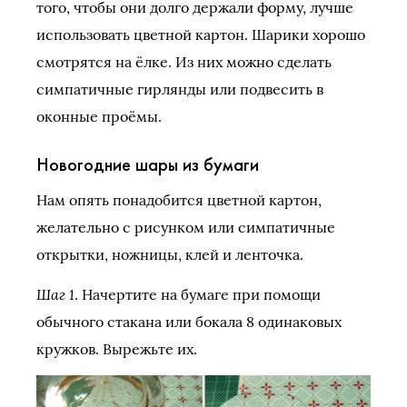
того, чтобы они долго держали форму, лучше
использовать цветной картон. Шарики хорошо
смотрятся на ёлке. Из них можно сделать
симпатичные гирлянды или подвесить в
оконные проёмы.
Новогодние шары из бумаги
Нам опять понадобится цветной картон,
желательно с рисунком или симпатичные
открытки, ножницы, клей и ленточка.
Шаг 1
. Начертите на бумаге при помощи
обычного стакана или бокала 8 одинаковых
кружков. Вырежьте их.