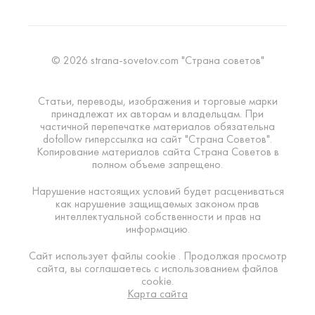
© 2026 strana-sovetov.com "Страна советов"
Статьи, переводы, изображения и торговые марки
принадлежат их авторам и владельцам. При
частичной перепечатке материалов обязательна
dofollow гиперссылка на сайт "Страна Советов".
Копирование материалов сайта Страна Советов в
полном объеме запрещено.
Нарушение настоящих условий будет расцениваться
как нарушение защищаемых законом прав
интеллектуальной собственности и прав на
информацию.
Сайт использует файлы cookie . Продолжая просмотр
сайта, вы соглашаетесь с использованием файлов
cookie.
Карта сайта