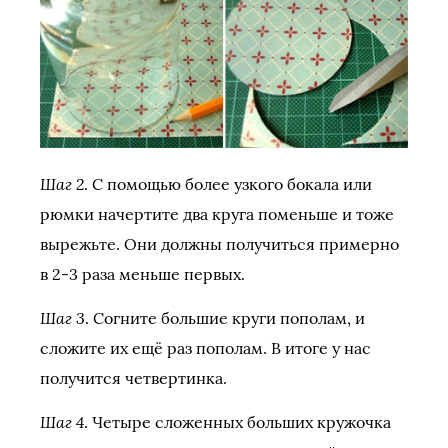
Шаг 2
. С помощью более узкого бокала или
рюмки начертите два круга поменьше и тоже
вырежьте. Они должны получиться примерно
в 2-3 раза меньше первых.
Шаг 3
. Согните большие круги пополам, и
сложите их ещё раз пополам. В итоге у нас
получится четвертинка.
Шаг 4
. Четыре сложенных больших кружочка