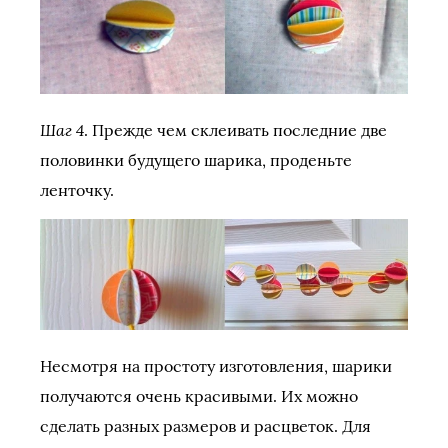
Шаг 4
. Прежде чем склеивать последние две
половинки будущего шарика, проденьте
ленточку.
Несмотря на простоту изготовления, шарики
получаются очень красивыми. Их можно
сделать разных размеров и расцветок. Для