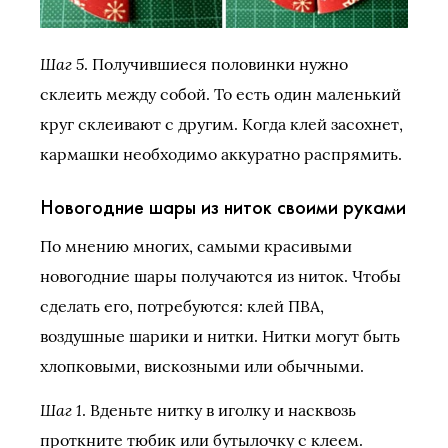
Шаг 5
. Получившиеся половинки нужно
склеить между собой. То есть один маленький
круг склеивают с другим. Когда клей засохнет,
кармашки необходимо аккуратно распрямить.
Новогодние шары из ниток своими руками
По мнению многих, самыми красивыми
новогодние шары получаются из ниток. Чтобы
сделать его, потребуются: клей ПВА,
воздушные шарики и нитки. Нитки могут быть
хлопковыми, вискозными или обычными.
Шаг 1
. Вденьте нитку в иголку и насквозь
проткните тюбик или бутылочку с клеем.