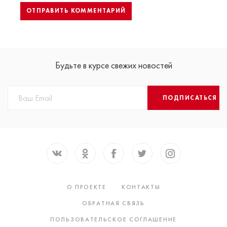
Будьте в курсе свежих новостей
ПОДПИСАТЬСЯ
О ПРОЕКТЕ
КОНТАКТЫ
ОБРАТНАЯ СВЯЗЬ
ПОЛЬЗОВАТЕЛЬСКОЕ СОГЛАШЕНИЕ