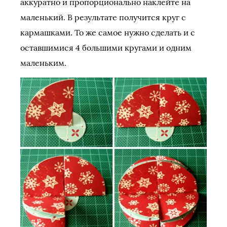
аккуратно и пропорционально наклейте на
маленький. В результате получится круг с
кармашками. То же самое нужно сделать и с
оставшимися 4 большими кругами и одним
маленьким.