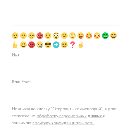
Имя
Ваш Email
Нажимая на кнопку "Отправить комментарий", я даю
согласие на
обработку персональных данных
и
принимаю
политику конфиденциальности.