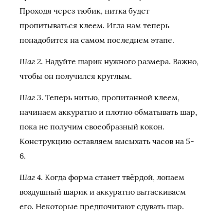
Проходя через тюбик, нитка будет
пропитываться клеем. Игла нам теперь
понадобится на самом последнем этапе.
Шаг 2
. Надуйте шарик нужного размера. Важно,
чтобы он получился круглым.
Шаг 3
. Теперь нитью, пропитанной клеем,
начинаем аккуратно и плотно обматывать шар,
пока не получим своеобразный кокон.
Конструкцию оставляем высыхать часов на 5-
6.
Шаг 4
. Когда форма станет твёрдой, лопаем
воздушный шарик и аккуратно вытаскиваем
его. Некоторые предпочитают сдувать шар.