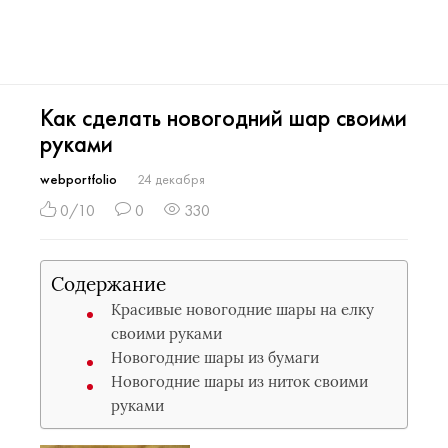
Как сделать новогодний шар своими
руками
webportfolio
24 декабря
0/10
0
330
Содержание
Красивые новогодние шары на елку
своими руками
Новогодние шары из бумаги
Новогодние шары из ниток своими
руками