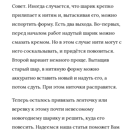
Совет. Иногда случается, что шарик крепко
прилипает к нитям и, вытаскивая его, можно
испортить форму. Есть два выхода. Во-первых,
перед началом работ надутый шарик можно
смазать кремом. Но в этом случае нити могут с
него соскальзывать, и придётся повозиться.
Второй вариант немного проще. Вытащив
старый шар, в нитяную форму можно
аккуратно вставить новый и надуть его, а
потом сдуть. При этом ниточки расправятся.
Теперь осталось привязать ленточку или
веревку к этому почти невесомому
новогоднему шарику и решить, куда его
повесить. Надеемся наша статья поможет Вам