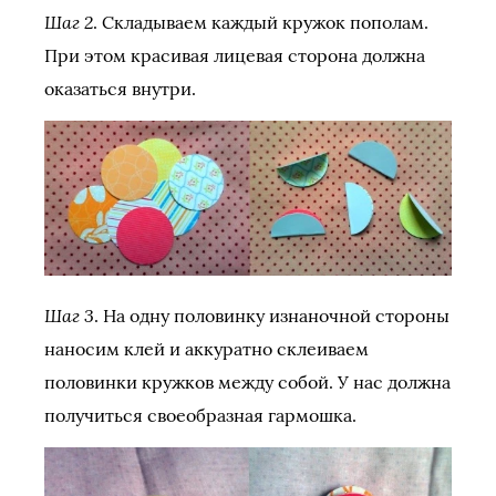
Шаг 2
. Складываем каждый кружок пополам.
При этом красивая лицевая сторона должна
оказаться внутри.
Шаг 3
. На одну половинку изнаночной стороны
наносим клей и аккуратно склеиваем
половинки кружков между собой. У нас должна
получиться своеобразная гармошка.