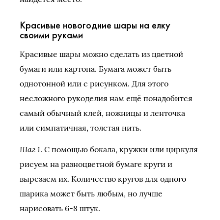
Красивые новогодние шары на елку
своими руками
Красивые шары можно сделать из цветной
бумаги или картона. Бумага может быть
однотонной или с рисунком. Для этого
несложного рукоделия нам ещё понадобится
самый обычный клей, ножницы и ленточка
или симпатичная, толстая нить.
Шаг 1
. С помощью бокала, кружки или циркуля
рисуем на разноцветной бумаге круги и
вырезаем их. Количество кругов для одного
шарика может быть любым, но лучше
нарисовать 6-8 штук.