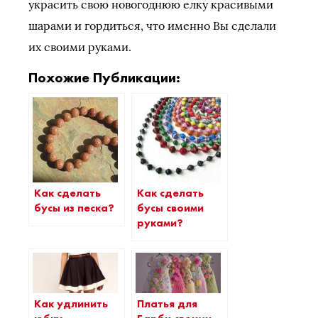
украсить свою новогоднюю елку красивыми
шарами и гордиться, что именно Вы сделали
их своими руками.
Похожие Публикации:
Как сделать
Как сделать
бусы из песка?
бусы своими
руками?
Как удлинить
Платья для