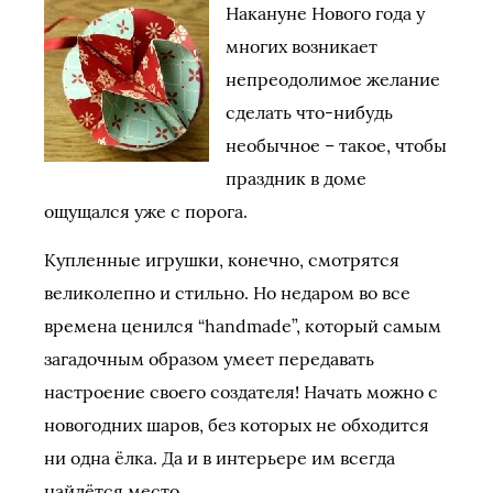
Накануне Нового года у
многих возникает
непреодолимое желание
сделать что-нибудь
необычное – такое, чтобы
праздник в доме
ощущался уже с порога.
Купленные игрушки, конечно, смотрятся
великолепно и стильно. Но недаром во все
времена ценился “handmade”, который самым
загадочным образом умеет передавать
настроение своего создателя! Начать можно с
новогодних шаров, без которых не обходится
ни одна ёлка. Да и в интерьере им всегда
найдётся место.