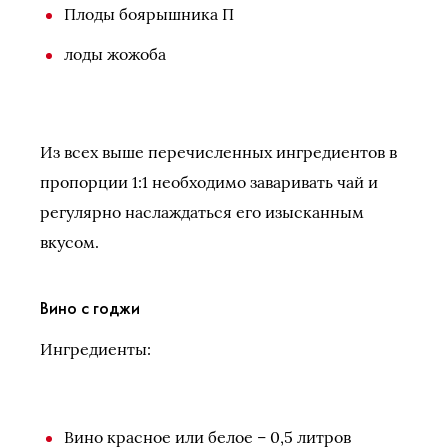
Плоды боярышника П
лоды жожоба
Из всех выше перечисленных ингредиентов в
пропорции 1:1 необходимо заваривать чай и
регулярно наслаждаться его изысканным
вкусом.
Вино с годжи
Ингредиенты:
Вино красное или белое – 0,5 литров