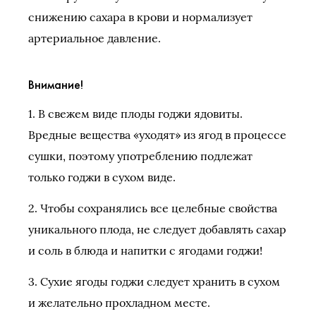
снижению сахара в крови и нормализует
артериальное давление.
Внимание!
1. В свежем виде плоды годжи ядовиты.
Вредные вещества «уходят» из ягод в процессе
сушки, поэтому употреблению подлежат
только годжи в сухом виде.
2. Чтобы сохранялись все целебные свойства
уникального плода, не следует добавлять сахар
и соль в блюда и напитки с ягодами годжи!
3. Сухие ягоды годжи следует хранить в сухом
и желательно прохладном месте.