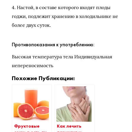
4. Настой, в составе которого входят плоды
годжи, подлежит хранению в холодильнике не
более двух суток.
Противопоказания к употреблению:
Высокая температура тела Индивидуальная
непереносимость
Похожие Публикации:
Фруктовые
Как лечить