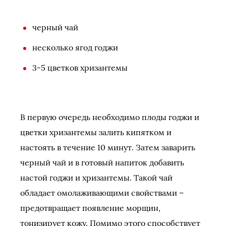
черный чай
несколько ягод годжи
3-5 цветков хризантемы
В первую очередь необходимо плоды годжи и
цветки хризантемы залить кипятком и
настоять в течение 10 минут. Затем заварить
черный чай и в готовый напиток добавить
настой годжи и хризантемы. Такой чай
обладает омолаживающими свойствами –
предотвращает появление морщин,
тонизирует кожу. Помимо этого способствует