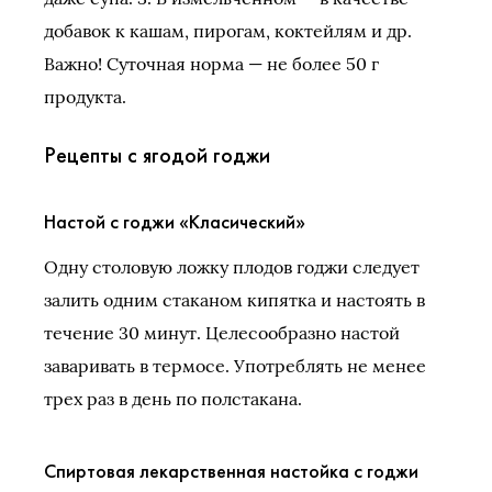
добавок к кашам, пирогам, коктейлям и др.
Важно! Суточная норма — не более 50 г
продукта.
Рецепты с ягодой годжи
Настой с годжи «Класический»
Одну столовую ложку плодов годжи следует
залить одним стаканом кипятка и настоять в
течение 30 минут. Целесообразно настой
заваривать в термосе. Употреблять не менее
трех раз в день по полстакана.
Спиртовая лекарственная настойка с годжи