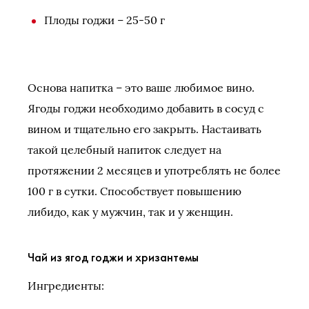
Плоды годжи – 25-50 г
Основа напитка – это ваше любимое вино.
Ягоды годжи необходимо добавить в сосуд с
вином и тщательно его закрыть. Настаивать
такой целебный напиток следует на
протяжении 2 месяцев и употреблять не более
100 г в сутки. Способствует повышению
либидо, как у мужчин, так и у женщин.
Чай из ягод годжи и хризантемы
Ингредиенты: