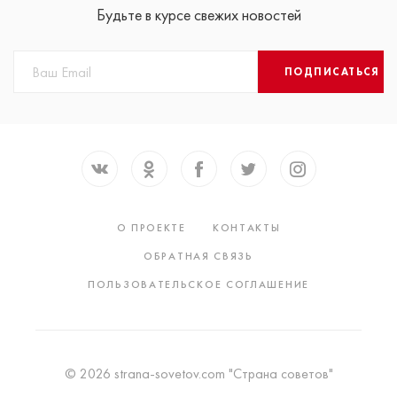
Будьте в курсе свежих новостей
ПОДПИСАТЬСЯ
О ПРОЕКТЕ
КОНТАКТЫ
ОБРАТНАЯ СВЯЗЬ
ПОЛЬЗОВАТЕЛЬСКОЕ СОГЛАШЕНИЕ
© 2026 strana-sovetov.com "Страна советов"