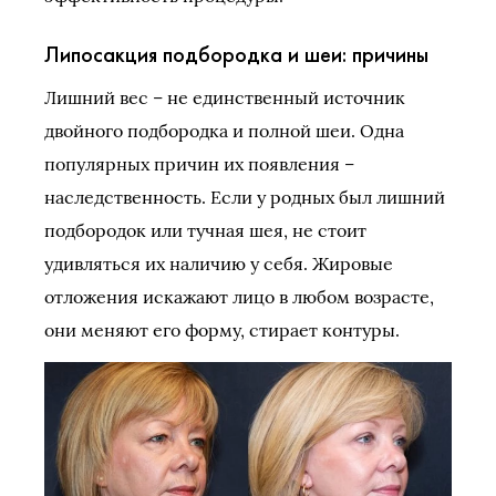
Липосакция подбородка и шеи: причины
Лишний вес – не единственный источник
двойного подбородка и полной шеи. Одна
популярных причин их появления –
наследственность. Если у родных был лишний
подбородок или тучная шея, не стоит
удивляться их наличию у себя. Жировые
отложения искажают лицо в любом возрасте,
они меняют его форму, стирает контуры.