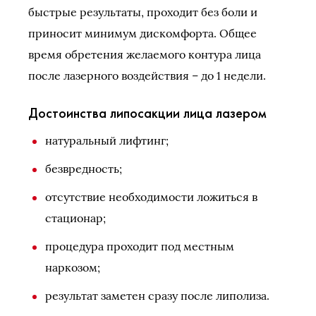
быстрые результаты, проходит без боли и
приносит минимум дискомфорта. Общее
время обретения желаемого контура лица
после лазерного воздействия – до 1 недели.
Достоинства липосакции лица лазером
натуральный лифтинг;
безвредность;
отсутствие необходимости ложиться в
стационар;
процедура проходит под местным
наркозом;
результат заметен сразу после липолиза.