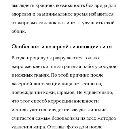
выглядеть красиво, возможность без вреда для
здоровья и за минимальное время избавиться
от жировых складок на лице. И улучшить свой
облик.
Особенности лазерной липосакции лица
В ходе процедуры разрушаются только
жировые клетки, не затрагивая работу сосудов
в нежных тканях. По этой причине после
лазерной липосакции лица нет синяков,
повреждений кожи, шрамов. Не удивительно,
что этот способ коррекции внешности
используют голливудские звезды: липолиз
считается самым безопасным из всех методов
удаления жира. Отзывы, фото до и после