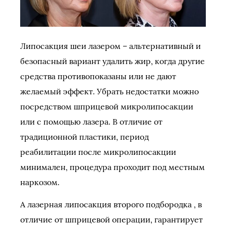
Липосакция шеи лазером – альтернативный и
безопасный вариант удалить жир, когда другие
средства противопоказаны или не дают
желаемый эффект. Убрать недостатки можно
посредством шприцевой микролипосакции
или с помощью лазера. В отличие от
традиционной пластики, период
реабилитации после микролипосакции
минимален, процедура проходит под местным
наркозом.
А лазерная липосакция второго подбородка , в
отличие от шприцевой операции, гарантирует