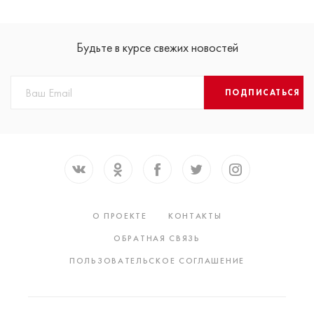
Будьте в курсе свежих новостей
ПОДПИСАТЬСЯ
О ПРОЕКТЕ
КОНТАКТЫ
ОБРАТНАЯ СВЯЗЬ
ПОЛЬЗОВАТЕЛЬСКОЕ СОГЛАШЕНИЕ