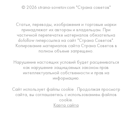
© 2026 strana-sovetov.com "Страна советов"
Статьи, переводы, изображения и торговые марки
принадлежат их авторам и владельцам. При
частичной перепечатке материалов обязательна
dofollow гиперссылка на сайт "Страна Советов".
Копирование материалов сайта Страна Советов в
полном объеме запрещено.
Нарушение настоящих условий будет расцениваться
как нарушение защищаемых законом прав
интеллектуальной собственности и прав на
информацию.
Сайт использует файлы cookie . Продолжая просмотр
сайта, вы соглашаетесь с использованием файлов
cookie.
Карта сайта