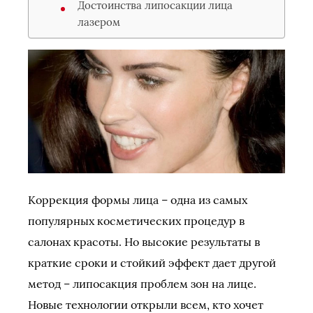
Достоинства липосакции лица
лазером
Коррекция формы лица – одна из самых
популярных косметических процедур в
салонах красоты. Но высокие результаты в
краткие сроки и стойкий эффект дает другой
метод – липосакция проблем зон на лице.
Новые технологии открыли всем, кто хочет