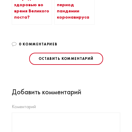
здоровью во
период
время Великого
пандемии
поста?
коронавируса
0 КОММЕНТАРИЕВ
ОСТАВИТЬ КОММЕНТАРИЙ
Добавить комментарий
Коментарий