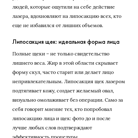
людей, которые ощутили на себе действие
лазера, вдохновляют на липосакцию всех, кто
еще не избавился от лишних объемов.
Липосакция щек: идеальная форма лица
Полные щеки – не только свидетельство
лишнего веса. Жир в этой области скрывает
форму скул, часто старит или делает лицо
непривлекательным. Липосакция щек лазером
подтягивает кожу, создает желаемый овал,
визуально омолаживает без операции. Само за
себя говорит мнение тех, кто попробовал
липосакцию лица и щек: фото до и после
лучше любых слов подтверждают
эффективность процедуры.