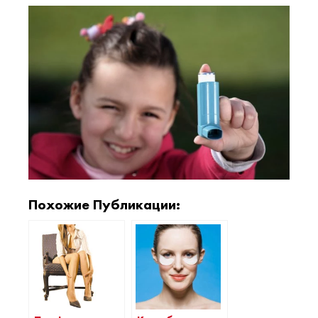
Похожие Публикации: