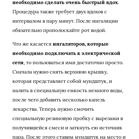
необходимо сделать очень быстрый вдох
.
Процедура также требует двух вдохов с
интервалом в пару минут. После ингаляции
обязательно прополоскайте рот водой.
Что же касается
ингаляторов, которые
необходимо подключать к электрической
сети
, то пользоваться ими достаточно просто.
Сначала нужно снять верхнюю крышку,
которая представляет собой мундштук, и
налить в специальную емкость немного воды,
после чего добавить несколько капель
лекарства. Теперь нужно смочить
специальную резиновую пробку с вырезами в
получившейся смеси и заткнуть ею источник
пара. После этого ставим мундштук на место и