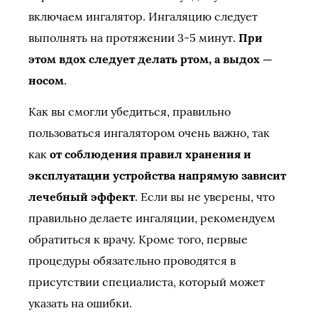
включаем ингалятор. Ингаляцию следует
выполнять на протяжении 3-5 минут.
При
этом вдох следует делать ртом, а выдох —
носом
.
Как вы смогли убедиться, правильно
пользоваться ингалятором очень важно, так
как
от соблюдения правил хранения и
эксплуатации устройства напрямую зависит
лечебный эффект
. Если вы не уверены, что
правильно делаете ингаляции, рекомендуем
обратиться к врачу. Кроме того, первые
процедуры обязательно проводятся в
присутствии специалиста, который может
указать на ошибки.