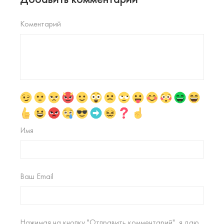
Коментарий
Имя
Ваш Email
Нажимая на кнопку "Отправить комментарий", я даю