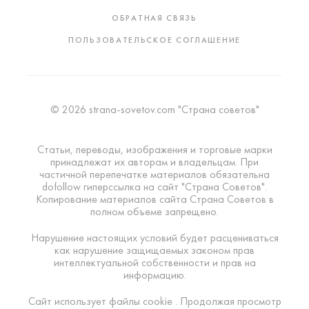
ОБРАТНАЯ СВЯЗЬ
ПОЛЬЗОВАТЕЛЬСКОЕ СОГЛАШЕНИЕ
© 2026 strana-sovetov.com "Страна советов"
Статьи, переводы, изображения и торговые марки
принадлежат их авторам и владельцам. При
частичной перепечатке материалов обязательна
dofollow гиперссылка на сайт "Страна Советов".
Копирование материалов сайта Страна Советов в
полном объеме запрещено.
Нарушение настоящих условий будет расцениваться
как нарушение защищаемых законом прав
интеллектуальной собственности и прав на
информацию.
Сайт использует файлы cookie . Продолжая просмотр