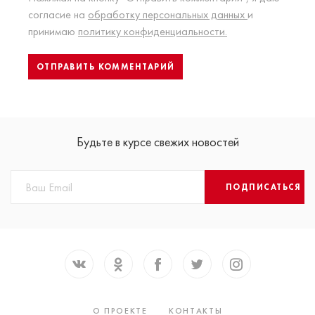
согласие на
обработку персональных данных
и
принимаю
политику конфиденциальности.
Будьте в курсе свежих новостей
ПОДПИСАТЬСЯ
О ПРОЕКТЕ
КОНТАКТЫ