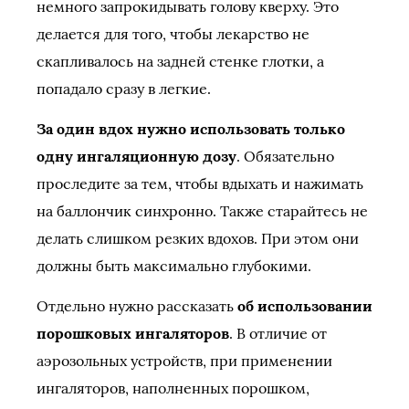
немного запрокидывать голову кверху. Это
делается для того, чтобы лекарство не
скапливалось на задней стенке глотки, а
попадало сразу в легкие.
За один вдох нужно использовать только
одну ингаляционную дозу
. Обязательно
проследите за тем, чтобы вдыхать и нажимать
на баллончик синхронно. Также старайтесь не
делать слишком резких вдохов. При этом они
должны быть максимально глубокими.
Отдельно нужно рассказать
об использовании
порошковых ингаляторов
. В отличие от
аэрозольных устройств, при применении
ингаляторов, наполненных порошком,