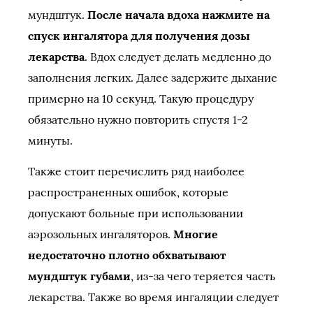
мундштук.
После начала вдоха нажмите на
спуск ингалятора для получения дозы
лекарства
. Вдох следует делать медленно до
заполнения легких. Далее задержите дыхание
примерно на 10 секунд. Такую процедуру
обязательно нужно повторить спустя 1-2
минуты.
Также стоит перечислить ряд наиболее
распространенных ошибок, которые
допускают больные при использовании
аэрозольных ингаляторов.
Многие
недостаточно плотно обхватывают
мундштук губами
, из-за чего теряется часть
лекарства. Также во время ингаляции следует