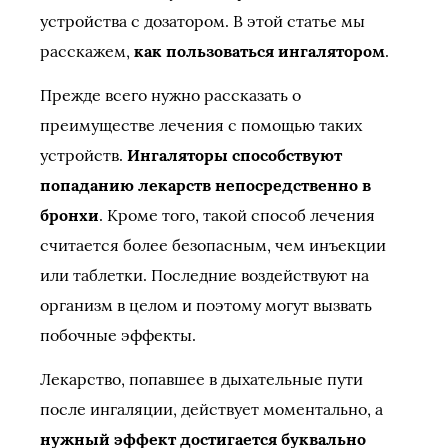
устройства с дозатором. В этой статье мы
расскажем,
как пользоваться ингалятором
.
Прежде всего нужно рассказать о
преимуществе лечения с помощью таких
устройств.
Ингаляторы способствуют
попаданию лекарств непосредственно в
бронхи
. Кроме того, такой способ лечения
считается более безопасным, чем инъекции
или таблетки. Последние воздействуют на
организм в целом и поэтому могут вызвать
побочные эффекты.
Лекарство, попавшее в дыхательные пути
после ингаляции, действует моментально, а
нужный эффект достигается буквально