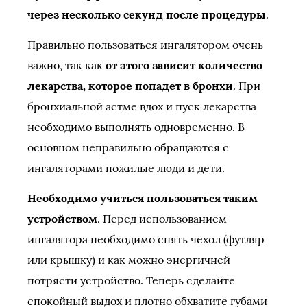
через несколько секунд после процедуры
.
Правильно пользоваться ингалятором очень
важно, так как
от этого зависит количество
лекарства, которое попадет в бронхи
. При
бронхиальной астме вдох и пуск лекарства
необходимо выполнять одновременно. В
основном неправильно обращаются с
ингаляторами пожилые люди и дети.
Необходимо учиться пользоваться таким
устройством
. Перед использованием
ингалятора необходимо снять чехол (футляр
или крышку) и как можно энергичней
потрясти устройство. Теперь сделайте
спокойный выдох и плотно обхватите губами